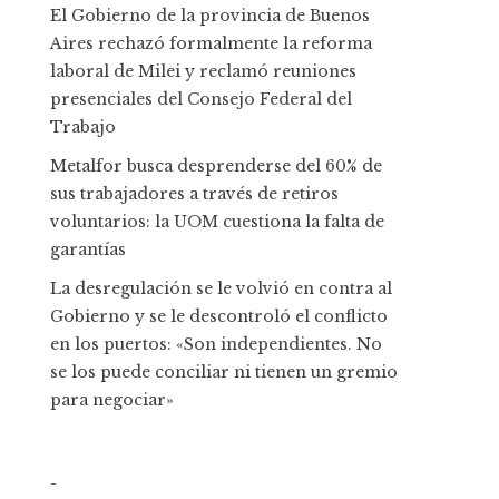
El Gobierno de la provincia de Buenos
Aires rechazó formalmente la reforma
laboral de Milei y reclamó reuniones
presenciales del Consejo Federal del
Trabajo
Metalfor busca desprenderse del 60% de
sus trabajadores a través de retiros
voluntarios: la UOM cuestiona la falta de
garantías
La desregulación se le volvió en contra al
Gobierno y se le descontroló el conflicto
en los puertos: «Son independientes. No
se los puede conciliar ni tienen un gremio
para negociar»
-