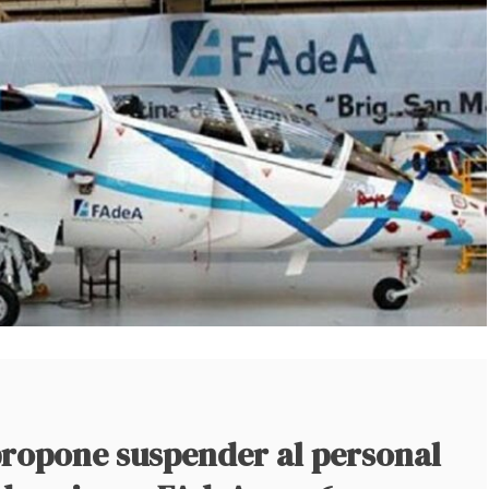
propone suspender al personal