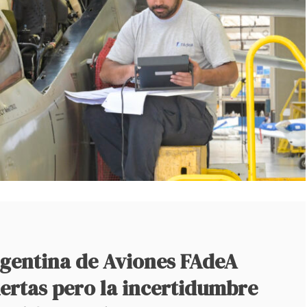
rgentina de Aviones FAdeA
ertas pero la incertidumbre