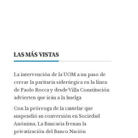
LAS MÁS VISTAS
La intervención de la UOM a un paso de
cerrar la paritaria siderúrgica en la línea
de Paolo Rocca y desde Villa Constitución
advierten que irán a la huelga
Con la prórroga de la cautelar que
suspendió su conversión en Sociedad
Anónima, La Bancaria frenan la
privatización del Banco Nación