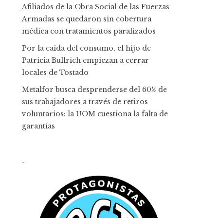
Afiliados de la Obra Social de las Fuerzas
Armadas se quedaron sin cobertura
médica con tratamientos paralizados
Por la caída del consumo, el hijo de
Patricia Bullrich empiezan a cerrar
locales de Tostado
Metalfor busca desprenderse del 60% de
sus trabajadores a través de retiros
voluntarios: la UOM cuestiona la falta de
garantías
-