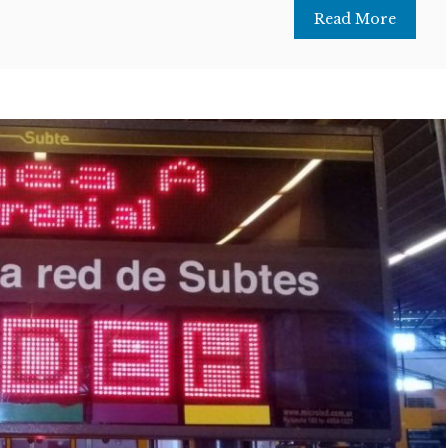
Read More