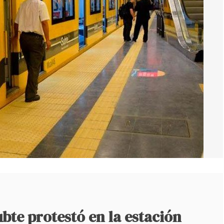
bte protestó en la estación