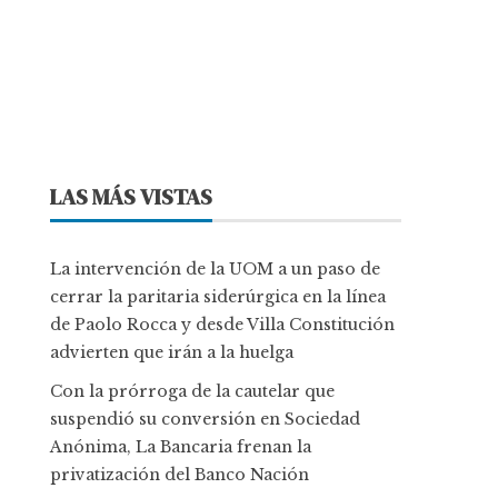
LAS MÁS VISTAS
La intervención de la UOM a un paso de
cerrar la paritaria siderúrgica en la línea
de Paolo Rocca y desde Villa Constitución
advierten que irán a la huelga
Con la prórroga de la cautelar que
suspendió su conversión en Sociedad
Anónima, La Bancaria frenan la
privatización del Banco Nación