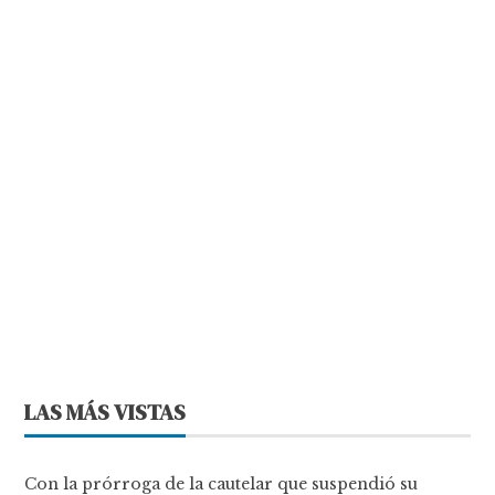
LAS MÁS VISTAS
Con la prórroga de la cautelar que suspendió su