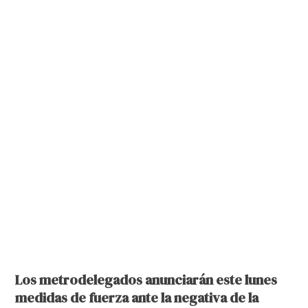
Los metrodelegados anunciarán este lunes
medidas de fuerza ante la negativa de la