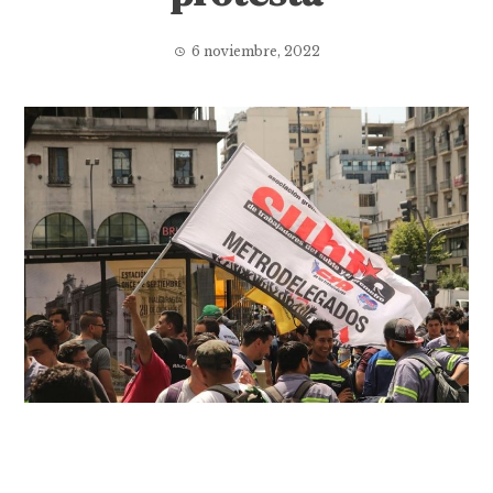
6 noviembre, 2022