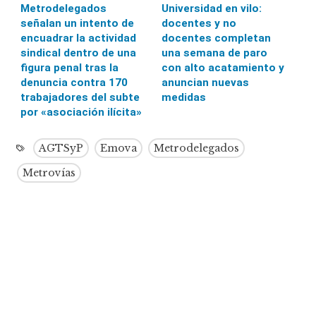
Metrodelegados
Universidad en vilo:
señalan un intento de
docentes y no
encuadrar la actividad
docentes completan
sindical dentro de una
una semana de paro
figura penal tras la
con alto acatamiento y
denuncia contra 170
anuncian nuevas
trabajadores del subte
medidas
por «asociación ilícita»
AGTSyP
Emova
Metrodelegados
Metrovías