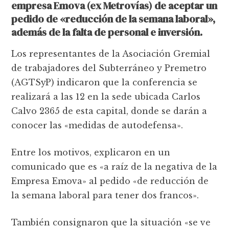
empresa Emova (ex Metrovías) de aceptar un
pedido de «reducción de la semana laboral»,
además de la falta de personal e inversión.
Los representantes de la Asociación Gremial
de trabajadores del Subterráneo y Premetro
(AGTSyP) indicaron que la conferencia se
realizará a las 12 en la sede ubicada Carlos
Calvo 2365 de esta capital, donde se darán a
conocer las «medidas de autodefensa».
Entre los motivos, explicaron en un
comunicado que es «a raíz de la negativa de la
Empresa Emova» al pedido «de reducción de
la semana laboral para tener dos francos».
También consignaron que la situación «se ve