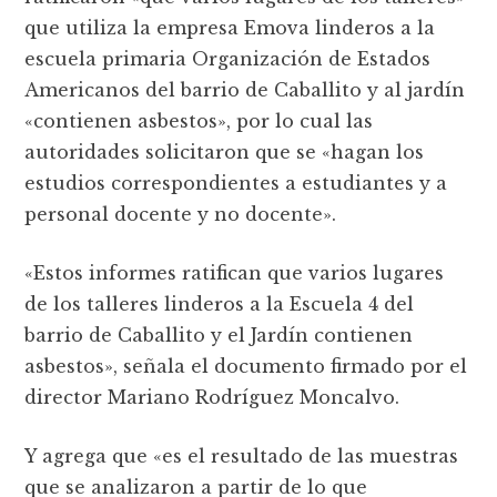
que utiliza la empresa Emova linderos a la
escuela primaria Organización de Estados
Americanos del barrio de Caballito y al jardín
«contienen asbestos», por lo cual las
autoridades solicitaron que se «hagan los
estudios correspondientes a estudiantes y a
personal docente y no docente».
«Estos informes ratifican que varios lugares
de los talleres linderos a la Escuela 4 del
barrio de Caballito y el Jardín contienen
asbestos», señala el documento firmado por el
director Mariano Rodríguez Moncalvo.
Y agrega que «es el resultado de las muestras
que se analizaron a partir de lo que