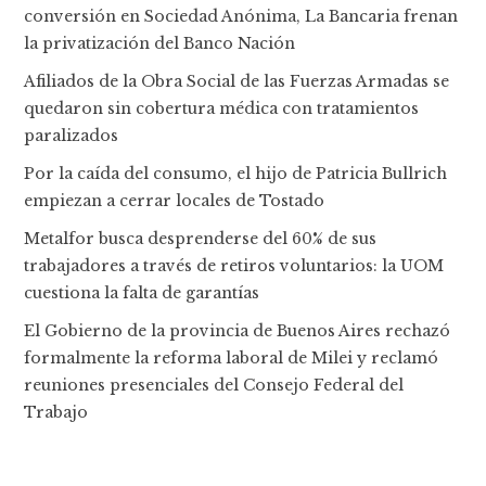
conversión en Sociedad Anónima, La Bancaria frenan
la privatización del Banco Nación
Afiliados de la Obra Social de las Fuerzas Armadas se
quedaron sin cobertura médica con tratamientos
paralizados
Por la caída del consumo, el hijo de Patricia Bullrich
empiezan a cerrar locales de Tostado
Metalfor busca desprenderse del 60% de sus
trabajadores a través de retiros voluntarios: la UOM
cuestiona la falta de garantías
El Gobierno de la provincia de Buenos Aires rechazó
formalmente la reforma laboral de Milei y reclamó
reuniones presenciales del Consejo Federal del
Trabajo