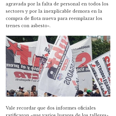
agravada por la falta de personal en todos los
sectores y por la inexplicable demora en la
compra de flota nueva para reemplazar los
trenes con asbesto».
Vale recordar que dos informes oficiales
ratificaron «que varios lugares de los talleres»