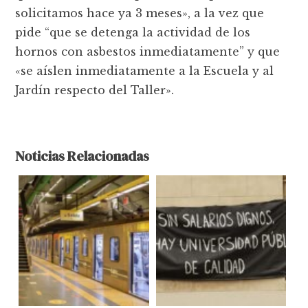
solicitamos hace ya 3 meses», a la vez que
pide “que se detenga la actividad de los
hornos con asbestos inmediatamente” y que
«se aíslen inmediatamente a la Escuela y al
Jardín respecto del Taller».
Noticias Relacionadas