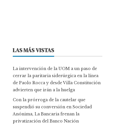
LAS MÁS VISTAS
La intervención de la UOM a un paso de
cerrar la paritaria siderúrgica en la línea
de Paolo Rocca y desde Villa Constitución
advierten que irán a la huelga
Con la prórroga de la cautelar que
suspendió su conversión en Sociedad
Anónima, La Bancaria frenan la
privatización del Banco Nación