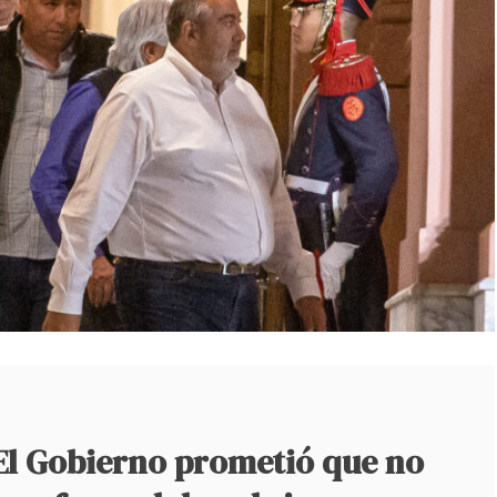
l Gobierno prometió que no