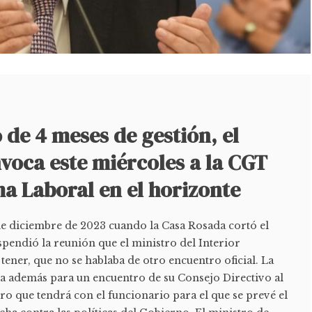
de 4 meses de gestión, el
voca este miércoles a la CGT
a Laboral en el horizonte
 de diciembre de 2023 cuando la Casa Rosada cortó el
pendió la reunión que el ministro del Interior
tener, que no se hablaba de otro encuentro oficial. La
ra además para un encuentro de su Consejo Directivo al
tro que tendrá con el funcionario para el que se prevé el