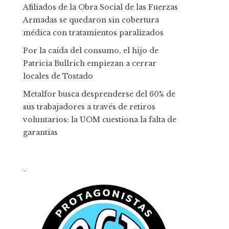
Afiliados de la Obra Social de las Fuerzas
Armadas se quedaron sin cobertura
médica con tratamientos paralizados
Por la caída del consumo, el hijo de
Patricia Bullrich empiezan a cerrar
locales de Tostado
Metalfor busca desprenderse del 60% de
sus trabajadores a través de retiros
voluntarios: la UOM cuestiona la falta de
garantías
-