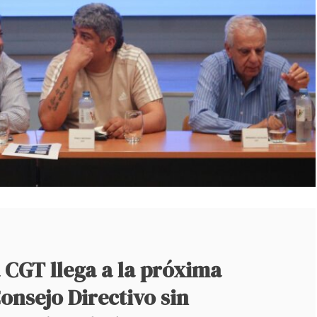
CGT llega a la próxima
onsejo Directivo sin