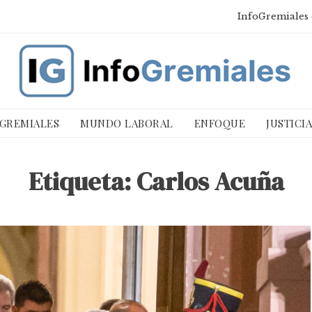
InfoGremiales 
 GREMIALES
MUNDO LABORAL
ENFOQUE
JUSTICI
Etiqueta:
Carlos Acuña