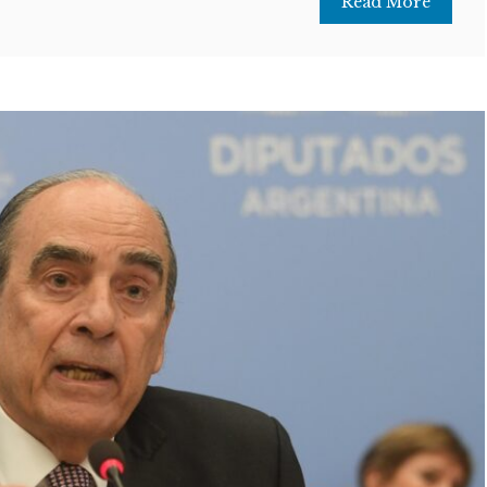
Read More