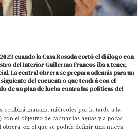
 2023 cuando la Casa Rosada cortó el diálogo con
stro del Interior Guillermo Francos iba a tener,
cial. La central obrera se prepara además para un
 siguiente del encuentro que tendrá con el
o de un plan de lucha contra las políticas del
s, recibirá mañana miércoles por la tarde a la
con el objetivo de calmar las aguas y a pocas
 obrera, en el que se podría definir una nueva