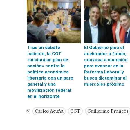
Tras un debate
El Gobierno pisa el
caliente, la CGT
acelerador a fondo,
«iniciará un plan de
convoca a comisión
acción» contra la
para avanzar en la
política económica
Reforma Laboral y
libertaria con un paro
busca dictaminar el
general y una
miércoles próximo
movilización federal
en el horizonte
Carlos Acuña
CGT
Guillermo Francos