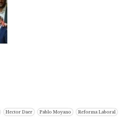
Hector Daer
Pablo Moyano
Reforma Laboral