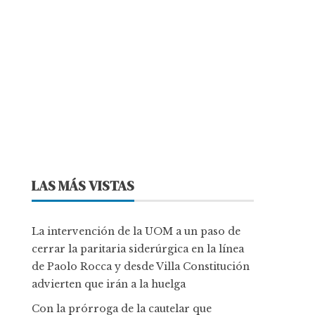
LAS MÁS VISTAS
La intervención de la UOM a un paso de
cerrar la paritaria siderúrgica en la línea
de Paolo Rocca y desde Villa Constitución
advierten que irán a la huelga
Con la prórroga de la cautelar que