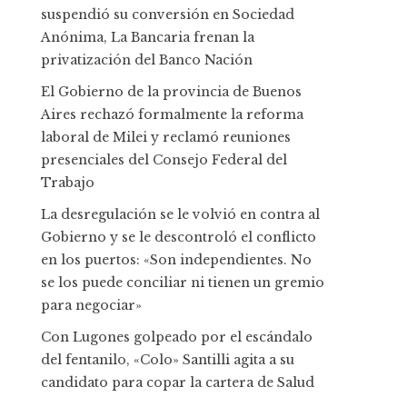
suspendió su conversión en Sociedad
Anónima, La Bancaria frenan la
privatización del Banco Nación
El Gobierno de la provincia de Buenos
Aires rechazó formalmente la reforma
laboral de Milei y reclamó reuniones
presenciales del Consejo Federal del
Trabajo
La desregulación se le volvió en contra al
Gobierno y se le descontroló el conflicto
en los puertos: «Son independientes. No
se los puede conciliar ni tienen un gremio
para negociar»
Con Lugones golpeado por el escándalo
del fentanilo, «Colo» Santilli agita a su
candidato para copar la cartera de Salud