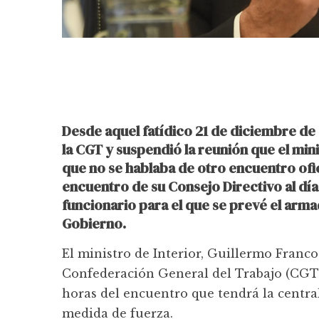
Desde aquel fatídico 21 de diciembre de
la CGT y suspendió la reunión que el mini
que no se hablaba de otro encuentro ofi
encuentro de su Consejo Directivo al día
funcionario para el que se prevé el armad
Gobierno.
El ministro de Interior, Guillermo Franco
Confederación General del Trabajo (CGT) 
horas del encuentro que tendrá la central
medida de fuerza.