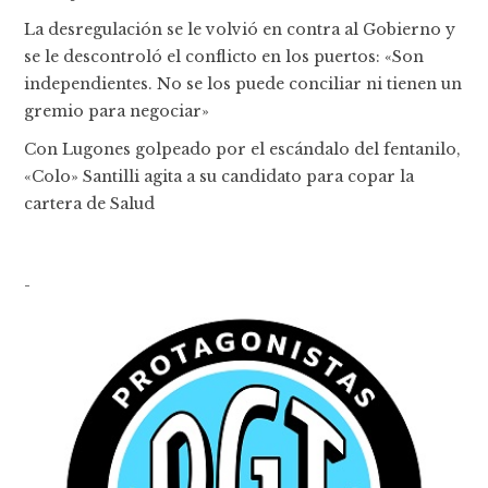
La desregulación se le volvió en contra al Gobierno y
se le descontroló el conflicto en los puertos: «Son
independientes. No se los puede conciliar ni tienen un
gremio para negociar»
Con Lugones golpeado por el escándalo del fentanilo,
«Colo» Santilli agita a su candidato para copar la
cartera de Salud
-