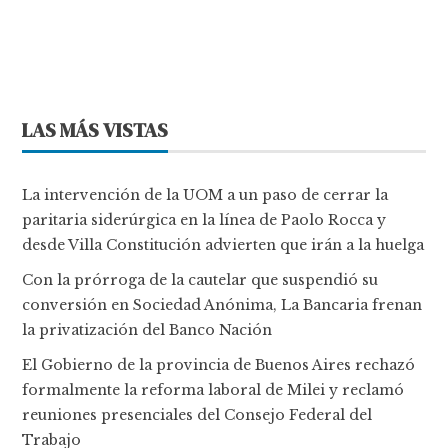
LAS MÁS VISTAS
La intervención de la UOM a un paso de cerrar la
paritaria siderúrgica en la línea de Paolo Rocca y
desde Villa Constitución advierten que irán a la huelga
Con la prórroga de la cautelar que suspendió su
conversión en Sociedad Anónima, La Bancaria frenan
la privatización del Banco Nación
El Gobierno de la provincia de Buenos Aires rechazó
formalmente la reforma laboral de Milei y reclamó
reuniones presenciales del Consejo Federal del
Trabajo