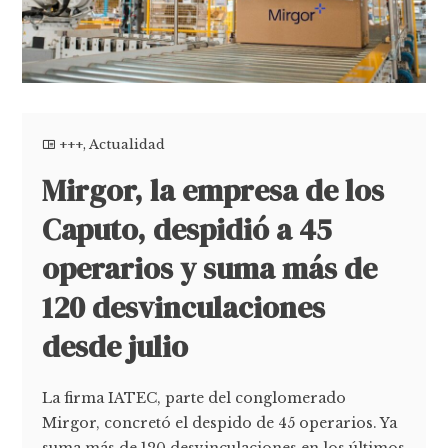
+++
,
Actualidad
Mirgor, la empresa de los
Caputo, despidió a 45
operarios y suma más de
120 desvinculaciones
desde julio
La firma IATEC, parte del conglomerado
Mirgor, concretó el despido de 45 operarios. Ya