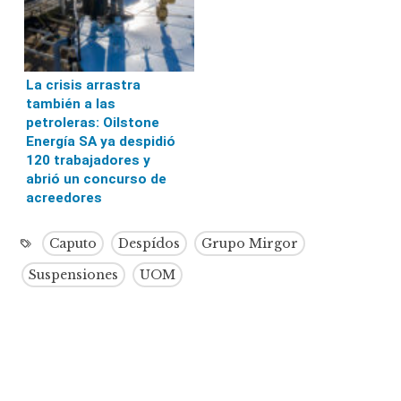
La crisis arrastra
también a las
petroleras: Oilstone
Energía SA ya despidió
120 trabajadores y
abrió un concurso de
acreedores
Caputo
Despídos
Grupo Mirgor
Suspensiones
UOM