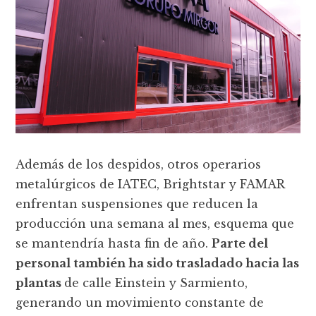
Además de los despidos, otros operarios
metalúrgicos de IATEC, Brightstar y FAMAR
enfrentan suspensiones que reducen la
producción una semana al mes, esquema que
se mantendría hasta fin de año.
Parte del
personal también ha sido trasladado hacia las
plantas
de calle Einstein y Sarmiento,
generando un movimiento constante de