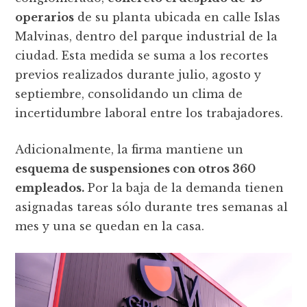
operarios
de su planta ubicada en calle Islas
Malvinas, dentro del parque industrial de la
ciudad. Esta medida se suma a los recortes
previos realizados durante julio, agosto y
septiembre, consolidando un clima de
incertidumbre laboral entre los trabajadores.
Adicionalmente, la firma mantiene un
esquema de suspensiones con otros 360
empleados.
Por la baja de la demanda tienen
asignadas tareas sólo durante tres semanas al
mes y una se quedan en la casa.