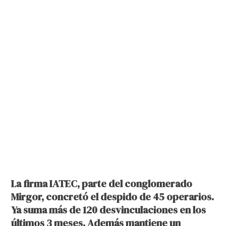
La firma IATEC, parte del conglomerado
Mirgor, concretó el despido de 45 operarios.
Ya suma más de 120 desvinculaciones en los
últimos 3 meses. Además mantiene un