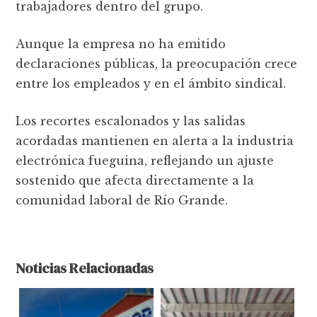
trabajadores dentro del grupo.
Aunque la empresa no ha emitido
declaraciones públicas, la preocupación crece
entre los empleados y en el ámbito sindical.
Los recortes escalonados y las salidas
acordadas mantienen en alerta a la industria
electrónica fueguina, reflejando un ajuste
sostenido que afecta directamente a la
comunidad laboral de Río Grande.
Noticias Relacionadas