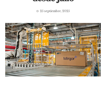
25 septiembre, 2025