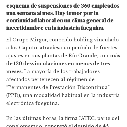
esquema de suspensiones de 360 empleados
una semana al mes. Hay temor por la
continuidad laboral en un clima general de
incertidumbre en la industria fueguina.
El Grupo Mirgor, conocido holding vinculado
a los Caputo, atraviesa un período de fuertes
ajustes en sus plantas de Río Grande, con
más
de 120 desvinculaciones en menos de tres
meses.
La mayoría de los trabajadores
afectados pertenecen al régimen de
“Permanentes de Prestación Discontinua”
(PPD), una modalidad habitual en la industria
electrónica fueguina.
En las últimas horas, la firma IATEC, parte del
conglomerado,
concretó el despido de 45