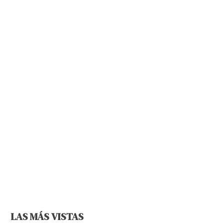
LAS MÁS VISTAS