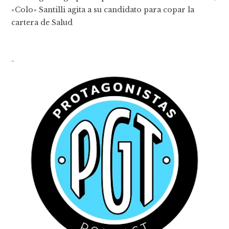
«Colo» Santilli agita a su candidato para copar la
cartera de Salud
-