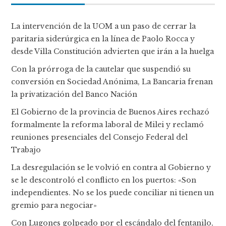
La intervención de la UOM a un paso de cerrar la
paritaria siderúrgica en la línea de Paolo Rocca y
desde Villa Constitución advierten que irán a la huelga
Con la prórroga de la cautelar que suspendió su
conversión en Sociedad Anónima, La Bancaria frenan
la privatización del Banco Nación
El Gobierno de la provincia de Buenos Aires rechazó
formalmente la reforma laboral de Milei y reclamó
reuniones presenciales del Consejo Federal del
Trabajo
La desregulación se le volvió en contra al Gobierno y
se le descontroló el conflicto en los puertos: «Son
independientes. No se los puede conciliar ni tienen un
gremio para negociar»
Con Lugones golpeado por el escándalo del fentanilo,