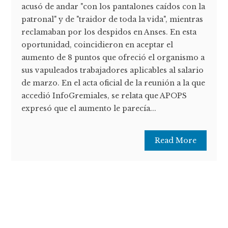
acusó de andar "con los pantalones caídos con la
patronal" y de "traidor de toda la vida", mientras
reclamaban por los despidos en Anses. En esta
oportunidad, coincidieron en aceptar el
aumento de 8 puntos que ofreció el organismo a
sus vapuleados trabajadores aplicables al salario
de marzo. En el acta oficial de la reunión a la que
accedió InfoGremiales, se relata que APOPS
expresó que el aumento le parecía...
Read More