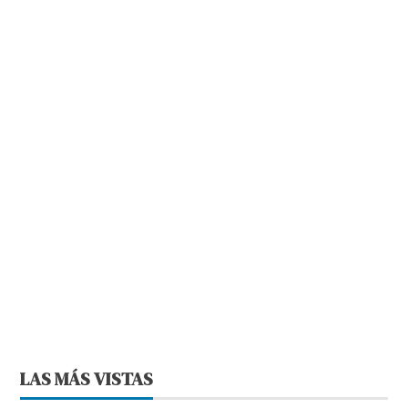
LAS MÁS VISTAS