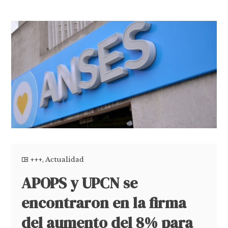
+++
,
Actualidad
APOPS y UPCN se
encontraron en la firma
del aumento del 8% para