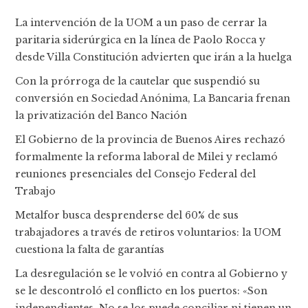
La intervención de la UOM a un paso de cerrar la
paritaria siderúrgica en la línea de Paolo Rocca y
desde Villa Constitución advierten que irán a la huelga
Con la prórroga de la cautelar que suspendió su
conversión en Sociedad Anónima, La Bancaria frenan
la privatización del Banco Nación
El Gobierno de la provincia de Buenos Aires rechazó
formalmente la reforma laboral de Milei y reclamó
reuniones presenciales del Consejo Federal del
Trabajo
Metalfor busca desprenderse del 60% de sus
trabajadores a través de retiros voluntarios: la UOM
cuestiona la falta de garantías
La desregulación se le volvió en contra al Gobierno y
se le descontroló el conflicto en los puertos: «Son