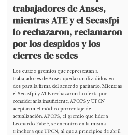
trabajadores de Anses,
mientras ATE y el Secasfpi
lo rechazaron, reclamaron
por los despidos y los
cierres de sedes
Los cuatro gremios que representan a
trabajadores de Anses quedaron divididos en
dos para la firma del acuerdo paritario. Mientras
el Secasfpi y ATE rechazaron la oferta por
considerarla insuficiente, APOPS y UPCN
aceptaron el módico porcentaje de
actualización. APOPS, el gremio que lidera
Leonardo Fabré, se encontró en la misma
trinchera que UPCN, al que a principios de abril