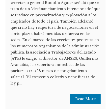
secretario general Rodolfo Aguiar señaló que se
trata de un "desfinanciamiento intencionado" que
se traduce en precarización y explotación a los
empleados de todo el país. También adelantó
que si no hay reapertura de negociaciones en el
corto plazo, habrá medidas de fuerza en las
sedes. En el marco de las crecientes protestas en
los numerosos organismos de la administración
pública, la Asociación Trabajadores del Estado
(ATE) le exigió al director de ANSES, Guillermo
Arancibia, la reapertura inmediata de las
paritarias tras 18 meses de congelamiento
salarial. "El convenio colectivo tiene fuerza de
ley p...
Read More