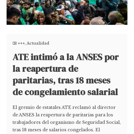
+++
,
Actualidad
ATE intimó a la ANSES por
la reapertura de
paritarias, tras 18 meses
de congelamiento salarial
El gremio de estatales ATE reclamó al director
de ANSES la reapertura de paritarias para los
trabajadores del organismo de Seguridad Social,
tras 18 meses de salarios congelados. El