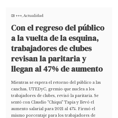
+++
,
Actualidad
Con el regreso del público
a la vuelta de la esquina,
trabajadores de clubes
revisan la paritaria y
llegan al 47% de aumento
Mientras se espera el retorno del público a las
canchas, UTEDyC, gremio que nuclea a los
trabajadores de clubes, revisó la paritaria. Se
sentó con Claudio "Chiqui" Tapia y llevó el
aumento salarial para 2021 al 47%. Firmó el
mismo porcentaje para los trabajadores de