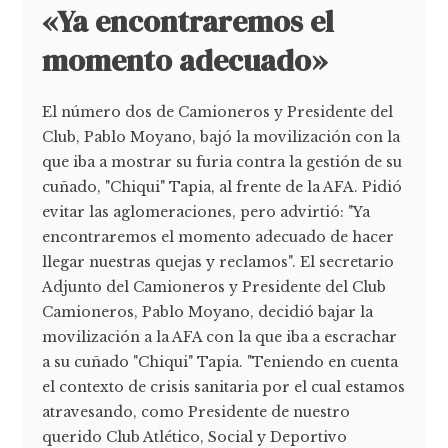
«Ya encontraremos el
momento adecuado»
El número dos de Camioneros y Presidente del
Club, Pablo Moyano, bajó la movilización con la
que iba a mostrar su furia contra la gestión de su
cuñado, "Chiqui" Tapia, al frente de la AFA. Pidió
evitar las aglomeraciones, pero advirtió: "Ya
encontraremos el momento adecuado de hacer
llegar nuestras quejas y reclamos". El secretario
Adjunto del Camioneros y Presidente del Club
Camioneros, Pablo Moyano, decidió bajar la
movilización a la AFA con la que iba a escrachar
a su cuñado "Chiqui" Tapia. "Teniendo en cuenta
el contexto de crisis sanitaria por el cual estamos
atravesando, como Presidente de nuestro
querido Club Atlético, Social y Deportivo