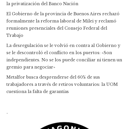
la privatización del Banco Nación
El Gobierno de la provincia de Buenos Aires rechazó
formalmente la reforma laboral de Milei y reclamó
reuniones presenciales del Consejo Federal del
Trabajo
La desregulación se le volvió en contra al Gobierno y
se le descontroló el conflicto en los puertos: «Son
independientes. No se los puede conciliar ni tienen un
gremio para negociar»
Metalfor busca desprenderse del 60% de sus
trabajadores a través de retiros voluntarios: la UOM
cuestiona la falta de garantías
-