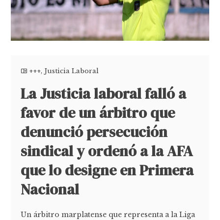
+++
,
Justicia Laboral
La Justicia laboral falló a
favor de un árbitro que
denunció persecución
sindical y ordenó a la AFA
que lo designe en Primera
Nacional
Un árbitro marplatense que representa a la Liga