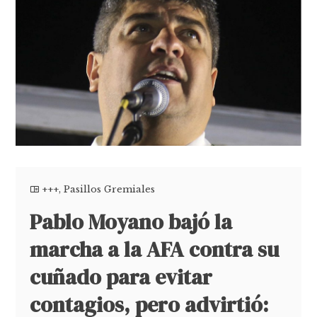
+++
,
Pasillos Gremiales
Pablo Moyano bajó la
marcha a la AFA contra su
cuñado para evitar
contagios, pero advirtió: