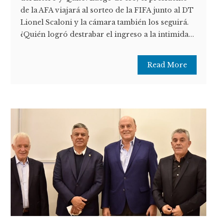
de la AFA viajará al sorteo de la FIFA junto al DT
Lionel Scaloni y la cámara también los seguirá.
¿Quién logró destrabar el ingreso a la intimida...
Read More