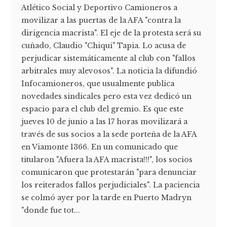
Atlético Social y Deportivo Camioneros a
movilizar a las puertas de la AFA "contra la
dirigencia macrista". El eje de la protesta será su
cuñado, Claudio "Chiqui" Tapia. Lo acusa de
perjudicar sistemáticamente al club con "fallos
arbitrales muy alevosos". La noticia la difundió
Infocamioneros, que usualmente publica
novedades sindicales pero esta vez dedicó un
espacio para el club del gremio. Es que este
jueves 10 de junio a las 17 horas movilizará a
través de sus socios a la sede porteña de la AFA
en Viamonte 1366. En un comunicado que
titularon "Afuera la AFA macrista!!!", los socios
comunicaron que protestarán "para denunciar
los reiterados fallos perjudiciales". La paciencia
se colmó ayer por la tarde en Puerto Madryn
"donde fue tot...