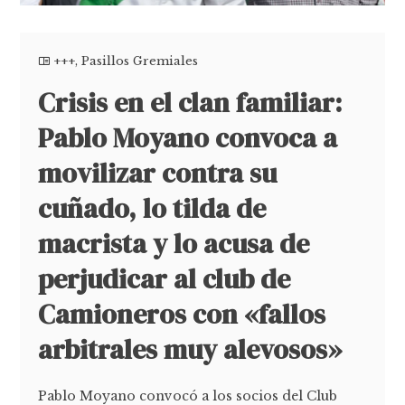
+++
,
Pasillos Gremiales
Crisis en el clan familiar:
Pablo Moyano convoca a
movilizar contra su
cuñado, lo tilda de
macrista y lo acusa de
perjudicar al club de
Camioneros con «fallos
arbitrales muy alevosos»
Pablo Moyano convocó a los socios del Club