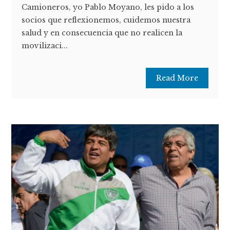
Camioneros, yo Pablo Moyano, les pido a los
socios que reflexionemos, cuidemos nuestra
salud y en consecuencia que no realicen la
movilizaci...
Read More