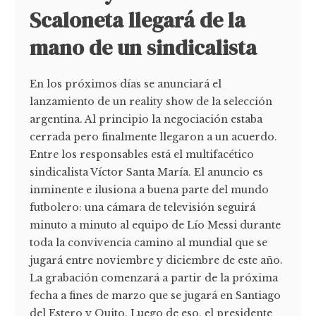
Scaloneta llegará de la
mano de un sindicalista
En los próximos días se anunciará el
lanzamiento de un reality show de la selección
argentina. Al principio la negociación estaba
cerrada pero finalmente llegaron a un acuerdo.
Entre los responsables está el multifacético
sindicalista Víctor Santa María. El anuncio es
inminente e ilusiona a buena parte del mundo
futbolero: una cámara de televisión seguirá
minuto a minuto al equipo de Lío Messi durante
toda la convivencia camino al mundial que se
jugará entre noviembre y diciembre de este año.
La grabación comenzará a partir de la próxima
fecha a fines de marzo que se jugará en Santiago
del Estero y Quito. Luego de eso, el presidente