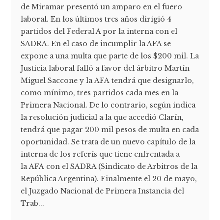
de Miramar presentó un amparo en el fuero
laboral. En los últimos tres años dirigió 4
partidos del Federal A por la interna con el
SADRA. En el caso de incumplir la AFA se
expone a una multa que parte de los $200 mil. La
Justicia laboral falló a favor del árbitro Martín
Miguel Saccone y la AFA tendrá que designarlo,
como mínimo, tres partidos cada mes en la
Primera Nacional. De lo contrario, según indica
la resolución judicial a la que accedió Clarín,
tendrá que pagar 200 mil pesos de multa en cada
oportunidad. Se trata de un nuevo capítulo de la
interna de los referís que tiene enfrentada a
la AFA con el SADRA (Sindicato de Arbitros de la
República Argentina). Finalmente el 20 de mayo,
el Juzgado Nacional de Primera Instancia del
Trab...