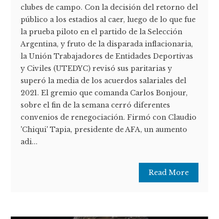
clubes de campo. Con la decisión del retorno del
público a los estadios al caer, luego de lo que fue
la prueba piloto en el partido de la Selección
Argentina, y fruto de la disparada inflacionaria,
la Unión Trabajadores de Entidades Deportivas
y Civiles (UTEDYC) revisó sus paritarias y
superó la media de los acuerdos salariales del
2021. El gremio que comanda Carlos Bonjour,
sobre el fin de la semana cerró diferentes
convenios de renegociación. Firmó con Claudio
'Chiqui' Tapia, presidente de AFA, un aumento
adi...
Read More