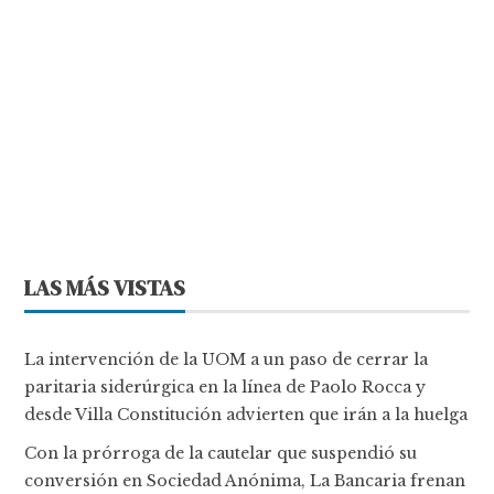
LAS MÁS VISTAS
La intervención de la UOM a un paso de cerrar la
paritaria siderúrgica en la línea de Paolo Rocca y
desde Villa Constitución advierten que irán a la huelga
Con la prórroga de la cautelar que suspendió su
conversión en Sociedad Anónima, La Bancaria frenan