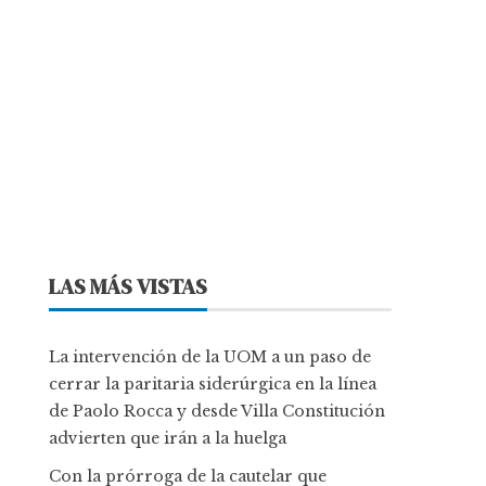
LAS MÁS VISTAS
La intervención de la UOM a un paso de
cerrar la paritaria siderúrgica en la línea
de Paolo Rocca y desde Villa Constitución
advierten que irán a la huelga
Con la prórroga de la cautelar que