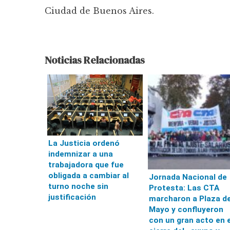
Ciudad de Buenos Aires.
Noticias Relacionadas
La Justicia ordenó
indemnizar a una
trabajadora que fue
obligada a cambiar al
Jornada Nacional de
turno noche sin
Protesta: Las CTA
justificación
marcharon a Plaza d
Mayo y confluyeron
con un gran acto en e