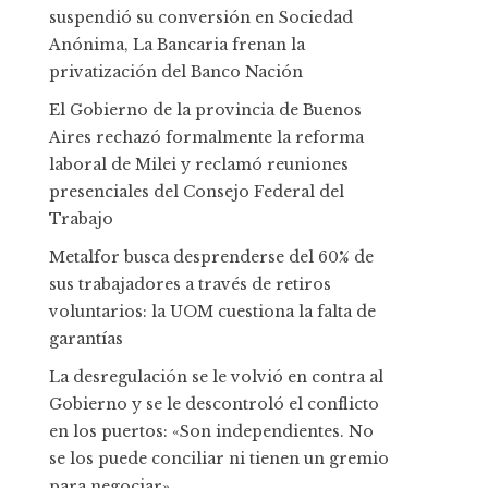
suspendió su conversión en Sociedad
Anónima, La Bancaria frenan la
privatización del Banco Nación
El Gobierno de la provincia de Buenos
Aires rechazó formalmente la reforma
laboral de Milei y reclamó reuniones
presenciales del Consejo Federal del
Trabajo
Metalfor busca desprenderse del 60% de
sus trabajadores a través de retiros
voluntarios: la UOM cuestiona la falta de
garantías
La desregulación se le volvió en contra al
Gobierno y se le descontroló el conflicto
en los puertos: «Son independientes. No
se los puede conciliar ni tienen un gremio
para negociar»