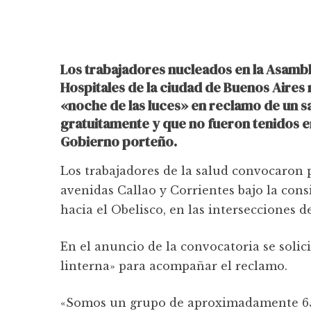
Los trabajadores nucleados en la Asambl
Hospitales de la ciudad de Buenos Aires 
«noche de las luces» en reclamo de un sa
gratuitamente y que no fueron tenidos e
Gobierno porteño.
Los trabajadores de la salud convocaron p
avenidas Callao y Corrientes bajo la cons
hacia el Obelisco, en las intersecciones de
En el anuncio de la convocatoria se solici
linterna» para acompañar el reclamo.
«Somos un grupo de aproximadamente 650 