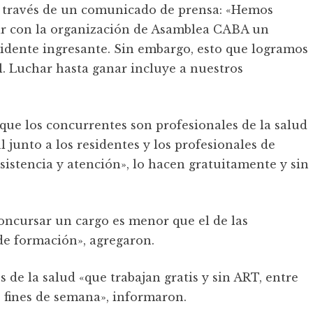
 través de un comunicado de prensa: «Hemos
ir con la organización de Asamblea CABA un
idente ingresante. Sin embargo, esto que logramos
al. Luchar hasta ganar incluye a nuestros
e que los concurrentes son profesionales de la salud
 junto a los residentes y los profesionales de
sistencia y atención», lo hacen gratuitamente y sin
oncursar un cargo es menor que el de las
de formación», agregaron.
de la salud «que trabajan gratis y sin ART, entre
s fines de semana», informaron.