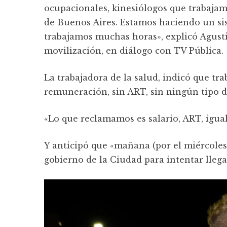
ocupacionales, kinesiólogos que trabajam
de Buenos Aires. Estamos haciendo un si
trabajamos muchas horas», explicó Agust
movilización, en diálogo con TV Pública.
La trabajadora de la salud, indicó que tr
remuneración, sin ART, sin ningún tipo d
«Lo que reclamamos es salario, ART, igual
Y anticipó que «mañana (por el miércole
gobierno de la Ciudad para intentar llega