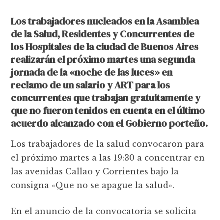
Los trabajadores nucleados en la Asamblea
de la Salud, Residentes y Concurrentes de
los Hospitales de la ciudad de Buenos Aires
realizarán el próximo martes una segunda
jornada de la «noche de las luces» en
reclamo de un salario y ART para los
concurrentes que trabajan gratuitamente y
que no fueron tenidos en cuenta en el último
acuerdo alcanzado con el Gobierno porteño.
Los trabajadores de la salud convocaron para
el próximo martes a las 19:30 a concentrar en
las avenidas Callao y Corrientes bajo la
consigna «Que no se apague la salud».
En el anuncio de la convocatoria se solicita