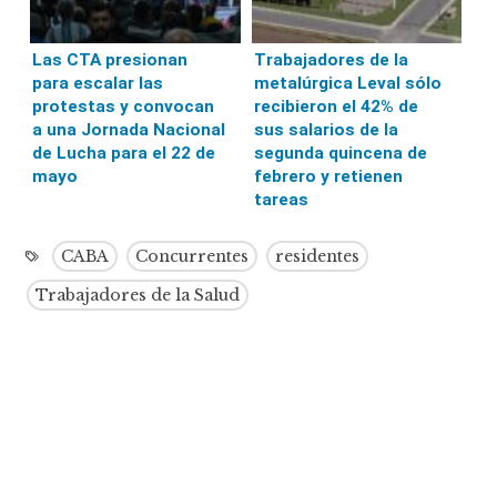
Las CTA presionan
Trabajadores de la
para escalar las
metalúrgica Leval sólo
protestas y convocan
recibieron el 42% de
a una Jornada Nacional
sus salarios de la
de Lucha para el 22 de
segunda quincena de
mayo
febrero y retienen
tareas
CABA
Concurrentes
residentes
Trabajadores de la Salud