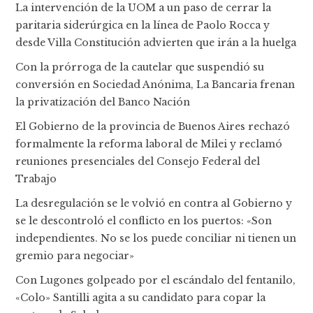
La intervención de la UOM a un paso de cerrar la
paritaria siderúrgica en la línea de Paolo Rocca y
desde Villa Constitución advierten que irán a la huelga
Con la prórroga de la cautelar que suspendió su
conversión en Sociedad Anónima, La Bancaria frenan
la privatización del Banco Nación
El Gobierno de la provincia de Buenos Aires rechazó
formalmente la reforma laboral de Milei y reclamó
reuniones presenciales del Consejo Federal del
Trabajo
La desregulación se le volvió en contra al Gobierno y
se le descontroló el conflicto en los puertos: «Son
independientes. No se los puede conciliar ni tienen un
gremio para negociar»
Con Lugones golpeado por el escándalo del fentanilo,
«Colo» Santilli agita a su candidato para copar la