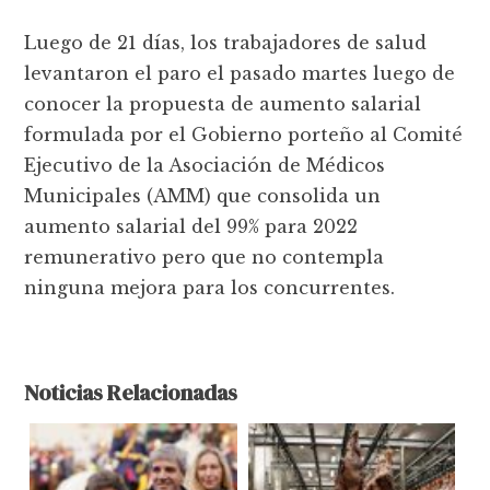
Luego de 21 días, los trabajadores de salud
levantaron el paro el pasado martes luego de
conocer la propuesta de aumento salarial
formulada por el Gobierno porteño al Comité
Ejecutivo de la Asociación de Médicos
Municipales (AMM) que consolida un
aumento salarial del 99% para 2022
remunerativo pero que no contempla
ninguna mejora para los concurrentes.
Noticias Relacionadas