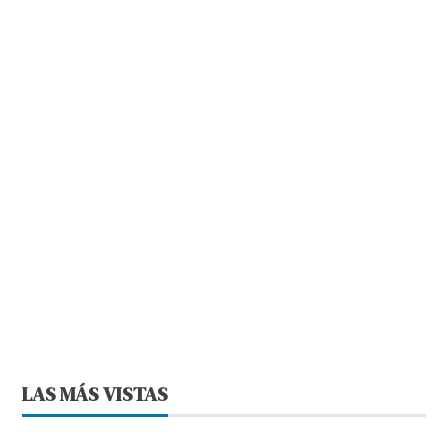
LAS MÁS VISTAS