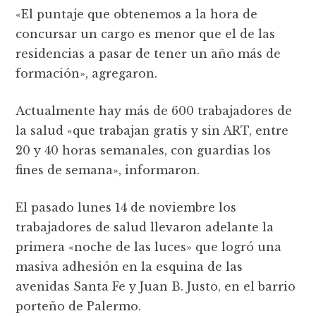
«El puntaje que obtenemos a la hora de
concursar un cargo es menor que el de las
residencias a pasar de tener un año más de
formación», agregaron.
Actualmente hay más de 600 trabajadores de
la salud «que trabajan gratis y sin ART, entre
20 y 40 horas semanales, con guardias los
fines de semana», informaron.
El pasado lunes 14 de noviembre los
trabajadores de salud llevaron adelante la
primera «noche de las luces» que logró una
masiva adhesión en la esquina de las
avenidas Santa Fe y Juan B. Justo, en el barrio
porteño de Palermo.