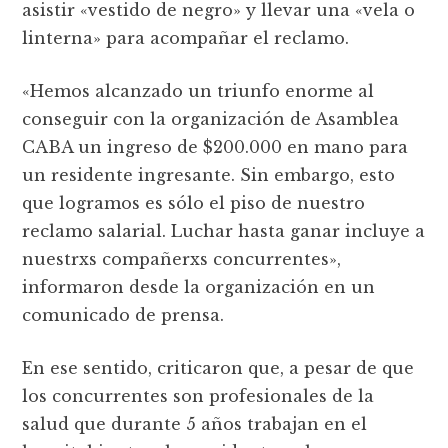
asistir «vestido de negro» y llevar una «vela o
linterna» para acompañar el reclamo.
«Hemos alcanzado un triunfo enorme al
conseguir con la organización de Asamblea
CABA un ingreso de $200.000 en mano para
un residente ingresante. Sin embargo, esto
que logramos es sólo el piso de nuestro
reclamo salarial. Luchar hasta ganar incluye a
nuestrxs compañerxs concurrentes»,
informaron desde la organización en un
comunicado de prensa.
En ese sentido, criticaron que, a pesar de que
los concurrentes son profesionales de la
salud que durante 5 años trabajan en el