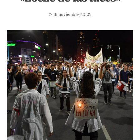
19 noviembre, 2022