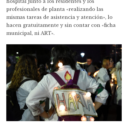
hospital junto a los residentes y los
profesionales de planta «realizando las
mismas tareas de asistencia y atención», lo
hacen gratuitamente y sin contar con «ficha
municipal, ni ART».