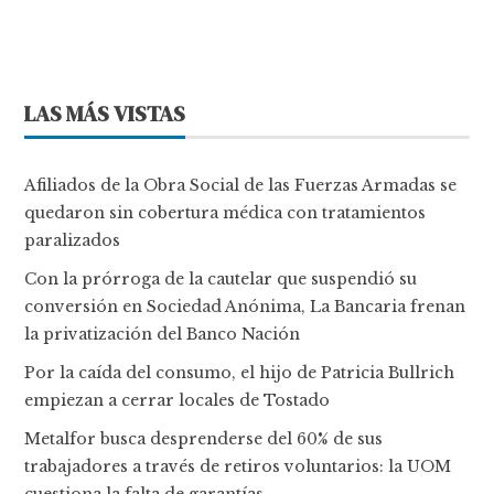
LAS MÁS VISTAS
Afiliados de la Obra Social de las Fuerzas Armadas se
quedaron sin cobertura médica con tratamientos
paralizados
Con la prórroga de la cautelar que suspendió su
conversión en Sociedad Anónima, La Bancaria frenan
la privatización del Banco Nación
Por la caída del consumo, el hijo de Patricia Bullrich
empiezan a cerrar locales de Tostado
Metalfor busca desprenderse del 60% de sus
trabajadores a través de retiros voluntarios: la UOM