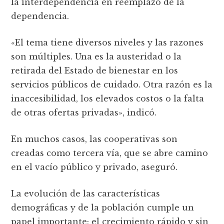
la interdependencia en reemplazo de la
dependencia.
«El tema tiene diversos niveles y las razones
son múltiples. Una es la austeridad o la
retirada del Estado de bienestar en los
servicios públicos de cuidado. Otra razón es la
inaccesibilidad, los elevados costos o la falta
de otras ofertas privadas», indicó.
En muchos casos, las cooperativas son
creadas como tercera vía, que se abre camino
en el vacío público y privado, aseguró.
La evolución de las caracterí­sticas
demográficas y de la población cumple un
papel importante; el crecimiento rápido y sin