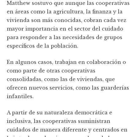
Matthew sostuvo que aunque las cooperativas
en áreas como la agricultura, la finanza y la
vivienda son más conocidas, cobran cada vez
mayor importancia en el sector del cuidado
para responder a las necesidades de grupos
especí­ficos de la población.
En algunos casos, trabajan en colaboración o
como parte de otras cooperativas
consolidadas, como las de viviendas, que
ofrecen nuevos servicios, como las guarderí­as
infantiles.
A partir de su naturaleza democrática e
inclusiva, las cooperativas suministran
cuidados de manera diferente y centrados en