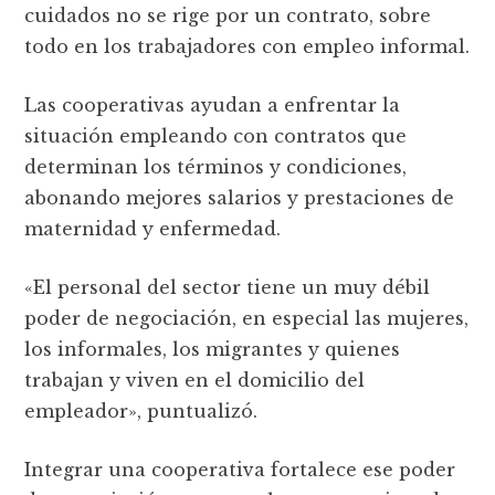
cuidados no se rige por un contrato, sobre
todo en los trabajadores con empleo informal.
Las cooperativas ayudan a enfrentar la
situación empleando con contratos que
determinan los términos y condiciones,
abonando mejores salarios y prestaciones de
maternidad y enfermedad.
«El personal del sector tiene un muy débil
poder de negociación, en especial las mujeres,
los informales, los migrantes y quienes
trabajan y viven en el domicilio del
empleador», puntualizó.
Integrar una cooperativa fortalece ese poder