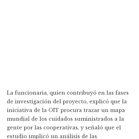
La funcionaria, quien contribuyó en las fases
de investigación del proyecto, explicó que la
iniciativa de la OIT procura trazar un mapa
mundial de los cuidados suministrados a la
gente por las cooperativas, y señaló que el
estudio implicó un análisis de las