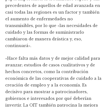
precedentes de aquellos de edad avanzada en
casi todas las regiones es un factor y también
el aumento de enfermedades no
transmisibles, por lo que «las necesidades de
cuidado y las formas de suministrarlo
cambiaron de manera drástica y, eso,
continuará».
«Hace falta más datos y de mejor calidad para
avanzar; estudios de casos cualitativos y de
hechos concretos, como la contribución
económica de las cooperativas de cuidado a la
creación de empleo y a la economí­a. Es
decisivo para mostrar a patrocinadores,
gobiernos e interesados por qué deberí­an
invertir. La OIT también patrocina la mejora