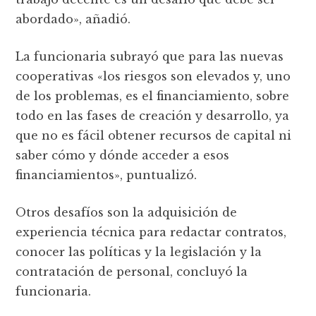
abordado», añadió.
La funcionaria subrayó que para las nuevas
cooperativas «los riesgos son elevados y, uno
de los problemas, es el financiamiento, sobre
todo en las fases de creación y desarrollo, ya
que no es fácil obtener recursos de capital ni
saber cómo y dónde acceder a esos
financiamientos», puntualizó.
Otros desafíos son la adquisición de
experiencia técnica para redactar contratos,
conocer las polí­ticas y la legislación y la
contratación de personal, concluyó la
funcionaria.