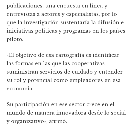
publicaciones, una encuesta en lí­nea y
entrevistas a actores y especialistas, por lo
que la investigación sustentaría la difusión e
iniciativas polí­ticas y programas en los países
piloto.
«El objetivo de esa cartografía es identificar
las formas en las que las cooperativas
suministran servicios de cuidado y entender
su rol y potencial como empleadores en esa
economí­a.
Su participación en ese sector crece en el
mundo de manera innovadora desde lo social
y organizativo», afirmó.