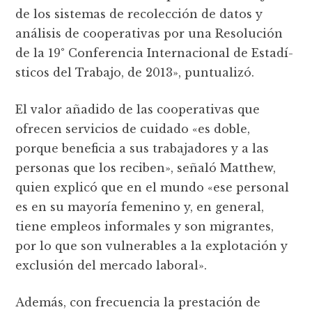
de los sistemas de recolección de datos y
análisis de cooperativas por una Resolución
de la 19° Conferencia Internacional de Estadí­
sticos del Trabajo, de 2013», puntualizó.
El valor añadido de las cooperativas que
ofrecen servicios de cuidado «es doble,
porque beneficia a sus trabajadores y a las
personas que los reciben», señaló Matthew,
quien explicó que en el mundo «ese personal
es en su mayoría femenino y, en general,
tiene empleos informales y son migrantes,
por lo que son vulnerables a la explotación y
exclusión del mercado laboral».
Además, con frecuencia la prestación de