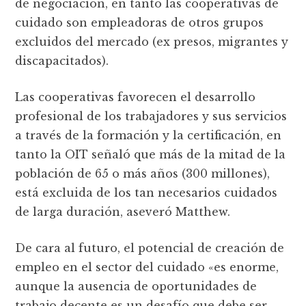
de negociación, en tanto las cooperativas de
cuidado son empleadoras de otros grupos
excluidos del mercado (ex presos, migrantes y
discapacitados).
Las cooperativas favorecen el desarrollo
profesional de los trabajadores y sus servicios
a través de la formación y la certificación, en
tanto la OIT señaló que más de la mitad de la
población de 65 o más años (300 millones),
está excluida de los tan necesarios cuidados
de larga duración, aseveró Matthew.
De cara al futuro, el potencial de creación de
empleo en el sector del cuidado «es enorme,
aunque la ausencia de oportunidades de
trabajo decente es un desafí­o que debe ser