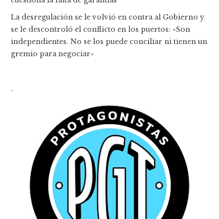
cuestiona la falta de garantías
La desregulación se le volvió en contra al Gobierno y
se le descontroló el conflicto en los puertos: «Son
independientes. No se los puede conciliar ni tienen un
gremio para negociar»
-