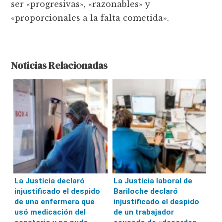
ser «progresivas», «razonables» y
«proporcionales a la falta cometida».
Noticias Relacionadas
La Justicia declaró
La Justicia laboral de
injustificado el despido
Bariloche declaró
de una enfermera que
injustificado el despido
usó medicación del
de un trabajador