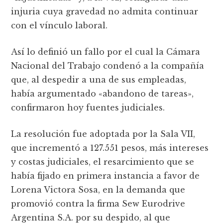
injuria cuya gravedad no admita continuar
con el vínculo laboral.
Así lo definió un fallo por el cual la Cámara
Nacional del Trabajo condenó a la compañía
que, al despedir a una de sus empleadas,
había argumentado «abandono de tareas»,
confirmaron hoy fuentes judiciales.
La resolución fue adoptada por la Sala VII,
que incrementó a 127.551 pesos, más intereses
y costas judiciales, el resarcimiento que se
había fijado en primera instancia a favor de
Lorena Victora Sosa, en la demanda que
promovió contra la firma Sew Eurodrive
Argentina S.A. por su despido, al que