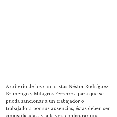
A criterio de los camaristas Néstor Rodríguez
Brunengo y Milagros Ferreiros, para que se
pueda sancionar a un trabajador o
trabajadora por sus ausencias, éstas deben ser
«injustificadas» y, a la vez, configurar una