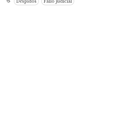
Despidos
Fallo judicial