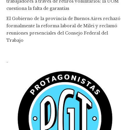
trabajadores a través de retiros voluntarios: la UOM
cuestiona la falta de garantías
El Gobierno de la provincia de Buenos Aires rechazó
formalmente la reforma laboral de Milei y reclamó
reuniones presenciales del Consejo Federal del
Trabajo
-