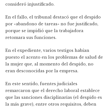
consideró injustificado.
En el fallo, el tribunal destacó que el despido
por «abandono de tareas» no fue justificado,
porque se impidió que la trabajadora
retomara sus funciones.
En el expediente, varios testigos habían
puesto el acento en los problemas de salud de
la mujer que, al momento del despido, no
eran desconocidas por la empresa.
En este sentido, fuentes judiciales
remarcaron que el derecho laboral establece
que las sanciones disciplinarias (el despido es
la más grave), entre otros requisitos, deben