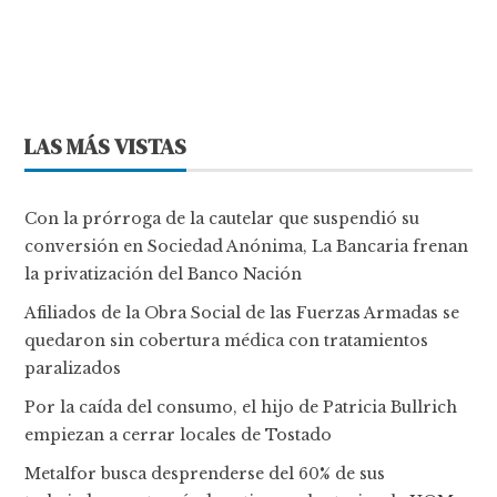
LAS MÁS VISTAS
Con la prórroga de la cautelar que suspendió su
conversión en Sociedad Anónima, La Bancaria frenan
la privatización del Banco Nación
Afiliados de la Obra Social de las Fuerzas Armadas se
quedaron sin cobertura médica con tratamientos
paralizados
Por la caída del consumo, el hijo de Patricia Bullrich
empiezan a cerrar locales de Tostado
Metalfor busca desprenderse del 60% de sus