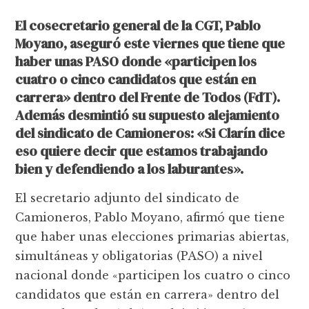
El cosecretario general de la CGT, Pablo
Moyano, aseguró este viernes que tiene que
haber unas PASO donde «participen los
cuatro o cinco candidatos que están en
carrera» dentro del Frente de Todos (FdT).
Además desmintió su supuesto alejamiento
del sindicato de Camioneros: «Si Clarín dice
eso quiere decir que estamos trabajando
bien y defendiendo a los laburantes».
El secretario adjunto del sindicato de
Camioneros, Pablo Moyano, afirmó que tiene
que haber unas elecciones primarias abiertas,
simultáneas y obligatorias (PASO) a nivel
nacional donde «participen los cuatro o cinco
candidatos que están en carrera» dentro del