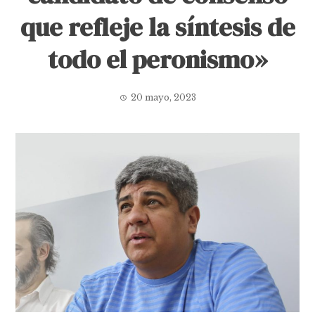
que refleje la síntesis de
todo el peronismo»
20 mayo, 2023