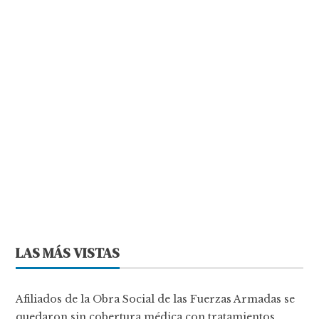
LAS MÁS VISTAS
Afiliados de la Obra Social de las Fuerzas Armadas se
quedaron sin cobertura médica con tratamientos