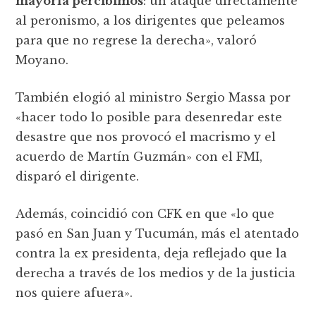
mayoría percibimos
: un ataque directamente
al peronismo, a los dirigentes que peleamos
para que no regrese la derecha», valoró
Moyano.
También elogió al ministro Sergio Massa por
«hacer todo lo posible para desenredar este
desastre que nos provocó el macrismo y el
acuerdo de Martín Guzmán» con el FMI,
disparó el dirigente.
Además, coincidió con CFK en que «lo que
pasó en San Juan y Tucumán, más el atentado
contra la ex presidenta, deja reflejado que la
derecha a través de los medios y de la justicia
nos quiere afuera».