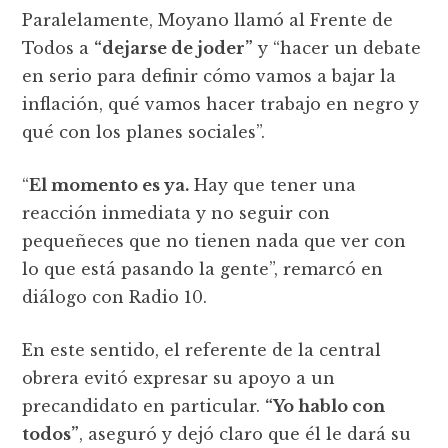
Paralelamente, Moyano llamó al Frente de
Todos a
“dejarse de joder”
y “hacer un debate
en serio para definir cómo vamos a bajar la
inflación, qué vamos hacer trabajo en negro y
qué con los planes sociales”.
“
El momento es ya.
Hay que tener una
reacción inmediata y no seguir con
pequeñeces que no tienen nada que ver con
lo que está pasando la gente”, remarcó en
diálogo con Radio 10.
En este sentido, el referente de la central
obrera evitó expresar su apoyo a un
precandidato en particular.
“Yo hablo con
todos”
, aseguró y dejó claro que él le dará su