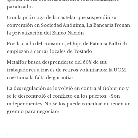
paralizados
Con la prórroga de la cautelar que suspendió su
conversión en Sociedad Anónima, La Bancaria frenan
la privatización del Banco Nación
Por la caída del consumo, el hijo de Patricia Bullrich
empiezan a cerrar locales de Tostado
Metalfor busca desprenderse del 60% de sus
trabajadores a través de retiros voluntarios: la UOM
cuestiona la falta de garantías
La desregulación se le volvió en contra al Gobierno y
se le descontroló el conflicto en los puertos: «Son
independientes. No se los puede conciliar ni tienen un
gremio para negociar»
-