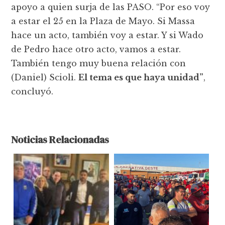
apoyo a quien surja de las PASO. “Por eso voy
a estar el 25 en la Plaza de Mayo. Si Massa
hace un acto, también voy a estar. Y si Wado
de Pedro hace otro acto, vamos a estar.
También tengo muy buena relación con
(Daniel) Scioli.
El tema es que haya unidad”
,
concluyó.
Noticias Relacionadas