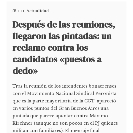
+++
,
Actualidad
Después de las reuniones,
llegaron las pintadas: un
reclamo contra los
candidatos «puestos a
dedo»
Tras la reunión de los intendentes bonaerenses
con el Movimiento Nacional Sindical Peronista
que es la parte mayoritaria de la CGT, apareció
en varios puntos del Gran Buenos Aires una
pintada que parece apuntar contra Máximo
Kirchner (aunque no son pocos en el PJ quienes
militan con familiares). El mensaje final