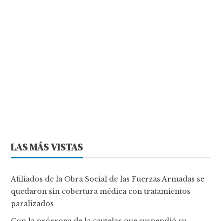
LAS MÁS VISTAS
Afiliados de la Obra Social de las Fuerzas Armadas se
quedaron sin cobertura médica con tratamientos
paralizados