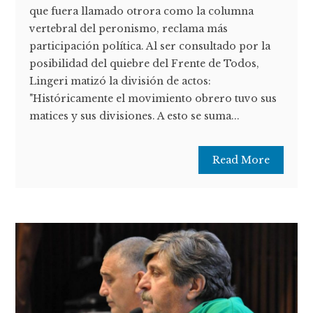
que fuera llamado otrora como la columna
vertebral del peronismo, reclama más
participación política. Al ser consultado por la
posibilidad del quiebre del Frente de Todos,
Lingeri matizó la división de actos:
"Históricamente el movimiento obrero tuvo sus
matices y sus divisiones. A esto se suma...
Read More