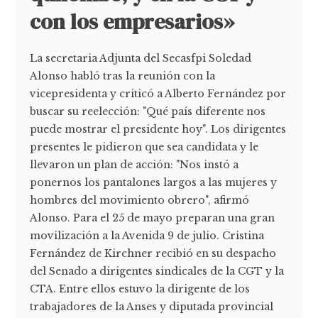
con los empresarios»
La secretaria Adjunta del Secasfpi Soledad
Alonso habló tras la reunión con la
vicepresidenta y criticó a Alberto Fernández por
buscar su reelección: "Qué país diferente nos
puede mostrar el presidente hoy". Los dirigentes
presentes le pidieron que sea candidata y le
llevaron un plan de acción: "Nos instó a
ponernos los pantalones largos a las mujeres y
hombres del movimiento obrero", afirmó
Alonso. Para el 25 de mayo preparan una gran
movilización a la Avenida 9 de julio. Cristina
Fernández de Kirchner recibió en su despacho
del Senado a dirigentes sindicales de la CGT y la
CTA. Entre ellos estuvo la dirigente de los
trabajadores de la Anses y diputada provincial