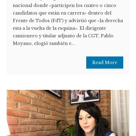
nacional donde «participen los cuatro o cinco
candidatos que están en carrera» dentro del
Frente de Todos (FdT) y advirtió que «la derecha
esta a la vuelta de la esquina». El dirigente
camionero y titular adjunto de la CGT, Pablo
Moyano, elogió también e...
Read More