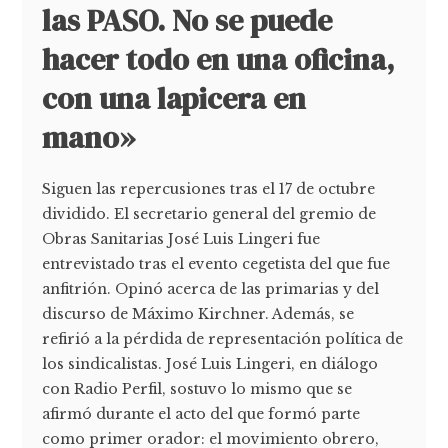
las PASO. No se puede
hacer todo en una oficina,
con una lapicera en
mano»
Siguen las repercusiones tras el 17 de octubre
dividido. El secretario general del gremio de
Obras Sanitarias José Luis Lingeri fue
entrevistado tras el evento cegetista del que fue
anfitrión. Opinó acerca de las primarias y del
discurso de Máximo Kirchner. Además, se
refirió a la pérdida de representación política de
los sindicalistas. José Luis Lingeri, en diálogo
con Radio Perfil, sostuvo lo mismo que se
afirmó durante el acto del que formó parte
como primer orador: el movimiento obrero,