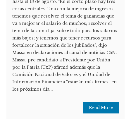
hasta el 13 de agosto. "En el corto plazo hay tres
cosas centrales. Una con la mejora de ingresos,
tenemos que resolver el tema de ganancias que
va a mejorar el salario de muchos; resolver el
tema de la suma fija, sobre todo para los salarios
más bajos; y tenemos que tener recursos para
fortalecer la situación de los jubilados", dijo
Massa en declaraciones al canal de noticias C5N.
Massa, pre candidato a Presidente por Unión
por la Patria (UxP) afirmó además que la
Comisión Nacional de Valores y el Unidad de
Información Financiera “estarán más firmes” en
los próximos día...
Read More