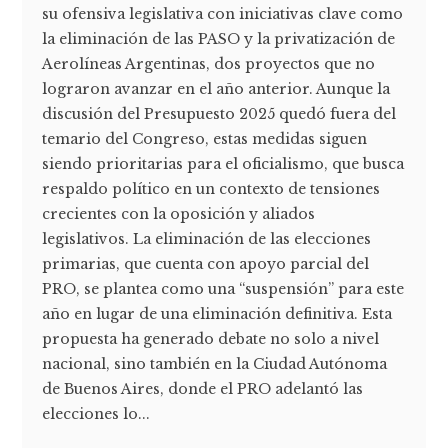
su ofensiva legislativa con iniciativas clave como
la eliminación de las PASO y la privatización de
Aerolíneas Argentinas, dos proyectos que no
lograron avanzar en el año anterior. Aunque la
discusión del Presupuesto 2025 quedó fuera del
temario del Congreso, estas medidas siguen
siendo prioritarias para el oficialismo, que busca
respaldo político en un contexto de tensiones
crecientes con la oposición y aliados
legislativos. La eliminación de las elecciones
primarias, que cuenta con apoyo parcial del
PRO, se plantea como una “suspensión” para este
año en lugar de una eliminación definitiva. Esta
propuesta ha generado debate no solo a nivel
nacional, sino también en la Ciudad Autónoma
de Buenos Aires, donde el PRO adelantó las
elecciones lo...