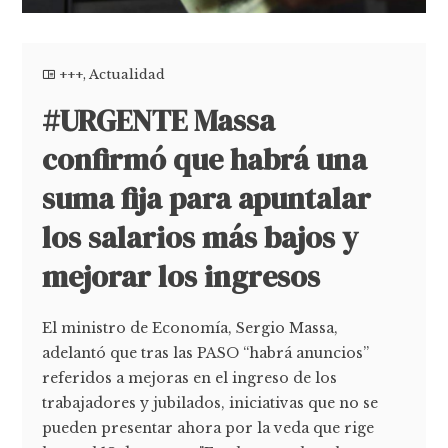
+++
,
Actualidad
#URGENTE Massa
confirmó que habrá una
suma fija para apuntalar
los salarios más bajos y
mejorar los ingresos
El ministro de Economía, Sergio Massa,
adelantó que tras las PASO “habrá anuncios”
referidos a mejoras en el ingreso de los
trabajadores y jubilados, iniciativas que no se
pueden presentar ahora por la veda que rige