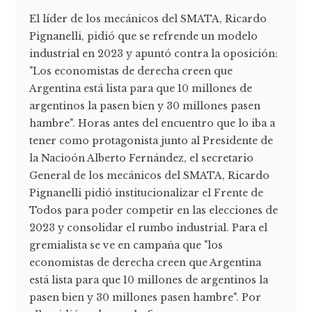
El líder de los mecánicos del SMATA, Ricardo
Pignanelli, pidió que se refrende un modelo
industrial en 2023 y apuntó contra la oposición:
"Los economistas de derecha creen que
Argentina está lista para que 10 millones de
argentinos la pasen bien y 30 millones pasen
hambre". Horas antes del encuentro que lo iba a
tener como protagonista junto al Presidente de
la Nacioón Alberto Fernández, el secretario
General de los mecánicos del SMATA, Ricardo
Pignanelli pidió institucionalizar el Frente de
Todos para poder competir en las elecciones de
2023 y consolidar el rumbo industrial. Para el
gremialista se ve en campaña que "los
economistas de derecha creen que Argentina
está lista para que 10 millones de argentinos la
pasen bien y 30 millones pasen hambre". Por