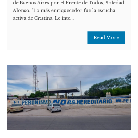
de Buenos Aires por el Frente de Todos, Soledad
Alonso. "Lo más enriquecedor fue la escucha
activa de Cristina. Le inte...
Read More