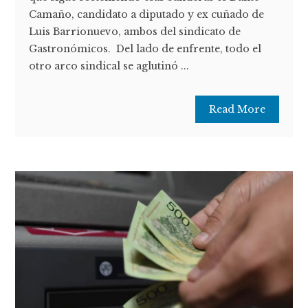
Camaño, candidato a diputado y ex cuñado de
Luis Barrionuevo, ambos del sindicato de
Gastronómicos. Del lado de enfrente, todo el
otro arco sindical se aglutinó ...
Read More