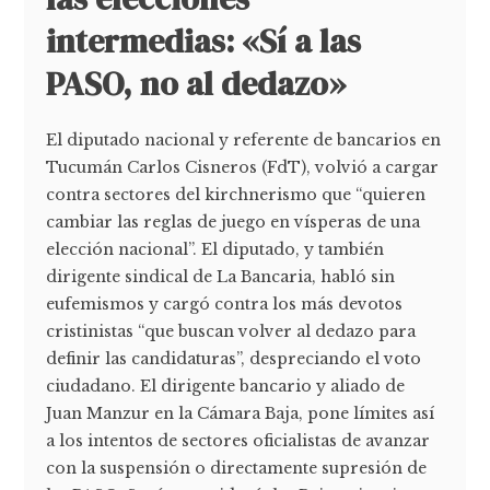
intermedias: «Sí a las
PASO, no al dedazo»
El diputado nacional y referente de bancarios en
Tucumán Carlos Cisneros (FdT), volvió a cargar
contra sectores del kirchnerismo que “quieren
cambiar las reglas de juego en vísperas de una
elección nacional”. El diputado, y también
dirigente sindical de La Bancaria, habló sin
eufemismos y cargó contra los más devotos
cristinistas “que buscan volver al dedazo para
definir las candidaturas”, despreciando el voto
ciudadano. El dirigente bancario y aliado de
Juan Manzur en la Cámara Baja, pone límites así
a los intentos de sectores oficialistas de avanzar
con la suspensión o directamente supresión de