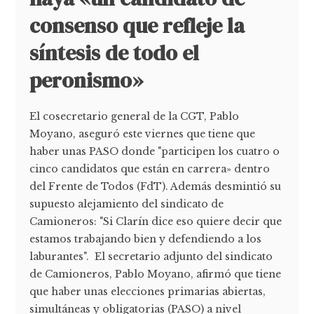
consenso que refleje la
síntesis de todo el
peronismo»
El cosecretario general de la CGT, Pablo
Moyano, aseguró este viernes que tiene que
haber unas PASO donde "participen los cuatro o
cinco candidatos que están en carrera» dentro
del Frente de Todos (FdT). Además desmintió su
supuesto alejamiento del sindicato de
Camioneros: "Si Clarín dice eso quiere decir que
estamos trabajando bien y defendiendo a los
laburantes". El secretario adjunto del sindicato
de Camioneros, Pablo Moyano, afirmó que tiene
que haber unas elecciones primarias abiertas,
simultáneas y obligatorias (PASO) a nivel