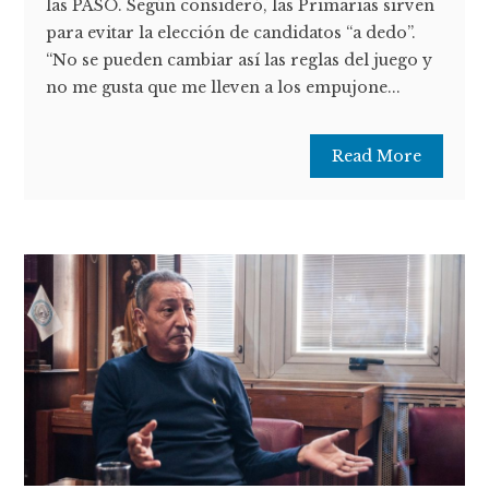
las PASO. Según consideró, las Primarias sirven
para evitar la elección de candidatos “a dedo”.
“No se pueden cambiar así las reglas del juego y
no me gusta que me lleven a los empujone...
Read More