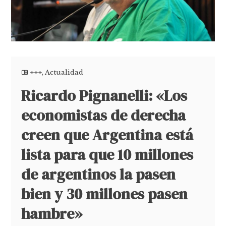
+++
,
Actualidad
Ricardo Pignanelli: «Los
economistas de derecha
creen que Argentina está
lista para que 10 millones
de argentinos la pasen
bien y 30 millones pasen
hambre»