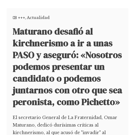
+++
,
Actualidad
Maturano desafió al
kirchnerismo a ir a unas
PASO y aseguró: «Nosotros
podemos presentar un
candidato o podemos
juntarnos con otro que sea
peronista, como Pichetto»
El secretario General de La Fraternidad, Omar
Maturano, dedicó durísimas críticas al
kirchnerismo, al que acusó de "invadir" al