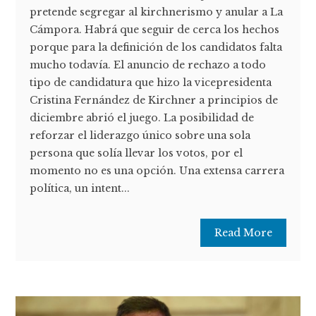
pretende segregar al kirchnerismo y anular a La
Cámpora. Habrá que seguir de cerca los hechos
porque para la definición de los candidatos falta
mucho todavía. El anuncio de rechazo a todo
tipo de candidatura que hizo la vicepresidenta
Cristina Fernández de Kirchner a principios de
diciembre abrió el juego. La posibilidad de
reforzar el liderazgo único sobre una sola
persona que solía llevar los votos, por el
momento no es una opción. Una extensa carrera
política, un intent...
Read More