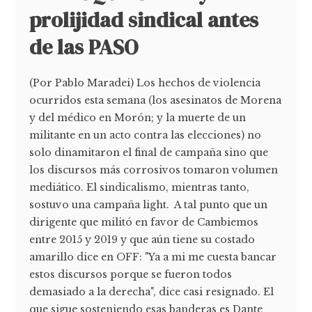
prolijidad sindical antes
de las PASO
(Por Pablo Maradei) Los hechos de violencia
ocurridos esta semana (los asesinatos de Morena
y del médico en Morón; y la muerte de un
militante en un acto contra las elecciones) no
solo dinamitaron el final de campaña sino que
los discursos más corrosivos tomaron volumen
mediático. El sindicalismo, mientras tanto,
sostuvo una campaña light. A tal punto que un
dirigente que militó en favor de Cambiemos
entre 2015 y 2019 y que aún tiene su costado
amarillo dice en OFF: "Ya a mi me cuesta bancar
estos discursos porque se fueron todos
demasiado a la derecha", dice casi resignado. El
que sigue sosteniendo esas banderas es Dante