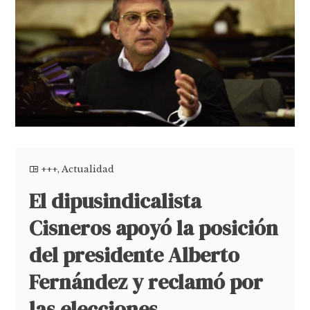
+++
,
Actualidad
El dipusindicalista
Cisneros apoyó la posición
del presidente Alberto
Fernández y reclamó por
las elecciones