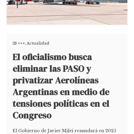
+++
,
Actualidad
El oficialismo busca
eliminar las PASO y
privatizar Aerolíneas
Argentinas en medio de
tensiones políticas en el
Congreso
El Gobierno de Javier Milei reanudará en 2025