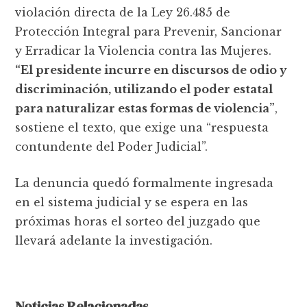
violación directa de la Ley 26.485 de
Protección Integral para Prevenir, Sancionar
y Erradicar la Violencia contra las Mujeres.
“El presidente incurre en discursos de odio y
discriminación, utilizando el poder estatal
para naturalizar estas formas de violencia”
,
sostiene el texto, que exige una “respuesta
contundente del Poder Judicial”.
La denuncia quedó formalmente ingresada
en el sistema judicial y se espera en las
próximas horas el sorteo del juzgado que
llevará adelante la investigación.
Noticias Relacionadas