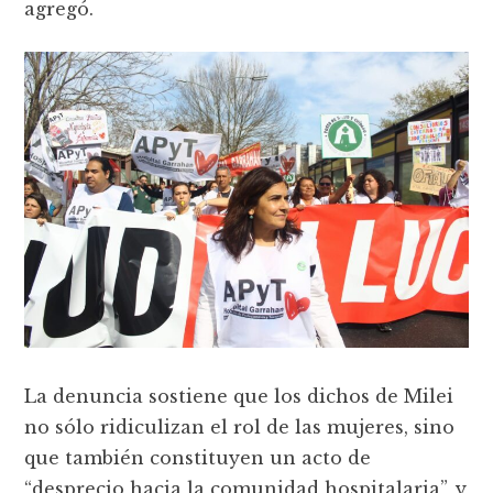
agregó.
La denuncia sostiene que los dichos de Milei
no sólo ridiculizan el rol de las mujeres, sino
que también constituyen un acto de
“desprecio hacia la comunidad hospitalaria”, y