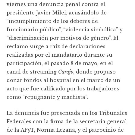
viernes una denuncia penal contra el
presidente Javier Milei, acusándolo de
“incumplimiento de los deberes de
funcionario público”, “violencia simbólica” y
“discriminación por motivos de género”. El
reclamo surge a raíz de declaraciones
realizadas por el mandatario durante su
participación, el pasado 8 de mayo, en el
canal de streaming
Carajo
, donde propuso
donar fondos al hospital en el marco de un
acto que fue calificado por los trabajadores
como “repugnante y machista”.
La denuncia fue presentada en los Tribunales
Federales con la firma de la secretaria general
de la APyT, Norma Lezana, y el patrocinio de