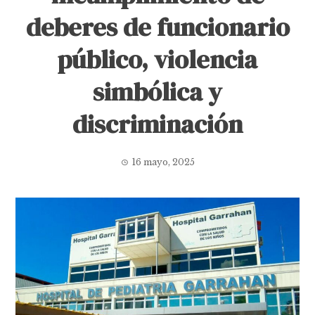
deberes de funcionario
público, violencia
simbólica y
discriminación
16 mayo, 2025