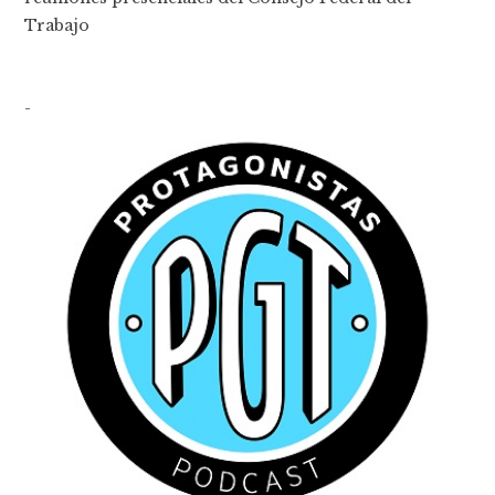
Trabajo
-