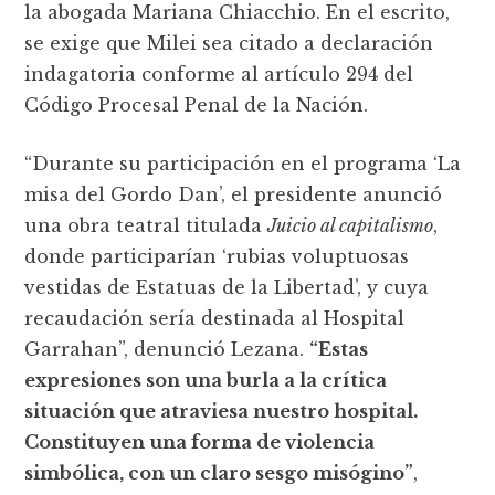
la abogada Mariana Chiacchio. En el escrito,
se exige que Milei sea citado a declaración
indagatoria conforme al artículo 294 del
Código Procesal Penal de la Nación.
“Durante su participación en el programa ‘La
misa del Gordo Dan’, el presidente anunció
una obra teatral titulada
Juicio al capitalismo
,
donde participarían ‘rubias voluptuosas
vestidas de Estatuas de la Libertad’, y cuya
recaudación sería destinada al Hospital
Garrahan”, denunció Lezana.
“Estas
expresiones son una burla a la crítica
situación que atraviesa nuestro hospital.
Constituyen una forma de violencia
simbólica, con un claro sesgo misógino”
,