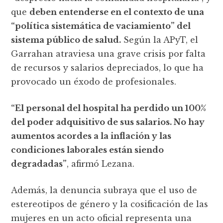
que
deben entenderse en el contexto de una
“política sistemática de vaciamiento” del
sistema público de salud.
Según la APyT, el
Garrahan atraviesa una grave crisis por falta
de recursos y salarios depreciados, lo que ha
provocado un éxodo de profesionales.
“El personal del hospital ha perdido un 100%
del poder adquisitivo de sus salarios. No hay
aumentos acordes a la inflación y las
condiciones laborales están siendo
degradadas”
, afirmó Lezana.
Además, la denuncia subraya que el uso de
estereotipos de género y la cosificación de las
mujeres en un acto oficial representa una