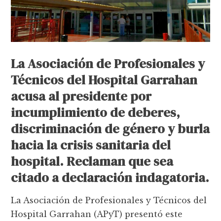
La Asociación de Profesionales y
Técnicos del Hospital Garrahan
acusa al presidente por
incumplimiento de deberes,
discriminación de género y burla
hacia la crisis sanitaria del
hospital. Reclaman que sea
citado a declaración indagatoria.
La Asociación de Profesionales y Técnicos del
Hospital Garrahan (APyT) presentó este