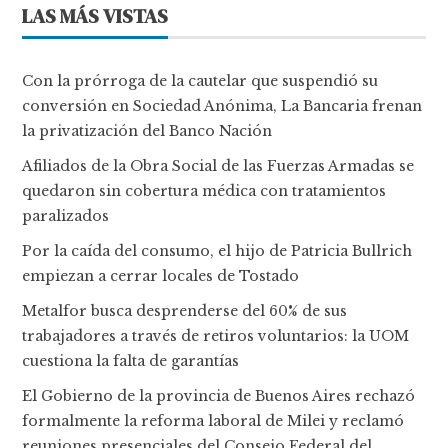
LAS MÁS VISTAS
Con la prórroga de la cautelar que suspendió su
conversión en Sociedad Anónima, La Bancaria frenan
la privatización del Banco Nación
Afiliados de la Obra Social de las Fuerzas Armadas se
quedaron sin cobertura médica con tratamientos
paralizados
Por la caída del consumo, el hijo de Patricia Bullrich
empiezan a cerrar locales de Tostado
Metalfor busca desprenderse del 60% de sus
trabajadores a través de retiros voluntarios: la UOM
cuestiona la falta de garantías
El Gobierno de la provincia de Buenos Aires rechazó
formalmente la reforma laboral de Milei y reclamó
reuniones presenciales del Consejo Federal del