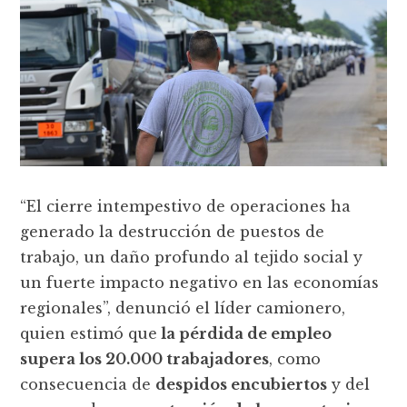
“El cierre intempestivo de operaciones ha
generado la destrucción de puestos de
trabajo, un daño profundo al tejido social y
un fuerte impacto negativo en las economías
regionales”, denunció el líder camionero,
quien estimó que
la pérdida de empleo
supera los 20.000 trabajadores
, como
consecuencia de
despidos encubiertos
y del