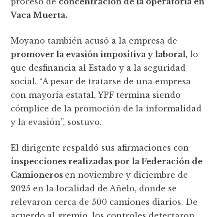
proceso de
concentración de la operatoria en
Vaca Muerta.
Moyano también acusó a la empresa de
promover la evasión impositiva y laboral,
lo
que desfinancia al Estado y a la seguridad
social. “A pesar de tratarse de una empresa
con mayoría estatal, YPF termina siendo
cómplice de la promoción de la informalidad
y la evasión”, sostuvo.
El dirigente respaldó sus afirmaciones con
inspecciones realizadas por la Federación de
Camioneros
en noviembre y diciembre de
2025 en la localidad de Añelo, donde se
relevaron cerca de 500 camiones diarios. De
acuerdo al gremio, los controles detectaron