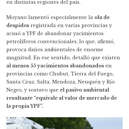
en distintas regiones del país.
Moyano lamentó especialmente la
ola de
despidos
registrada en varias provincias y
acusó a YPF de abandonar yacimientos
petrolíferos convencionales, lo que, afirmó,
provoca daños ambientales de enorme
magnitud. En ese sentido, detalló que existen
al menos 55 yacimientos abandonados
en
provincias como Chubut, Tierra del Fuego,
Santa Cruz, Salta, Mendoza, Neuquén y Río
Negro, y sostuvo que
el pasivo ambiental
resultante “equivale al valor de mercado de
la propia YPF”.