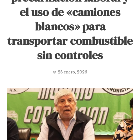
el uso de «camiones
blancos» para
transportar combustible
sin controles
28 enero, 2026