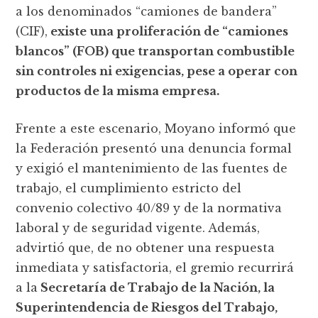
a los denominados “camiones de bandera”
(CIF),
existe una proliferación de “camiones
blancos” (FOB) que transportan combustible
sin controles ni exigencias, pese a operar con
productos de la misma empresa.
Frente a este escenario, Moyano informó que
la Federación presentó una denuncia formal
y exigió el mantenimiento de las fuentes de
trabajo, el cumplimiento estricto del
convenio colectivo 40/89 y de la normativa
laboral y de seguridad vigente. Además,
advirtió que, de no obtener una respuesta
inmediata y satisfactoria, el gremio recurrirá
a la
Secretaría de Trabajo de la Nación, la
Superintendencia de Riesgos del Trabajo,