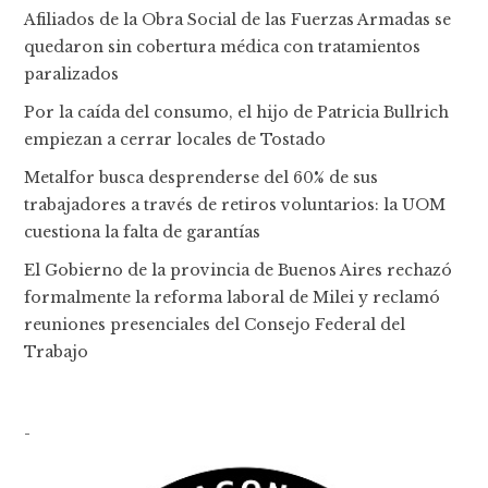
Afiliados de la Obra Social de las Fuerzas Armadas se
quedaron sin cobertura médica con tratamientos
paralizados
Por la caída del consumo, el hijo de Patricia Bullrich
empiezan a cerrar locales de Tostado
Metalfor busca desprenderse del 60% de sus
trabajadores a través de retiros voluntarios: la UOM
cuestiona la falta de garantías
El Gobierno de la provincia de Buenos Aires rechazó
formalmente la reforma laboral de Milei y reclamó
reuniones presenciales del Consejo Federal del
Trabajo
-