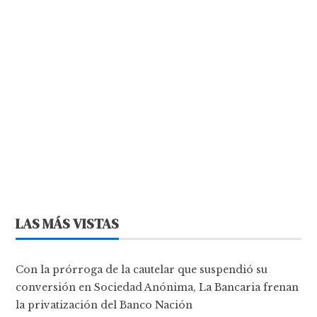
LAS MÁS VISTAS
Con la prórroga de la cautelar que suspendió su
conversión en Sociedad Anónima, La Bancaria frenan
la privatización del Banco Nación