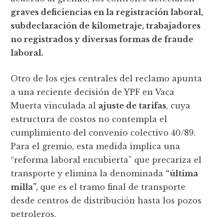
graves deficiencias en la registración laboral,
subdeclaración de kilometraje, trabajadores
no registrados y diversas formas de fraude
laboral.
Otro de los ejes centrales del reclamo apunta
a una reciente decisión de YPF en Vaca
Muerta vinculada al
ajuste de tarifas
, cuya
estructura de costos no contempla el
cumplimiento del convenio colectivo 40/89.
Para el gremio, esta medida implica una
“reforma laboral encubierta” que precariza el
transporte y elimina la denominada
“última
milla”,
que es el tramo final de transporte
desde centros de distribución hasta los pozos
petroleros.