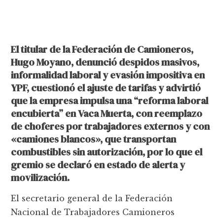
El titular de la Federación de Camioneros,
Hugo Moyano, denunció despidos masivos,
informalidad laboral y evasión impositiva en
YPF, cuestionó el ajuste de tarifas y advirtió
que la empresa impulsa una “reforma laboral
encubierta” en Vaca Muerta, con reemplazo
de choferes por trabajadores externos y con
«camiones blancos», que transportan
combustibles sin autorización, por lo que el
gremio se declaró en estado de alerta y
movilización.
El secretario general de la Federación
Nacional de Trabajadores Camioneros