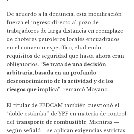
De acuerdo a la denuncia, esta modificación
fuerza el ingreso directo al pozo de
trabajadores de larga distancia en reemplazo
de choferes petroleros locales encuadrados
en el convenio específico, eludiendo
requisitos de seguridad que hasta ahora eran
obligatorios.
“Se trata de una decisión
arbitraria, basada en un profundo
desconocimiento de la actividad y de los
riesgos que implica”
, remarcó Moyano.
El titular de FEDCAM también cuestionó el
“doble estándar” de YPF en materia de control
del
transporte de combustible
. Mientras —
según señaló— se aplican exigencias estrictas