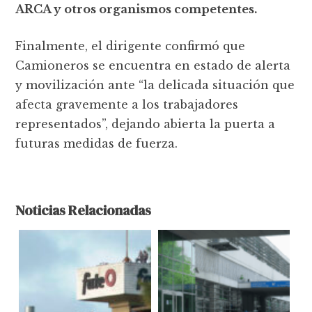
ARCA y otros organismos competentes.
Finalmente, el dirigente confirmó que
Camioneros se encuentra en estado de alerta
y movilización ante “la delicada situación que
afecta gravemente a los trabajadores
representados”, dejando abierta la puerta a
futuras medidas de fuerza.
Noticias Relacionadas