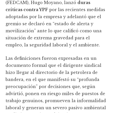
(FEDCAM), Hugo Moyano, lanzó
duras
críticas contra YPF
por las recientes medidas
adoptadas por la empresa y adelantó que el
gremio se declaró en “estado de alerta y
movilización” ante lo que calificó como una
situación de extrema gravedad para el
empleo, la seguridad laboral y el ambiente.
Las definiciones fueron expresadas en un
documento formal que el dirigente sindical
hizo llegar al directorio de la petrolera de
bandera, en el que manifestó su “profunda
preocupación” por decisiones que, según
advirtió, ponen en riesgo miles de puestos de
trabajo genuinos, promueven la informalidad
laboral y generan un severo pasivo ambiental