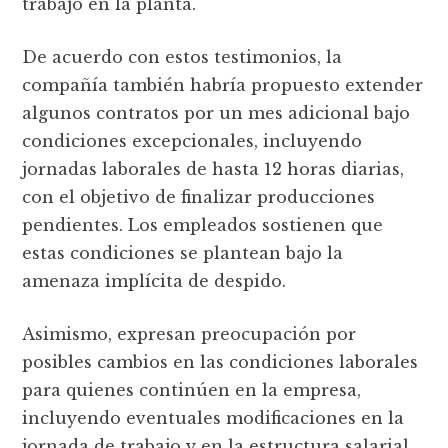
trabajo en la planta.
De acuerdo con estos testimonios, la
compañía también habría propuesto extender
algunos contratos por un mes adicional bajo
condiciones excepcionales, incluyendo
jornadas laborales de hasta 12 horas diarias,
con el objetivo de finalizar producciones
pendientes. Los empleados sostienen que
estas condiciones se plantean bajo la
amenaza implícita de despido.
Asimismo, expresan preocupación por
posibles cambios en las condiciones laborales
para quienes continúen en la empresa,
incluyendo eventuales modificaciones en la
jornada de trabajo y en la estructura salarial.