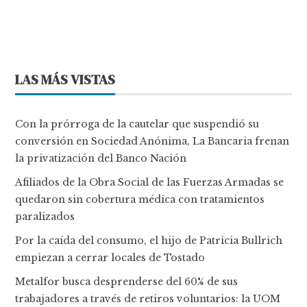
LAS MÁS VISTAS
Con la prórroga de la cautelar que suspendió su
conversión en Sociedad Anónima, La Bancaria frenan
la privatización del Banco Nación
Afiliados de la Obra Social de las Fuerzas Armadas se
quedaron sin cobertura médica con tratamientos
paralizados
Por la caída del consumo, el hijo de Patricia Bullrich
empiezan a cerrar locales de Tostado
Metalfor busca desprenderse del 60% de sus
trabajadores a través de retiros voluntarios: la UOM