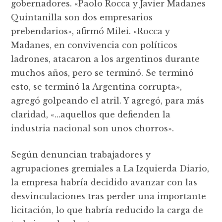
gobernadores. «Paolo Rocca y Javier Madanes
Quintanilla son dos empresarios
prebendarios», afirmó Milei. «Rocca y
Madanes, en convivencia con políticos
ladrones, atacaron a los argentinos durante
muchos años, pero se terminó. Se terminó
esto, se terminó la Argentina corrupta»,
agregó golpeando el atril. Y agregó, para más
claridad, «…aquellos que defienden la
industria nacional son unos chorros».
Según denuncian trabajadores y
agrupaciones gremiales a La Izquierda Diario,
la empresa habría decidido avanzar con las
desvinculaciones tras perder una importante
licitación, lo que habría reducido la carga de