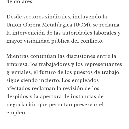
de dólares.
Desde sectores sindicales, incluyendo la
Unión Obrera Metalúrgica (UOM), se reclama
la intervención de las autoridades laborales y
mayor visibilidad pública del conflicto.
Mientras continúan las discusiones entre la
empresa, los trabajadores y los representantes
gremiales, el futuro de los puestos de trabajo
sigue siendo incierto. Los empleados
afectados reclaman la revisión de los
despidos y la apertura de instancias de
negociación que permitan preservar el
empleo.