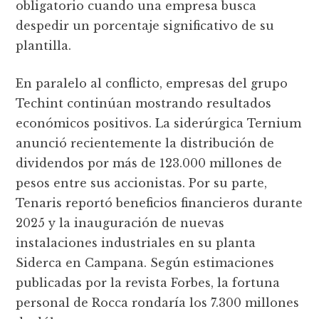
obligatorio cuando una empresa busca
despedir un porcentaje significativo de su
plantilla.
En paralelo al conflicto, empresas del grupo
Techint continúan mostrando resultados
económicos positivos. La siderúrgica Ternium
anunció recientemente la distribución de
dividendos por más de 123.000 millones de
pesos entre sus accionistas. Por su parte,
Tenaris reportó beneficios financieros durante
2025 y la inauguración de nuevas
instalaciones industriales en su planta
Siderca en Campana. Según estimaciones
publicadas por la revista Forbes, la fortuna
personal de Rocca rondaría los 7.300 millones