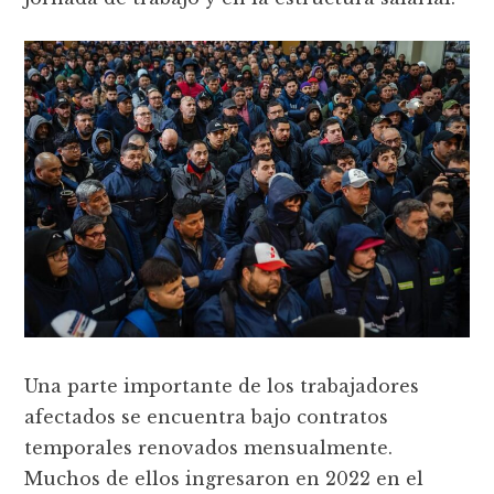
Una parte importante de los trabajadores
afectados se encuentra bajo contratos
temporales renovados mensualmente.
Muchos de ellos ingresaron en 2022 en el