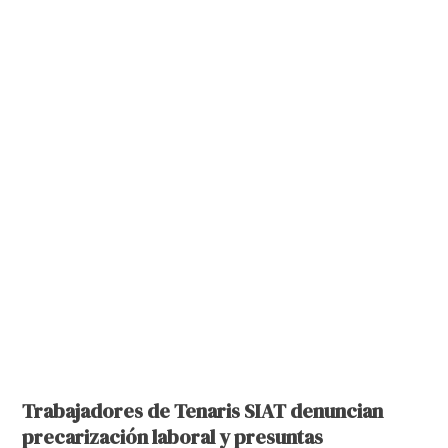
Trabajadores de Tenaris SIAT denuncian
precarización laboral y presuntas