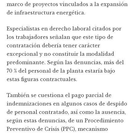
marco de proyectos vinculados a la expansión
de infraestructura energética.
Especialistas en derecho laboral citados por
los trabajadores señalan que este tipo de
contratación debería tener carácter
excepcional y no constituir la modalidad
predominante. Según las denuncias, más del
70 % del personal de la planta estaría bajo
estas figuras contractuales.
También se cuestiona el pago parcial de
indemnizaciones en algunos casos de despido
de personal contratado, así como la ausencia,
según estas denuncias, de un Procedimiento
Preventivo de Crisis (PPC), mecanismo