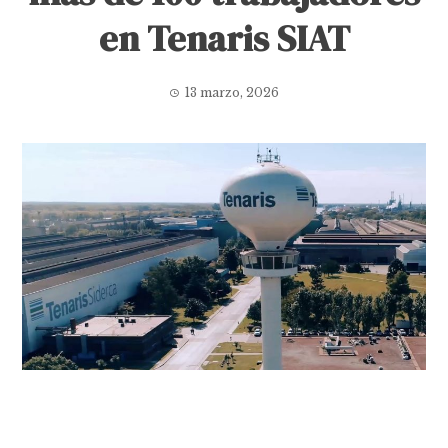
en Tenaris SIAT
13 marzo, 2026