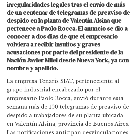
irregularidades legales tras el envío de más
de un centenar de telegramas de preaviso de
despido en la planta de Valentín Alsina que
pertenece a Paolo Rocca. El anuncio se dio a
conocer a dos días de que el empresario
volviera a recibir insultos y graves
acusaciones por parte del presidente de la
Nación Javier Milei desde Nueva York, ya con
nombre y apellido.
La empresa Tenaris SIAT, perteneciente al
grupo industrial encabezado por el
empresario Paolo Rocca, envió durante esta
semana más de 100 telegramas de preaviso de
despido a trabajadores de su planta ubicada
en Valentín Alsina, provincia de Buenos Aires.
Las notificaciones anticipan desvinculaciones