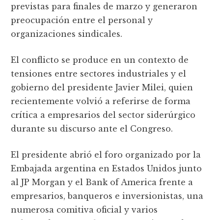
previstas para finales de marzo y generaron
preocupación entre el personal y
organizaciones sindicales.
El conflicto se produce en un contexto de
tensiones entre sectores industriales y el
gobierno del presidente Javier Milei, quien
recientemente volvió a referirse de forma
crítica a empresarios del sector siderúrgico
durante su discurso ante el Congreso.
El presidente abrió el foro organizado por la
Embajada argentina en Estados Unidos junto
al JP Morgan y el Bank of America frente a
empresarios, banqueros e inversionistas, una
numerosa comitiva oficial y varios