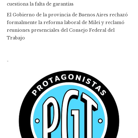
cuestiona la falta de garantías
El Gobierno de la provincia de Buenos Aires rechazó
formalmente la reforma laboral de Milei y reclamó
reuniones presenciales del Consejo Federal del
Trabajo
-