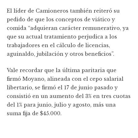
El líder de Camioneros también reiteró su
pedido de que los conceptos de viático y
comida “adquieran carácter remunerativo, ya
que su actual tratamiento perjudica a los
trabajadores en el cálculo de licencias,
aguinaldo, jubilación y otros beneficios”.
Vale recordar que la última paritaria que
firmó Moyano, alineada con el cepo salarial
libertario, se firmó el 17 de junio pasado y
consistió en un aumento del 3% en tres cuotas
del 1% para junio, julio y agosto, más una
suma fija de $45.000.