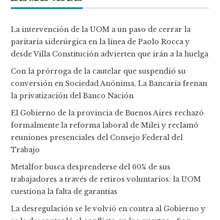
La intervención de la UOM a un paso de cerrar la
paritaria siderúrgica en la línea de Paolo Rocca y
desde Villa Constitución advierten que irán a la huelga
Con la prórroga de la cautelar que suspendió su
conversión en Sociedad Anónima, La Bancaria frenan
la privatización del Banco Nación
El Gobierno de la provincia de Buenos Aires rechazó
formalmente la reforma laboral de Milei y reclamó
reuniones presenciales del Consejo Federal del
Trabajo
Metalfor busca desprenderse del 60% de sus
trabajadores a través de retiros voluntarios: la UOM
cuestiona la falta de garantías
La desregulación se le volvió en contra al Gobierno y