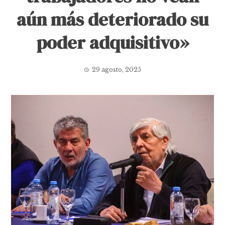
aún más deteriorado su
poder adquisitivo»
29 agosto, 2025