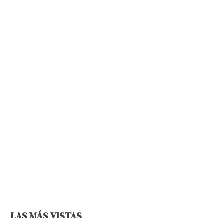
LAS MÁS VISTAS