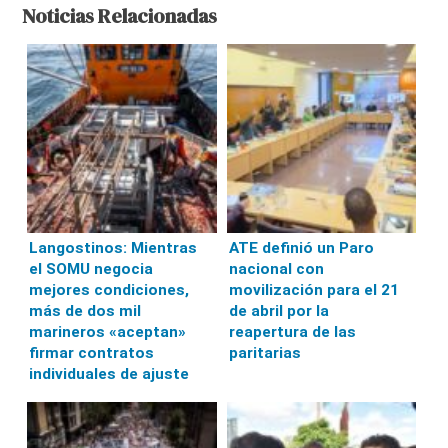
Noticias Relacionadas
Langostinos: Mientras
ATE definió un Paro
el SOMU negocia
nacional con
mejores condiciones,
movilización para el 21
más de dos mil
de abril por la
marineros «aceptan»
reapertura de las
firmar contratos
paritarias
individuales de ajuste