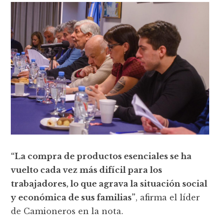
“La compra de productos esenciales se ha
vuelto cada vez más difícil para los
trabajadores, lo que agrava la situación social
y económica de sus familias”
, afirma el líder
de Camioneros en la nota.