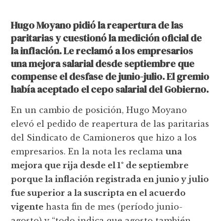
Hugo Moyano pidió la reapertura de las
paritarias y cuestionó la medición oficial de
la inflación. Le reclamó a los empresarios
una mejora salarial desde septiembre que
compense el desfase de junio-julio. El gremio
había aceptado el cepo salarial del Gobierno.
En un cambio de posición, Hugo Moyano
elevó el pedido de reapertura de las paritarias
del Sindicato de Camioneros que hizo a los
empresarios. En la nota les reclama
una
mejora que rija desde el 1° de septiembre
porque la inflación registrada en junio y julio
fue superior a la suscripta en el acuerdo
vigente
hasta fin de mes (período junio-
agosto) y “todo indica que agosto también