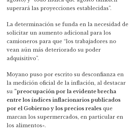
superará las proyecciones establecidas”.
La determinación se funda en la necesidad de
solicitar un aumento adicional para los
camioneros para que “los trabajadores no
vean aún más deteriorado su poder
adquisitivo”.
Moyano puso por escrito su desconfianza en
la medición oficial de la inflación, al destacar
su
”preocupación por la evidente brecha
entre los índices inflacionarios publicados
por el Gobierno y los precios reales
que
marcan los supermercados, en particular en
los alimentos».