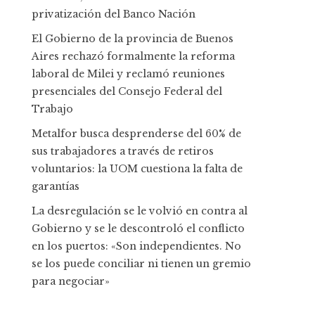
privatización del Banco Nación
El Gobierno de la provincia de Buenos
Aires rechazó formalmente la reforma
laboral de Milei y reclamó reuniones
presenciales del Consejo Federal del
Trabajo
Metalfor busca desprenderse del 60% de
sus trabajadores a través de retiros
voluntarios: la UOM cuestiona la falta de
garantías
La desregulación se le volvió en contra al
Gobierno y se le descontroló el conflicto
en los puertos: «Son independientes. No
se los puede conciliar ni tienen un gremio
para negociar»