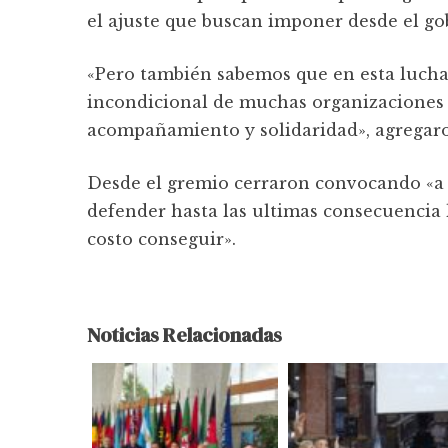
el ajuste que buscan imponer desde el go
«Pero también sabemos que en esta lucha
incondicional de muchas organizaciones
acompañamiento y solidaridad», agregar
Desde el gremio cerraron convocando «a 
defender hasta las ultimas consecuencia 
costo conseguir».
Noticias Relacionadas