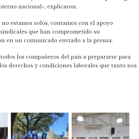
bierno nacional», explicaron.
 no estamos solos, contamos con el apoyo
 sindicales que han comprometido su
on en un comunicado enviado a la prensa.
todos los compañeros del país a prepararse para
los derechos y condiciones laborales que tanto nos