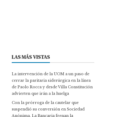
LAS MÁS VISTAS
La intervención de la UOM a un paso de
cerrar la paritaria siderúrgica en la línea
de Paolo Rocca y desde Villa Constitución
advierten que irán a la huelga
Con la prórroga de la cautelar que
suspendió su conversión en Sociedad
Anónima, La Bancaria frenan la