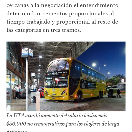
cercanas a la negociación el entendimiento
determinó incrementos proporcionales al
tiempo trabajado y proporcional al resto de
las categorías en tres tramos.
La UTA acordó aumento del salario básico más
$50.000 no remunerativos para los choferes de larga