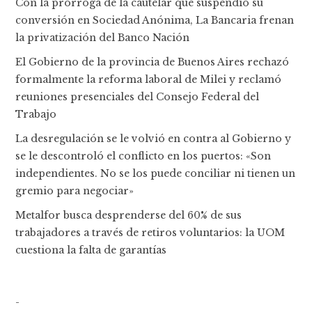
Con la prórroga de la cautelar que suspendió su
conversión en Sociedad Anónima, La Bancaria frenan
la privatización del Banco Nación
El Gobierno de la provincia de Buenos Aires rechazó
formalmente la reforma laboral de Milei y reclamó
reuniones presenciales del Consejo Federal del
Trabajo
La desregulación se le volvió en contra al Gobierno y
se le descontroló el conflicto en los puertos: «Son
independientes. No se los puede conciliar ni tienen un
gremio para negociar»
Metalfor busca desprenderse del 60% de sus
trabajadores a través de retiros voluntarios: la UOM
cuestiona la falta de garantías
-