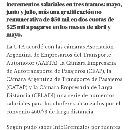
incrementos salariales en tres tramos: mayo,
junio y julio, más
una gratificación no
remunerativa de $50 mil en dos cuotas de
$25 mil a pagarse en los meses de abril y
mayo.
La UTA acordó con las cámaras Asociación
Argentina de Empresarios del Transporte
Automotor (AAETA), la Cámara Empresaria
de Autotransporte de Pasajeros (CEAP), la
Cámara Argentina de Transporte de Pasajeros
(CATAP) y la Cámara Empresaria de Larga
Distancia (CELADI) una serie de aumentos
salariales para los choferes alcanzados por el
convenio 460/73 de larga distancia.
Según pudo saber InfoGremiales por fuentes