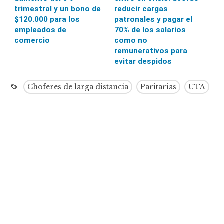
trimestral y un bono de
reducir cargas
$120.000 para los
patronales y pagar el
empleados de
70% de los salarios
comercio
como no
remunerativos para
evitar despidos
Choferes de larga distancia
Paritarias
UTA