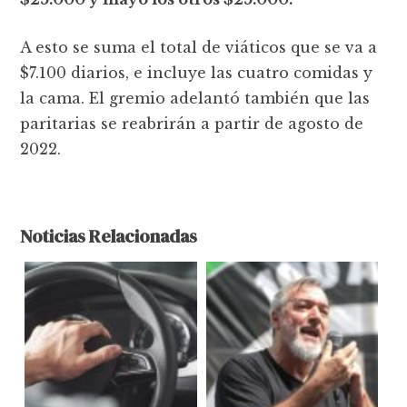
A esto se suma el total de viáticos que se va a
$7.100 diarios, e incluye las cuatro comidas y
la cama. El gremio adelantó también que las
paritarias se reabrirán a partir de agosto de
2022.
Noticias Relacionadas