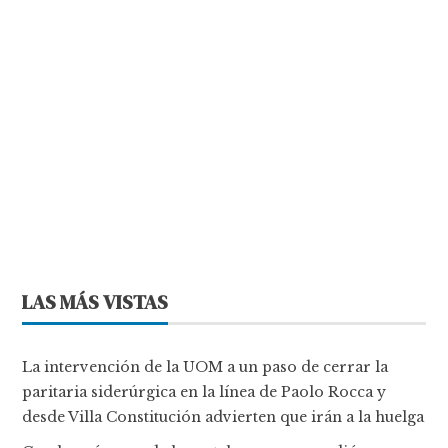
LAS MÁS VISTAS
La intervención de la UOM a un paso de cerrar la
paritaria siderúrgica en la línea de Paolo Rocca y
desde Villa Constitución advierten que irán a la huelga