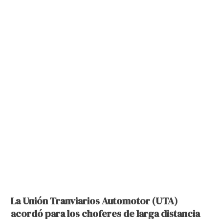
La Unión Tranviarios Automotor (UTA)
acordó para los choferes de larga distancia