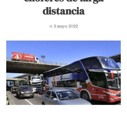
distancia
2 mayo, 2022