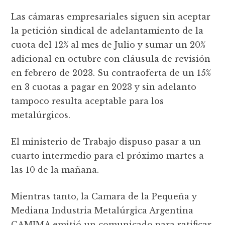
Las cámaras empresariales siguen sin aceptar
la petición sindical de adelantamiento de la
cuota del 12% al mes de Julio y sumar un 20%
adicional en octubre con cláusula de revisión
en febrero de 2023. Su contraoferta de un 15%
en 3 cuotas a pagar en 2023 y sin adelanto
tampoco resulta aceptable para los
metalúrgicos.
El ministerio de Trabajo dispuso pasar a un
cuarto intermedio para el próximo martes a
las 10 de la mañana.
Mientras tanto, la Camara de la Pequeña y
Mediana Industria Metalúrgica Argentina
CAMIMA emitió un comunicado para ratificar