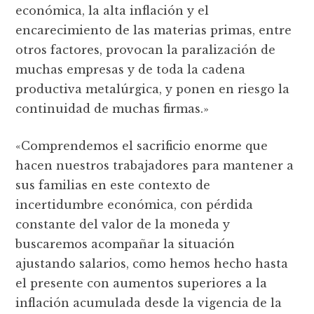
económica, la alta inflación y el
encarecimiento de las materias primas, entre
otros factores, provocan la paralización de
muchas empresas y de toda la cadena
productiva metalúrgica, y ponen en riesgo la
continuidad de muchas firmas.»
«Comprendemos el sacrificio enorme que
hacen nuestros trabajadores para mantener a
sus familias en este contexto de
incertidumbre económica, con pérdida
constante del valor de la moneda y
buscaremos acompañar la situación
ajustando salarios, como hemos hecho hasta
el presente con aumentos superiores a la
inflación acumulada desde la vigencia de la