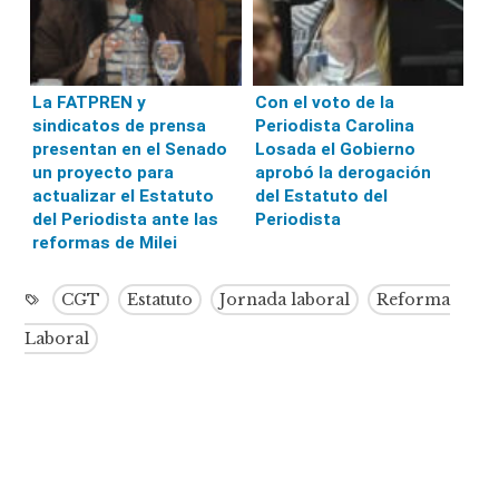
La FATPREN y
Con el voto de la
sindicatos de prensa
Periodista Carolina
presentan en el Senado
Losada el Gobierno
un proyecto para
aprobó la derogación
actualizar el Estatuto
del Estatuto del
del Periodista ante las
Periodista
reformas de Milei
CGT
Estatuto
Jornada laboral
Reforma
Laboral