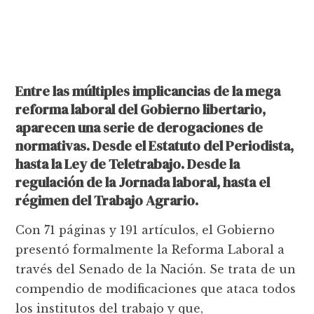
Entre las múltiples implicancias de la mega
reforma laboral del Gobierno libertario,
aparecen una serie de derogaciones de
normativas. Desde el Estatuto del Periodista,
hasta la Ley de Teletrabajo. Desde la
regulación de la Jornada laboral, hasta el
régimen del Trabajo Agrario.
Con 71 páginas y 191 artículos, el Gobierno
presentó formalmente la Reforma Laboral a
través del Senado de la Nación. Se trata de un
compendio de modificaciones que ataca todos
los institutos del trabajo y que,