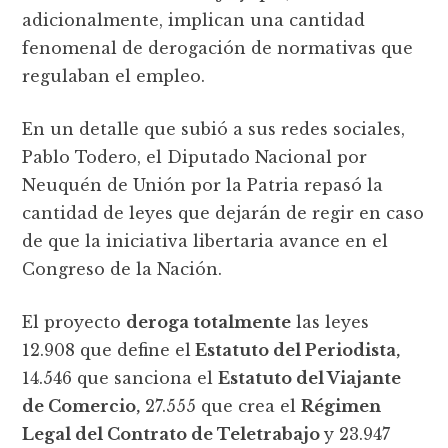
adicionalmente, implican una cantidad
fenomenal de derogación de normativas que
regulaban el empleo.
En un detalle que subió a sus redes sociales,
Pablo Todero, el Diputado Nacional por
Neuquén de Unión por la Patria repasó la
cantidad de leyes que dejarán de regir en caso
de que la iniciativa libertaria avance en el
Congreso de la Nación.
El proyecto
deroga totalmente
las leyes
12.908 que define el
Estatuto del Periodista,
14.546 que sanciona el
Estatuto del Viajante
de Comercio,
27.555 que crea el
Régimen
Legal del Contrato de Teletrabajo
y 23.947