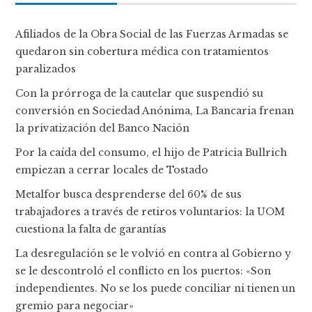
Afiliados de la Obra Social de las Fuerzas Armadas se
quedaron sin cobertura médica con tratamientos
paralizados
Con la prórroga de la cautelar que suspendió su
conversión en Sociedad Anónima, La Bancaria frenan
la privatización del Banco Nación
Por la caída del consumo, el hijo de Patricia Bullrich
empiezan a cerrar locales de Tostado
Metalfor busca desprenderse del 60% de sus
trabajadores a través de retiros voluntarios: la UOM
cuestiona la falta de garantías
La desregulación se le volvió en contra al Gobierno y
se le descontroló el conflicto en los puertos: «Son
independientes. No se los puede conciliar ni tienen un
gremio para negociar»