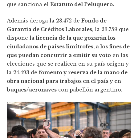
que sanciona el
Estatuto del Peluquero.
Además deroga la 23.472 de
Fondo de
Garantía de Créditos Laborales
, la 23.759 que
dispone la
licencia de la que gozarán los
ciudadanos de países limítrofes, a los fines de
que puedan concurrir a emitir su voto
en las
elecciones que se realicen en su país origen y
la 24.493 de
fomento y reserva de la mano de
obra nacional para trabajos en el país y en
buques/aeronaves
con pabellón argentino.