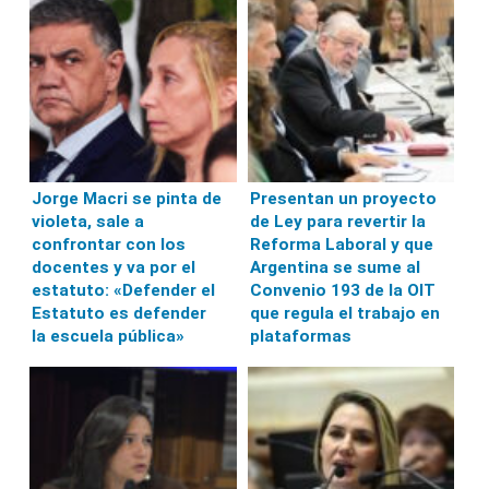
Jorge Macri se pinta de
Presentan un proyecto
violeta, sale a
de Ley para revertir la
confrontar con los
Reforma Laboral y que
docentes y va por el
Argentina se sume al
estatuto: «Defender el
Convenio 193 de la OIT
Estatuto es defender
que regula el trabajo en
la escuela pública»
plataformas