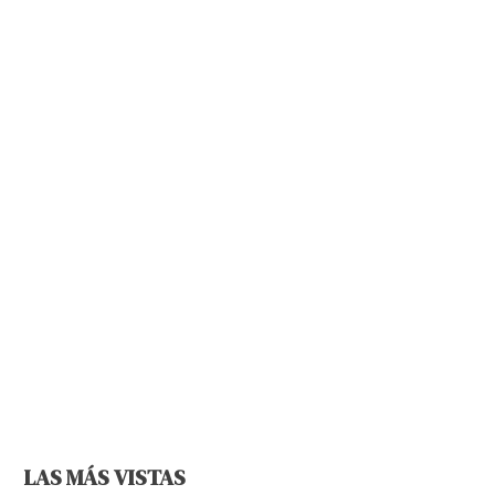
LAS MÁS VISTAS