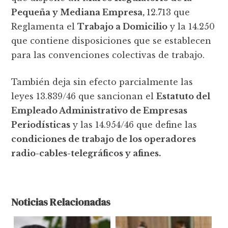
Pequeña y Mediana Empresa,
12.713 que
Reglamenta el
Trabajo a Domicilio
y la 14.250
que contiene disposiciones que se establecen
para las convenciones colectivas de trabajo.
También deja sin efecto parcialmente las
leyes 13.839/46 que sancionan el
Estatuto del
Empleado Administrativo de Empresas
Periodísticas
y las 14.954/46 que define las
condiciones de trabajo de los operadores
radio-cables-telegráficos y afines.
Noticias Relacionadas