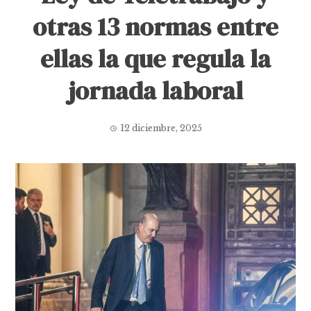
otras 13 normas entre
ellas la que regula la
jornada laboral
12 diciembre, 2025