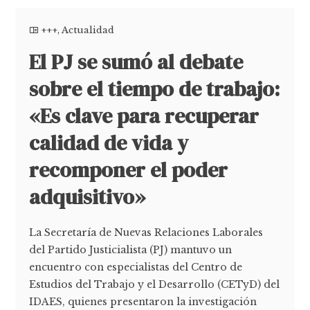
+++
,
Actualidad
El PJ se sumó al debate
sobre el tiempo de trabajo:
«Es clave para recuperar
calidad de vida y
recomponer el poder
adquisitivo»
La Secretaría de Nuevas Relaciones Laborales
del Partido Justicialista (PJ) mantuvo un
encuentro con especialistas del Centro de
Estudios del Trabajo y el Desarrollo (CETyD) del
IDAES, quienes presentaron la investigación