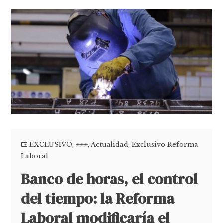
EXCLUSIVO
,
+++
,
Actualidad
,
Exclusivo Reforma
Laboral
Banco de horas, el control
del tiempo: la Reforma
Laboral modificaría el