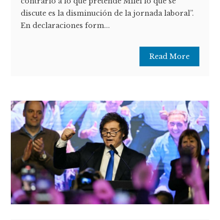
contrario a lo que pretende Milei lo que se
discute es la disminución de la jornada laboral”.
En declaraciones form...
Read More