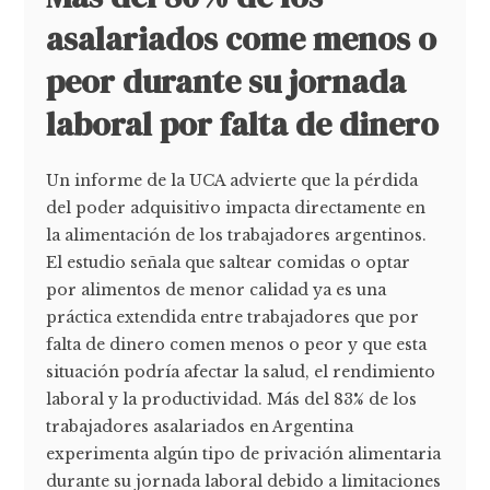
asalariados come menos o
peor durante su jornada
laboral por falta de dinero
Un informe de la UCA advierte que la pérdida
del poder adquisitivo impacta directamente en
la alimentación de los trabajadores argentinos.
El estudio señala que saltear comidas o optar
por alimentos de menor calidad ya es una
práctica extendida entre trabajadores que por
falta de dinero comen menos o peor y que esta
situación podría afectar la salud, el rendimiento
laboral y la productividad. Más del 83% de los
trabajadores asalariados en Argentina
experimenta algún tipo de privación alimentaria
durante su jornada laboral debido a limitaciones