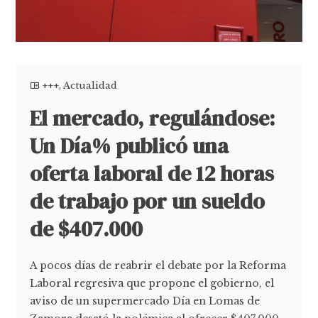
+++
,
Actualidad
El mercado, regulándose:
Un Día% publicó una
oferta laboral de 12 horas
de trabajo por un sueldo
de $407.000
A pocos días de reabrir el debate por la Reforma
Laboral regresiva que propone el gobierno, el
aviso de un supermercado Día en Lomas de