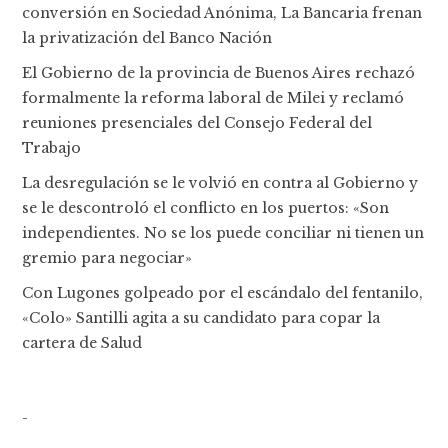
conversión en Sociedad Anónima, La Bancaria frenan
la privatización del Banco Nación
El Gobierno de la provincia de Buenos Aires rechazó
formalmente la reforma laboral de Milei y reclamó
reuniones presenciales del Consejo Federal del
Trabajo
La desregulación se le volvió en contra al Gobierno y
se le descontroló el conflicto en los puertos: «Son
independientes. No se los puede conciliar ni tienen un
gremio para negociar»
Con Lugones golpeado por el escándalo del fentanilo,
«Colo» Santilli agita a su candidato para copar la
cartera de Salud
-