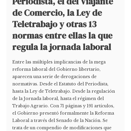
Periodista, el del Viajante
de Comercio, la Ley de
Teletrabajo y otras 13
normas entre ellas la que
regula la jornada laboral
Entre las múltiples implicancias de la mega
reforma laboral del Gobierno libertario,
aparecen una serie de derogaciones de
normativas. Desde el Estatuto del Periodista,
hasta la Ley de Teletrabajo. Desde la regulación
de la Jornada laboral, hasta el régimen del
Trabajo Agrario. Con 71 páginas y 191 artículos,
el Gobierno presentó formalmente la Reforma
Laboral a través del Senado de la Nación. Se
trata de un compendio de modificaciones que