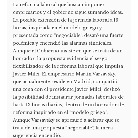
La reforma laboral que buscan imponer
empresarios y el gobierno sigue sumando ideas.
La posible extensión de la jornada laboral a 13
horas, inspirada en el modelo griego y
presentada como “negociable”, desató una fuerte
polémica y encendió las alarmas sindicales.
Aunque el Gobierno insiste en que se trata de un
borrador, la propuesta evidencia el sesgo
flexibilizador de la reforma laboral que impulsa
Javier Milei. El empresario Martín Varsavsky,
que actualmente reside en Madrid, compartió
una cena con el presidente Javier Milei, deslizó
la posibilidad de instaurar jornadas laborales de
hasta 13 horas diarias, dentro de un borrador de
reforma inspirado en el “modelo griego”.
Aunque Varsavsky se apresuró a aclarar que se
trata de una propuesta “negociable”, la mera
sugerencia encendió...