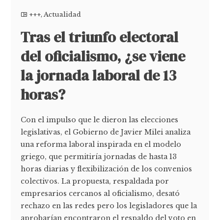
+++
,
Actualidad
Tras el triunfo electoral
del oficialismo, ¿se viene
la jornada laboral de 13
horas?
Con el impulso que le dieron las elecciones
legislativas, el Gobierno de Javier Milei analiza
una reforma laboral inspirada en el modelo
griego, que permitiría jornadas de hasta 13
horas diarias y flexibilización de los convenios
colectivos. La propuesta, respaldada por
empresarios cercanos al oficialismo, desató
rechazo en las redes pero los legisladores que la
aprobarían encontraron el respaldo del voto en