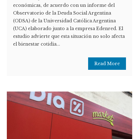
económicas, de acuerdo con un informe del
Observatorio de la Deuda Social Argentina
(ODSA) de la Universidad Católica Argentina
(UCA) elaborado junto a la empresa Edenred. El
estudio advierte que esta situación no solo afecta
el bienestar cotidia...
Read More