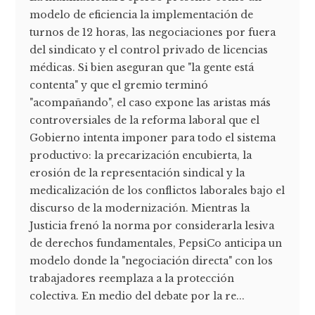
modelo de eficiencia la implementación de
turnos de 12 horas, las negociaciones por fuera
del sindicato y el control privado de licencias
médicas. Si bien aseguran que "la gente está
contenta" y que el gremio terminó
"acompañando", el caso expone las aristas más
controversiales de la reforma laboral que el
Gobierno intenta imponer para todo el sistema
productivo: la precarización encubierta, la
erosión de la representación sindical y la
medicalización de los conflictos laborales bajo el
discurso de la modernización. Mientras la
Justicia frenó la norma por considerarla lesiva
de derechos fundamentales, PepsiCo anticipa un
modelo donde la "negociación directa" con los
trabajadores reemplaza a la protección
colectiva. En medio del debate por la re...