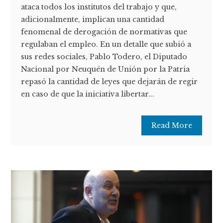
ataca todos los institutos del trabajo y que,
adicionalmente, implican una cantidad
fenomenal de derogación de normativas que
regulaban el empleo. En un detalle que subió a
sus redes sociales, Pablo Todero, el Diputado
Nacional por Neuquén de Unión por la Patria
repasó la cantidad de leyes que dejarán de regir
en caso de que la iniciativa libertar...
Read More