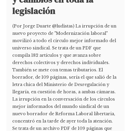
legislación
(Por Jorge Duarte @ludistas) La irrupción de un
nuevo proyecto de "Modernización laboral"
movilizó a todo el círculo mejor informado del
universo sindical. Se trata de un PDF que
compila 182 artículos y que avanza sobre
derechos colectivos y derechos individuales.
También se mete con temas tributarios. El
borrador, de 109 páginas, sería el que salió de la
letra chica del Ministerio de Desregulación y
llegaría, en cuestión de horas, a ambas cámaras.
La irrupción en la conversación de los círculos
mejor informados del mundo sindical de un
nuevo borrador de Reforma Laboral libertaria,
concentró en la tarde de ayer toda la atención.
Se trata de un archivo PDF de 109 páginas que