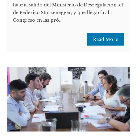
habría salido del Ministerio de Desregulación, el
de Federico Sturzenegger, y que llegaría al
Congreso en las pró...
Read More