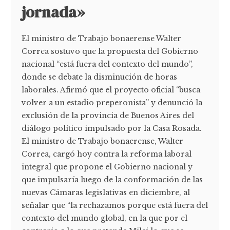
jornada»
El ministro de Trabajo bonaerense Walter
Correa sostuvo que la propuesta del Gobierno
nacional “está fuera del contexto del mundo”,
donde se debate la disminución de horas
laborales. Afirmó que el proyecto oficial “busca
volver a un estadio preperonista” y denunció la
exclusión de la provincia de Buenos Aires del
diálogo político impulsado por la Casa Rosada.
El ministro de Trabajo bonaerense, Walter
Correa, cargó hoy contra la reforma laboral
integral que propone el Gobierno nacional y
que impulsaría luego de la conformación de las
nuevas Cámaras legislativas en diciembre, al
señalar que “la rechazamos porque está fuera del
contexto del mundo global, en la que por el