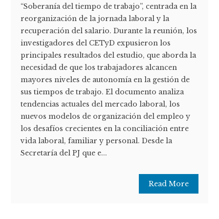
“Soberanía del tiempo de trabajo”, centrada en la
reorganización de la jornada laboral y la
recuperación del salario. Durante la reunión, los
investigadores del CETyD expusieron los
principales resultados del estudio, que aborda la
necesidad de que los trabajadores alcancen
mayores niveles de autonomía en la gestión de
sus tiempos de trabajo. El documento analiza
tendencias actuales del mercado laboral, los
nuevos modelos de organización del empleo y
los desafíos crecientes en la conciliación entre
vida laboral, familiar y personal. Desde la
Secretaría del PJ que e...
Read More