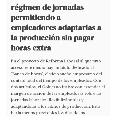
régimen de jornadas
permitiendo a
empleadores adaptarlas a
la producción sin pagar
horas extra
En el proyecto de Reforma Laboral al que tuvo
acceso este medio hay un título dedicado al
"Banco de horas", el viejo sueño empresario del
control total del tiempo de los empleados. Con
dos artículos, el Gobierno insiste con extender el
margen de acción de las empleadoras sobre las
jornadas laborales, flexibilizándolas y
adaptándolas a los ritmos de producción. Esto
haría menos previsibles los días de los