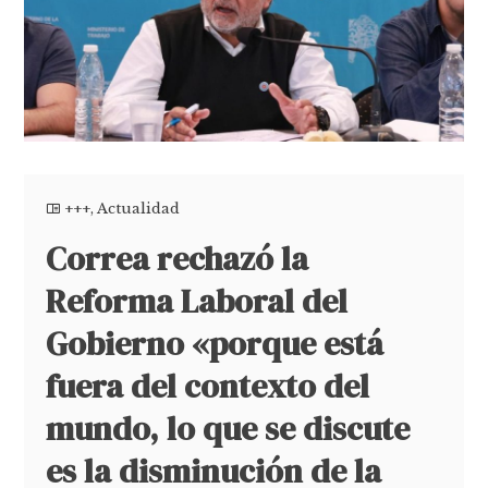
+++
,
Actualidad
Correa rechazó la
Reforma Laboral del
Gobierno «porque está
fuera del contexto del
mundo, lo que se discute
es la disminución de la