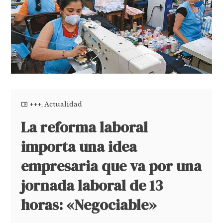
+++
,
Actualidad
La reforma laboral
importa una idea
empresaria que va por una
jornada laboral de 13
horas: «Negociable»