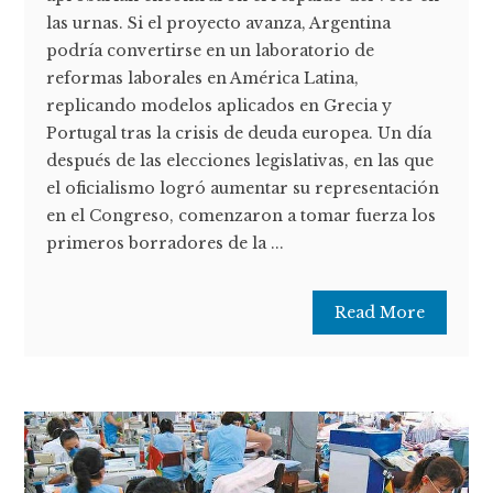
las urnas. Si el proyecto avanza, Argentina
podría convertirse en un laboratorio de
reformas laborales en América Latina,
replicando modelos aplicados en Grecia y
Portugal tras la crisis de deuda europea. Un día
después de las elecciones legislativas, en las que
el oficialismo logró aumentar su representación
en el Congreso, comenzaron a tomar fuerza los
primeros borradores de la ...
Read More