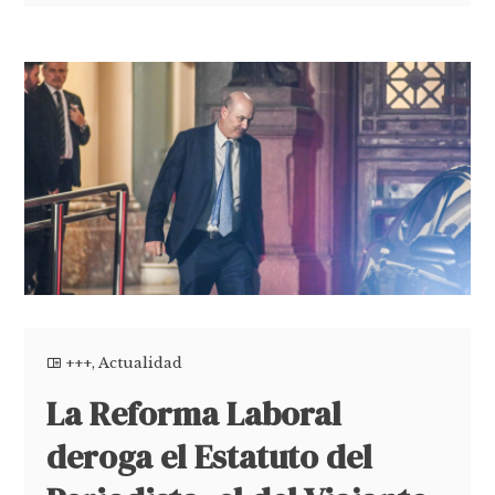
+++
,
Actualidad
La Reforma Laboral
deroga el Estatuto del