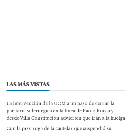
LAS MÁS VISTAS
La intervención de la UOM a un paso de cerrar la
paritaria siderúrgica en la línea de Paolo Rocca y
desde Villa Constitución advierten que irán a la huelga
Con la prórroga de la cautelar que suspendió su