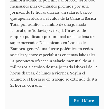
Zamora desató la polémica al ofrecer $407.000
mensuales más eventuales premios por una
jornada de 12 horas diarias, un salario básico
que apenas alcanza el valor de la Canasta Básica
Total por adulto, a cambio de una jornada
laboral que (todavía) es ilegal. Un aviso de
empleo publicado por un local de la cadena de
supermercados Día, ubicado en Lomas de
Zamora, generó una fuerte polémica en redes
sociales y entre especialistas en temas laborales.
La propuesta ofrece un salario mensual de 407
mil pesos a cambio de una jornada laboral de 12
horas diarias, de lunes a viernes. Según el
anuncio, el horario de trabajo se extiende de 9 a
21 horas, con una ...
Read More