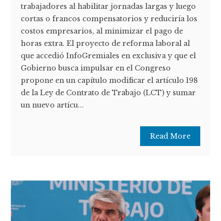
trabajadores al habilitar jornadas largas y luego
cortas o francos compensatorios y reduciría los
costos empresarios, al minimizar el pago de
horas extra. El proyecto de reforma laboral al
que accedió InfoGremiales en exclusiva y que el
Gobierno busca impulsar en el Congreso
propone en un capítulo modificar el artículo 198
de la Ley de Contrato de Trabajo (LCT) y sumar
un nuevo artícu...
Read More