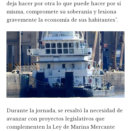
deja hacer por otra lo que puede hacer por sí
misma, compromete su soberanía y lesiona
gravemente la economía de sus habitantes”.
Durante la jornada, se resaltó la necesidad de
avanzar con proyectos legislativos que
complementen la Ley de Marina Mercante