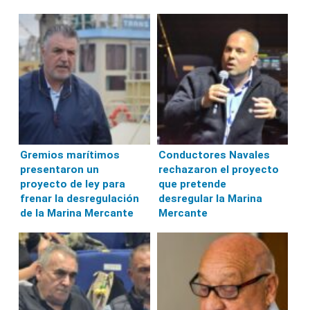
Gremios marítimos
Conductores Navales
presentaron un
rechazaron el proyecto
proyecto de ley para
que pretende
frenar la desregulación
desregular la Marina
de la Marina Mercante
Mercante