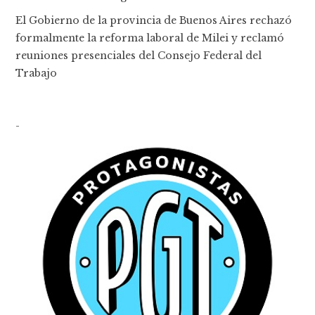
El Gobierno de la provincia de Buenos Aires rechazó
formalmente la reforma laboral de Milei y reclamó
reuniones presenciales del Consejo Federal del
Trabajo
-