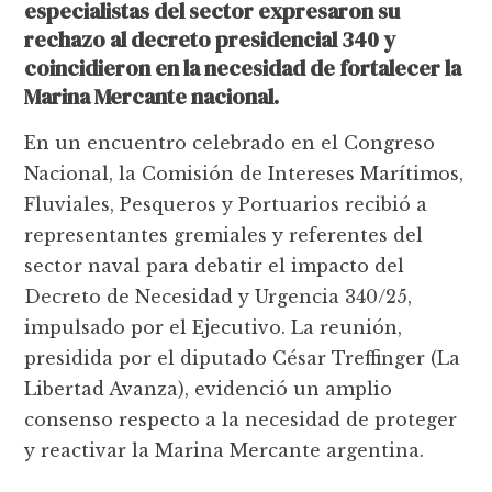
especialistas del sector expresaron su
rechazo al decreto presidencial 340 y
coincidieron en la necesidad de fortalecer la
Marina Mercante nacional.
En un encuentro celebrado en el Congreso
Nacional, la Comisión de Intereses Marítimos,
Fluviales, Pesqueros y Portuarios recibió a
representantes gremiales y referentes del
sector naval para debatir el impacto del
Decreto de Necesidad y Urgencia 340/25,
impulsado por el Ejecutivo. La reunión,
presidida por el diputado César Treffinger (La
Libertad Avanza), evidenció un amplio
consenso respecto a la necesidad de proteger
y reactivar la Marina Mercante argentina.