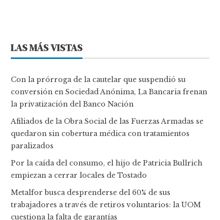
LAS MÁS VISTAS
Con la prórroga de la cautelar que suspendió su
conversión en Sociedad Anónima, La Bancaria frenan
la privatización del Banco Nación
Afiliados de la Obra Social de las Fuerzas Armadas se
quedaron sin cobertura médica con tratamientos
paralizados
Por la caída del consumo, el hijo de Patricia Bullrich
empiezan a cerrar locales de Tostado
Metalfor busca desprenderse del 60% de sus
trabajadores a través de retiros voluntarios: la UOM
cuestiona la falta de garantías