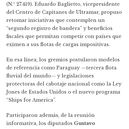
(N.º 27.419). Eduardo Baglietto, vicepresidente
del Centro de Capitanes de Ultramar, propuso
retomar iniciativas que contemplen un
“segundo registro de bandera” y beneficios
fiscales que permitan competir con países que
eximen a sus flotas de cargas impositivas.
En esa línea, los gremios postularon modelos
de referencia como Paraguay —tercera flota
fluvial del mundo— y legislaciones
protectoras del cabotaje nacional como la Ley
Jones de Estados Unidos o el nuevo programa
“Ships for America”.
Participaron además, de la reunión
informativa, los diputados
Gustavo