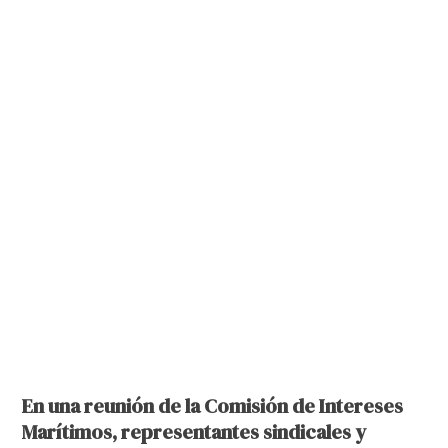
En una reunión de la Comisión de Intereses
Marítimos, representantes sindicales y