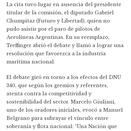
La cita tuvo lugar en ausencia del presidente
titular de la comisión, el diputado Gabriel
Chumpitaz (Futuro y Libertad), quien no
pudo asistir por el paro de pilotos de
Aerolíneas Argentinas. En su reemplazo,
Treffinger abrió el debate y llamó a lograr una
resolución que favorezca a la industria
marítima nacional.
El debate giró en torno a los efectos del DNU
340, que según los gremios y referentes,
atenta contra la competitividad y
sostenibilidad del sector. Marcelo Giuliani,
uno de los oradores iniciales, evocó a Manuel
Belgrano para subrayar el vínculo entre
soberanía y flota nacional: “Una Nación que