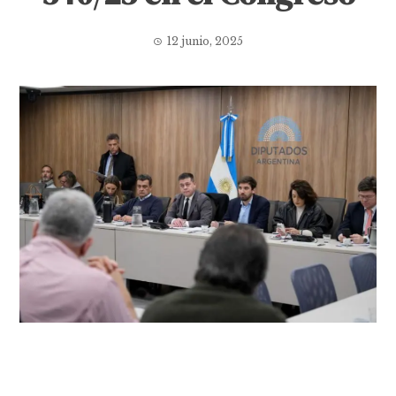
12 junio, 2025