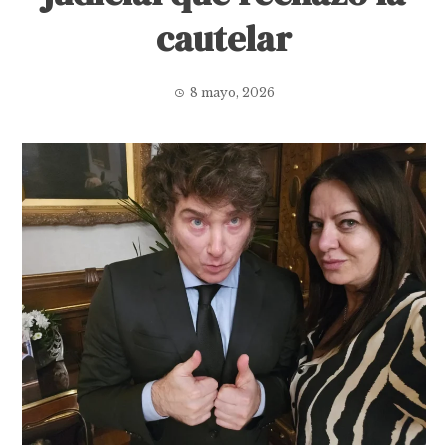
cautelar
8 mayo, 2026