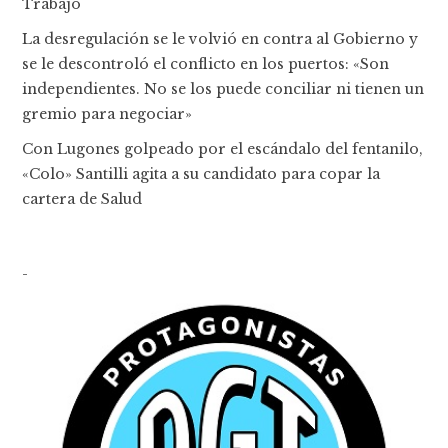
Trabajo
La desregulación se le volvió en contra al Gobierno y
se le descontroló el conflicto en los puertos: «Son
independientes. No se los puede conciliar ni tienen un
gremio para negociar»
Con Lugones golpeado por el escándalo del fentanilo,
«Colo» Santilli agita a su candidato para copar la
cartera de Salud
-