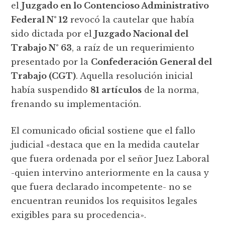
el
Juzgado en lo Contencioso Administrativo
Federal N° 12
revocó la cautelar que había
sido dictada por el
Juzgado Nacional del
Trabajo N° 63
, a raíz de un requerimiento
presentado por la
Confederación General del
Trabajo (CGT)
. Aquella resolución inicial
había suspendido
81 artículos
de la norma,
frenando su implementación.
El comunicado oficial sostiene que el fallo
judicial «destaca que en la medida cautelar
que fuera ordenada por el señor Juez Laboral
-quien intervino anteriormente en la causa y
que fuera declarado incompetente- no se
encuentran reunidos los requisitos legales
exigibles para su procedencia».