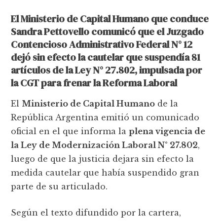
El Ministerio de Capital Humano que conduce
Sandra Pettovello comunicó que el Juzgado
Contencioso Administrativo Federal N° 12
dejó sin efecto la cautelar que suspendía 81
artículos de la Ley N° 27.802, impulsada por
la CGT para frenar la Reforma Laboral
El
Ministerio de Capital Humano
de la
República Argentina emitió un comunicado
oficial en el que informa la
plena vigencia de
la Ley de Modernización Laboral N° 27.802
,
luego de que la justicia dejara sin efecto la
medida cautelar que había suspendido gran
parte de su articulado.
Según el texto difundido por la cartera,