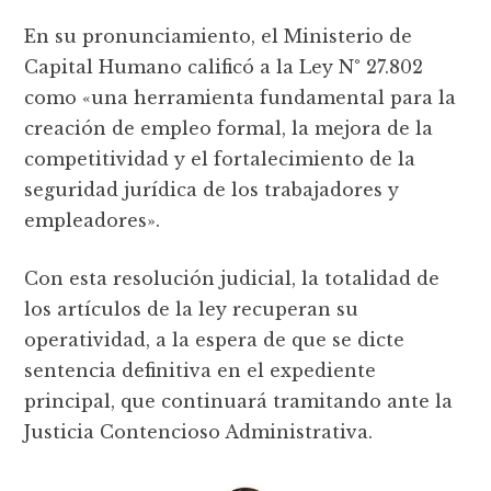
En su pronunciamiento, el Ministerio de
Capital Humano calificó a la Ley N° 27.802
como «una herramienta fundamental para la
creación de empleo formal, la mejora de la
competitividad y el fortalecimiento de la
seguridad jurídica de los trabajadores y
empleadores».
Con esta resolución judicial, la totalidad de
los artículos de la ley recuperan su
operatividad, a la espera de que se dicte
sentencia definitiva en el expediente
principal, que continuará tramitando ante la
Justicia Contencioso Administrativa.