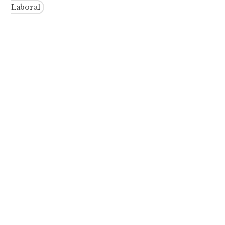
Laboral