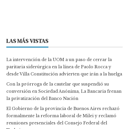
LAS MÁS VISTAS
La intervención de la UOM a un paso de cerrar la
paritaria siderúrgica en la línea de Paolo Rocca y
desde Villa Constitución advierten que irán a la huelga
Con la prórroga de la cautelar que suspendió su
conversión en Sociedad Anónima, La Bancaria frenan
la privatización del Banco Nación
El Gobierno de la provincia de Buenos Aires rechazó
formalmente la reforma laboral de Milei y reclamó
reuniones presenciales del Consejo Federal del