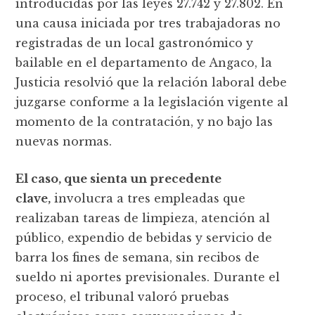
introducidas por las leyes 27.742 y 27.802. En
una causa iniciada por tres trabajadoras no
registradas de un local gastronómico y
bailable en el departamento de Angaco, la
Justicia resolvió que la relación laboral debe
juzgarse conforme a la legislación vigente al
momento de la contratación, y no bajo las
nuevas normas.
El caso, que sienta un precedente
clave,
involucra a tres empleadas que
realizaban tareas de limpieza, atención al
público, expendio de bebidas y servicio de
barra los fines de semana, sin recibos de
sueldo ni aportes previsionales. Durante el
proceso, el tribunal valoró pruebas