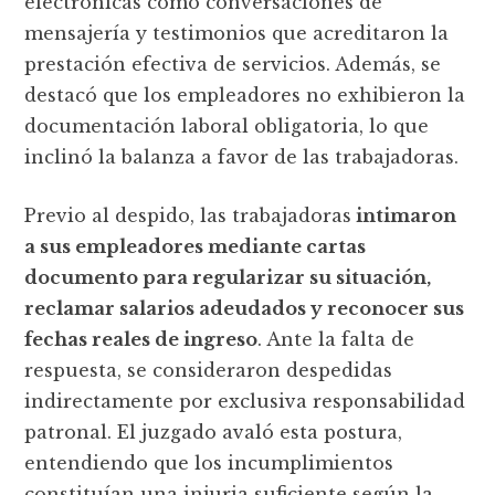
electrónicas como conversaciones de
mensajería y testimonios que acreditaron la
prestación efectiva de servicios. Además, se
destacó que los empleadores no exhibieron la
documentación laboral obligatoria, lo que
inclinó la balanza a favor de las trabajadoras.
Previo al despido, las trabajadoras
intimaron
a sus empleadores mediante cartas
documento para regularizar su situación,
reclamar salarios adeudados y reconocer sus
fechas reales de ingreso
. Ante la falta de
respuesta, se consideraron despedidas
indirectamente por exclusiva responsabilidad
patronal. El juzgado avaló esta postura,
entendiendo que los incumplimientos
constituían una injuria suficiente según la