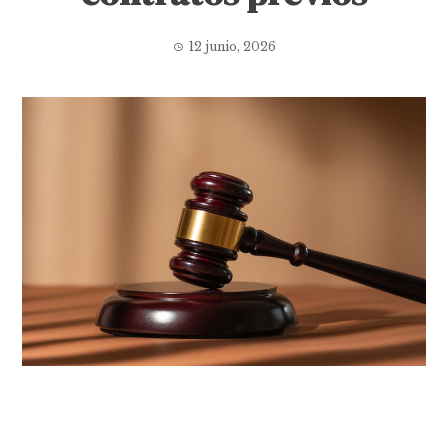
12 junio, 2026