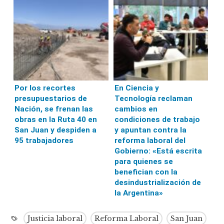
Por los recortes
En Ciencia y
presupuestarios de
Tecnología reclaman
Nación, se frenan las
cambios en
obras en la Ruta 40 en
condiciones de trabajo
San Juan y despiden a
y apuntan contra la
95 trabajadores
reforma laboral del
Gobierno: «Está escrita
para quienes se
benefician con la
desindustrialización de
la Argentina»
Justicia laboral
Reforma Laboral
San Juan