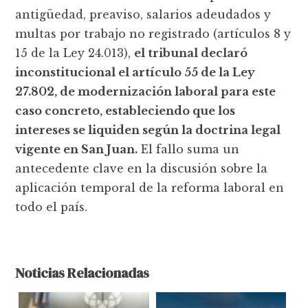
antigüedad, preaviso, salarios adeudados y
multas por trabajo no registrado (artículos 8 y
15 de la Ley 24.013),
el tribunal declaró
inconstitucional el artículo 55 de la Ley
27.802, de modernización laboral para este
caso concreto, estableciendo que los
intereses se liquiden según la doctrina legal
vigente en San Juan.
El fallo suma un
antecedente clave en la discusión sobre la
aplicación temporal de la reforma laboral en
todo el país.
Noticias Relacionadas