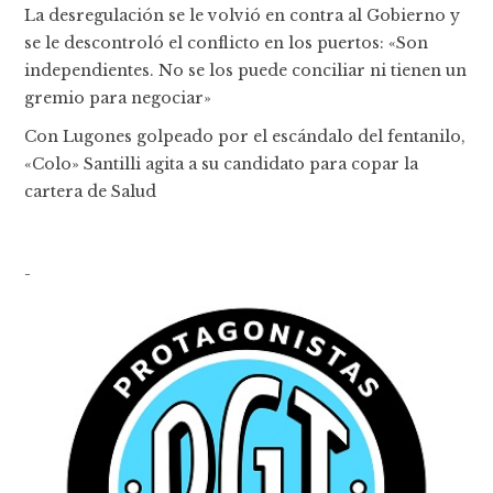
La desregulación se le volvió en contra al Gobierno y
se le descontroló el conflicto en los puertos: «Son
independientes. No se los puede conciliar ni tienen un
gremio para negociar»
Con Lugones golpeado por el escándalo del fentanilo,
«Colo» Santilli agita a su candidato para copar la
cartera de Salud
-