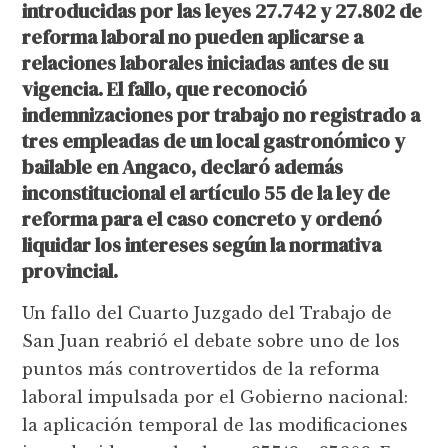
introducidas por las leyes 27.742 y 27.802 de
reforma laboral no pueden aplicarse a
relaciones laborales iniciadas antes de su
vigencia. El fallo, que reconoció
indemnizaciones por trabajo no registrado a
tres empleadas de un local gastronómico y
bailable en Angaco, declaró además
inconstitucional el artículo 55 de la ley de
reforma para el caso concreto y ordenó
liquidar los intereses según la normativa
provincial.
Un fallo del Cuarto Juzgado del Trabajo de
San Juan reabrió el debate sobre uno de los
puntos más controvertidos de la reforma
laboral impulsada por el Gobierno nacional:
la aplicación temporal de las modificaciones