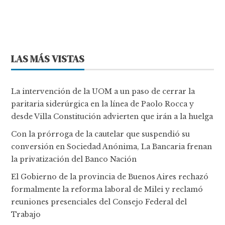
LAS MÁS VISTAS
La intervención de la UOM a un paso de cerrar la
paritaria siderúrgica en la línea de Paolo Rocca y
desde Villa Constitución advierten que irán a la huelga
Con la prórroga de la cautelar que suspendió su
conversión en Sociedad Anónima, La Bancaria frenan
la privatización del Banco Nación
El Gobierno de la provincia de Buenos Aires rechazó
formalmente la reforma laboral de Milei y reclamó
reuniones presenciales del Consejo Federal del
Trabajo