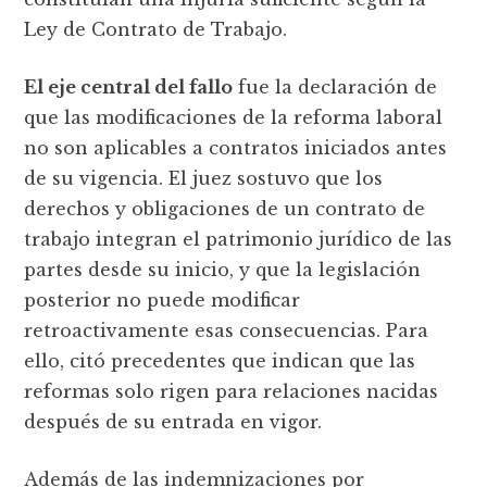
Ley de Contrato de Trabajo.
El eje central del fallo
fue la declaración de
que las modificaciones de la reforma laboral
no son aplicables a contratos iniciados antes
de su vigencia. El juez sostuvo que los
derechos y obligaciones de un contrato de
trabajo integran el patrimonio jurídico de las
partes desde su inicio, y que la legislación
posterior no puede modificar
retroactivamente esas consecuencias. Para
ello, citó precedentes que indican que las
reformas solo rigen para relaciones nacidas
después de su entrada en vigor.
Además de las indemnizaciones por