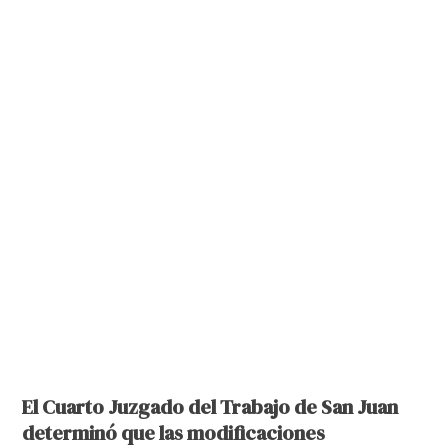
El Cuarto Juzgado del Trabajo de San Juan
determinó que las modificaciones