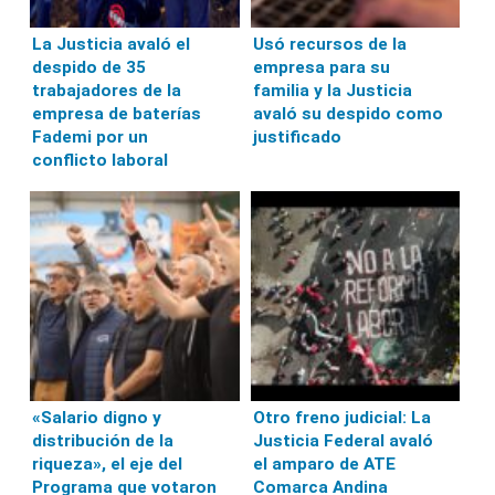
La Justicia avaló el
Usó recursos de la
despido de 35
empresa para su
trabajadores de la
familia y la Justicia
empresa de baterías
avaló su despido como
Fademi por un
justificado
conflicto laboral
«Salario digno y
Otro freno judicial: La
distribución de la
Justicia Federal avaló
riqueza», el eje del
el amparo de ATE
Programa que votaron
Comarca Andina