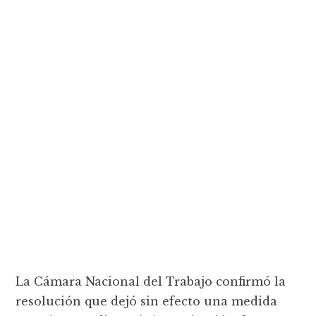
La Cámara Nacional del Trabajo confirmó la
resolución que dejó sin efecto una medida