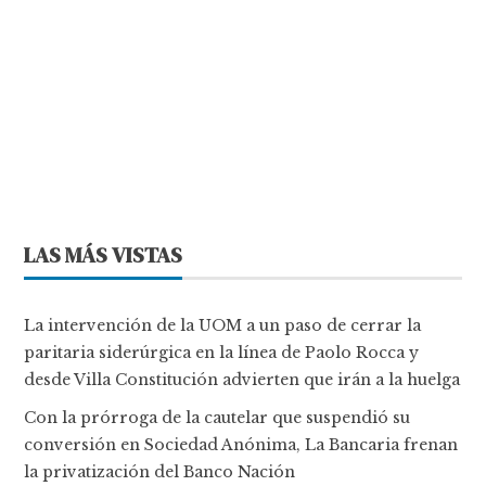
LAS MÁS VISTAS
La intervención de la UOM a un paso de cerrar la
paritaria siderúrgica en la línea de Paolo Rocca y
desde Villa Constitución advierten que irán a la huelga
Con la prórroga de la cautelar que suspendió su
conversión en Sociedad Anónima, La Bancaria frenan
la privatización del Banco Nación