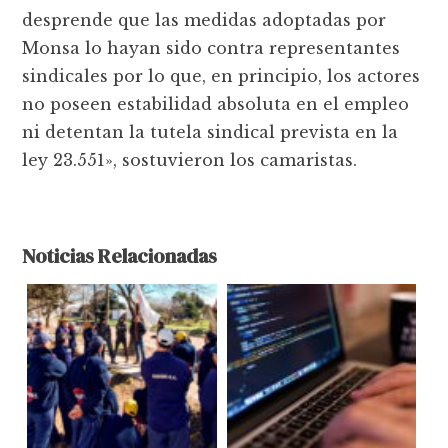
desprende que las medidas adoptadas por
Monsa lo hayan sido contra representantes
sindicales por lo que, en principio, los actores
no poseen estabilidad absoluta en el empleo
ni detentan la tutela sindical prevista en la
ley 23.551», sostuvieron los camaristas.
Noticias Relacionadas