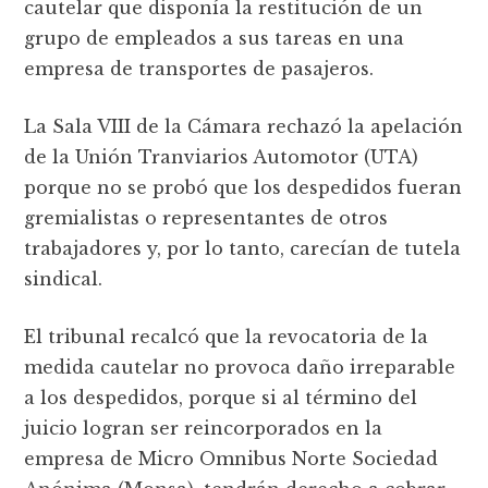
cautelar que disponía la restitución de un
grupo de empleados a sus tareas en una
empresa de transportes de pasajeros.
La Sala VIII de la Cámara rechazó la apelación
de la Unión Tranviarios Automotor (UTA)
porque no se probó que los despedidos fueran
gremialistas o representantes de otros
trabajadores y, por lo tanto, carecían de tutela
sindical.
El tribunal recalcó que la revocatoria de la
medida cautelar no provoca daño irreparable
a los despedidos, porque si al término del
juicio logran ser reincorporados en la
empresa de Micro Omnibus Norte Sociedad