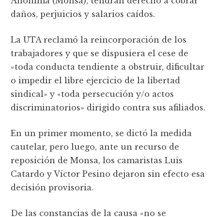
Anónima (Monsa), tendrán derecho a cobrar
daños, perjuicios y salarios caídos.
La UTA reclamó la reincorporación de los
trabajadores y que se dispusiera el cese de
«toda conducta tendiente a obstruir, dificultar
o impedir el libre ejercicio de la libertad
sindical» y «toda persecución y/o actos
discriminatorios» dirigido contra sus afiliados.
En un primer momento, se dictó la medida
cautelar, pero luego, ante un recurso de
reposición de Monsa, los camaristas Luis
Catardo y Víctor Pesino dejaron sin efecto esa
decisión provisoria.
De las constancias de la causa «no se