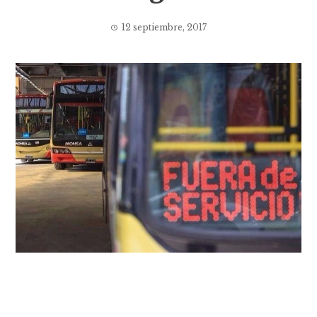
12 septiembre, 2017