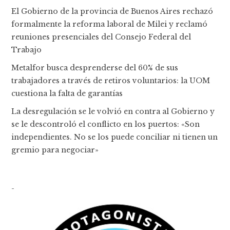
El Gobierno de la provincia de Buenos Aires rechazó
formalmente la reforma laboral de Milei y reclamó
reuniones presenciales del Consejo Federal del
Trabajo
Metalfor busca desprenderse del 60% de sus
trabajadores a través de retiros voluntarios: la UOM
cuestiona la falta de garantías
La desregulación se le volvió en contra al Gobierno y
se le descontroló el conflicto en los puertos: «Son
independientes. No se los puede conciliar ni tienen un
gremio para negociar»
-