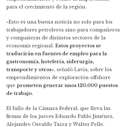
para el crecimiento de la región.
«Esto es una buena noticia no solo para los
trabajadores petroleros sino para compañeros
y compañeras de distintos sectores de la
economía regional.
Estos proyectos se
traducirán en fuentes de empleo para la
gastronomía, hotelería, siderurgia,
transporte y otros»
, señaló Lavia, sobre los
emprendimientos de exploración offshore
que
prometen generar unos 120.000 puestos
de trabajo.
El fallo de la Cámara Federal, que lleva las
firmas de los jueces Eduardo Pablo Jiménez,
Alejandro Osvaldo Tazza y Walter Pelle,