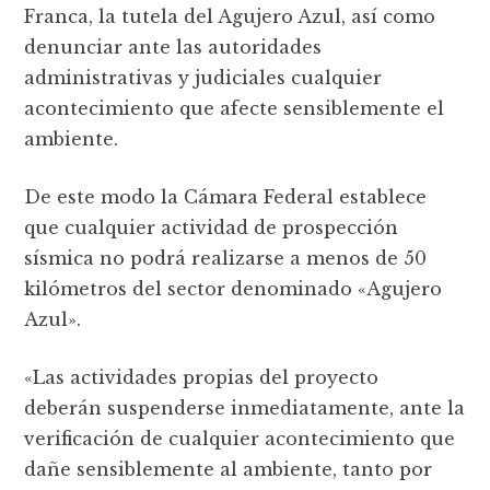
Franca, la tutela del Agujero Azul, así como
denunciar ante las autoridades
administrativas y judiciales cualquier
acontecimiento que afecte sensiblemente el
ambiente.
De este modo la Cámara Federal establece
que cualquier actividad de prospección
sísmica no podrá realizarse a menos de 50
kilómetros del sector denominado «Agujero
Azul».
«Las actividades propias del proyecto
deberán suspenderse inmediatamente, ante la
verificación de cualquier acontecimiento que
dañe sensiblemente al ambiente, tanto por