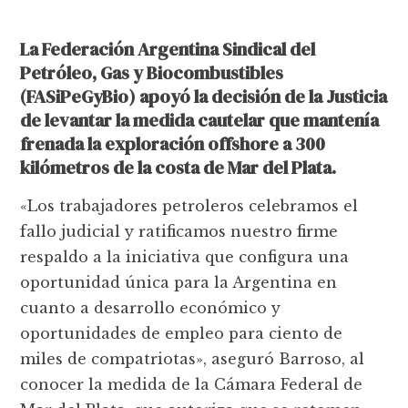
La Federación Argentina Sindical del
Petróleo, Gas y Biocombustibles
(FASiPeGyBio) apoyó la decisión de la Justicia
de levantar la medida cautelar que mantenía
frenada la exploración offshore a 300
kilómetros de la costa de Mar del Plata.
«Los trabajadores petroleros celebramos el
fallo judicial y ratificamos nuestro firme
respaldo a la iniciativa que configura una
oportunidad única para la Argentina en
cuanto a desarrollo económico y
oportunidades de empleo para ciento de
miles de compatriotas», aseguró Barroso, al
conocer la medida de la Cámara Federal de