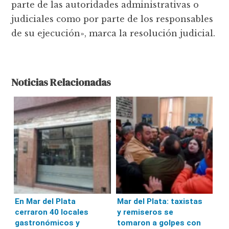
parte de las autoridades administrativas o
judiciales como por parte de los responsables
de su ejecución», marca la resolución judicial.
Noticias Relacionadas
En Mar del Plata
Mar del Plata: taxistas
cerraron 40 locales
y remiseros se
gastronómicos y
tomaron a golpes con