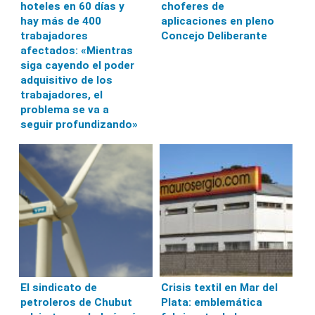
hoteles en 60 días y
choferes de
hay más de 400
aplicaciones en pleno
trabajadores
Concejo Deliberante
afectados: «Mientras
siga cayendo el poder
adquisitivo de los
trabajadores, el
problema se va a
seguir profundizando»
El sindicato de
Crisis textil en Mar del
petroleros de Chubut
Plata: emblemática