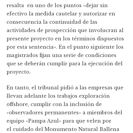
resalta en uno de los puntos «dejar sin
efectivo la medida cautelar y autorizar en
consecuencia la continuidad de las
actividades de prospección que involucran al
presente proyecto en los términos dispuestos
por esta sentencia». En el punto siguiente los
magistrados fijan una serie de condiciones
que se deberán cumplir para la ejecución del
proyecto.
En tanto, el tribunal pidió a las empresas que
llevan adelante los trabajos exploración
offshore, cumplir con la inclusión de
«observadores permanentes» a miembros del
equipo «Pampa Azul» para que velen por
el cuidado del Monumento Natural Ballena