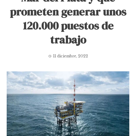
prometen generar unos
120.000 puestos de
trabajo
11 diciembre, 2022