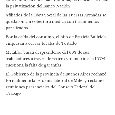
la privatización del Banco Nación
Afiliados de la Obra Social de las Fuerzas Armadas se
quedaron sin cobertura médica con tratamientos
paralizados
Por la caída del consumo, el hijo de Patricia Bullrich
empiezan a cerrar locales de Tostado
Metalfor busca desprenderse del 60% de sus
trabajadores a través de retiros voluntarios: la UOM
cuestiona la falta de garantías
El Gobierno de la provincia de Buenos Aires rechazó
formalmente la reforma laboral de Milei y reclamó
reuniones presenciales del Consejo Federal del
Trabajo
-