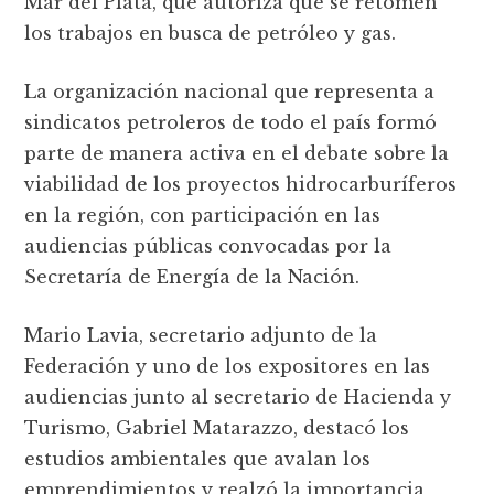
Mar del Plata, que autoriza que se retomen
los trabajos en busca de petróleo y gas.
La organización nacional que representa a
sindicatos petroleros de todo el país formó
parte de manera activa en el debate sobre la
viabilidad de los proyectos hidrocarburíferos
en la región, con participación en las
audiencias públicas convocadas por la
Secretaría de Energía de la Nación.
Mario Lavia, secretario adjunto de la
Federación y uno de los expositores en las
audiencias junto al secretario de Hacienda y
Turismo, Gabriel Matarazzo, destacó los
estudios ambientales que avalan los
emprendimientos y realzó la importancia