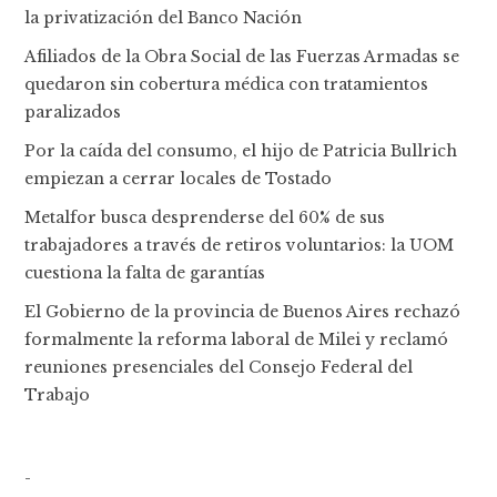
la privatización del Banco Nación
Afiliados de la Obra Social de las Fuerzas Armadas se
quedaron sin cobertura médica con tratamientos
paralizados
Por la caída del consumo, el hijo de Patricia Bullrich
empiezan a cerrar locales de Tostado
Metalfor busca desprenderse del 60% de sus
trabajadores a través de retiros voluntarios: la UOM
cuestiona la falta de garantías
El Gobierno de la provincia de Buenos Aires rechazó
formalmente la reforma laboral de Milei y reclamó
reuniones presenciales del Consejo Federal del
Trabajo
-