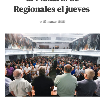
Regionales el jueves
23 marzo, 2025