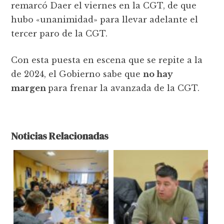
remarcó Daer el viernes en la CGT, de que
hubo «unanimidad» para llevar adelante el
tercer paro de la CGT.
Con esta puesta en escena que se repite a la
de 2024, el Gobierno sabe que
no hay
margen
para frenar la avanzada de la CGT.
Noticias Relacionadas