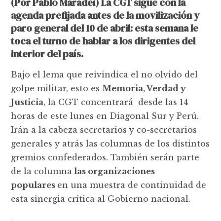
(Por Pablo Maradei) La CGT sigue con la
agenda prefijada antes de la movilización y
paro general del 10 de abril: esta semana le
toca el turno de hablar a los dirigentes del
interior del país.
Bajo el lema que reivindica el no olvido del
golpe militar, esto es
Memoria, Verdad y
Justicia
, la CGT concentrará desde las 14
horas de este lunes en Diagonal Sur y Perú.
Irán a la cabeza secretarios y co-secretarios
generales y atrás las columnas de los distintos
gremios confederados. También serán parte
de la columna
las organizaciones
populares
en una muestra de continuidad de
esta sinergia crítica al Gobierno nacional.