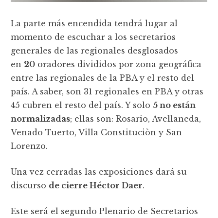
La parte más encendida tendrá lugar al
momento de escuchar a los secretarios
generales de las regionales desglosados
en
20
oradores divididos por zona geográfica
entre las regionales de la PBA y el resto del
país. A saber, son 31 regionales en PBA y otras
45 cubren el resto del país. Y solo
5 no están
normalizadas
; ellas son: Rosario, Avellaneda,
Venado Tuerto, Villa Constituciòn y San
Lorenzo.
Una vez cerradas las exposiciones dará su
discurso
de cierre Héctor Daer
.
Este será el segundo Plenario de Secretarios