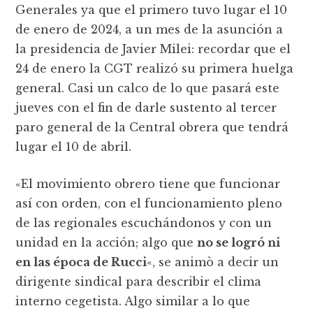
Generales ya que el primero tuvo lugar el 10
de enero de 2024, a un mes de la asunción a
la presidencia de Javier Milei: recordar que el
24 de enero la CGT realizó su primera huelga
general. Casi un calco de lo que pasará este
jueves con el fin de darle sustento al tercer
paro general de la Central obrera que tendrá
lugar el 10 de abril.
«El movimiento obrero tiene que funcionar
así con orden, con el funcionamiento pleno
de las regionales escuchándonos y con un
unidad en la acción; algo que
no se logró ni
en las época de Rucci
«, se animò a decir un
dirigente sindical para describir el clima
interno cegetista. Algo similar a lo que