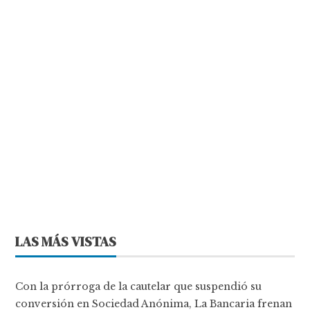
LAS MÁS VISTAS
Con la prórroga de la cautelar que suspendió su
conversión en Sociedad Anónima, La Bancaria frenan