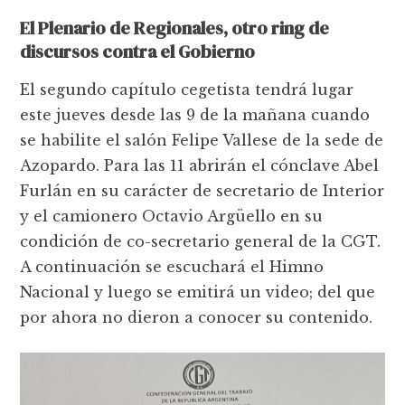
El Plenario de Regionales, otro ring de
discursos contra el Gobierno
El segundo capítulo cegetista tendrá lugar
este jueves desde las 9 de la mañana cuando
se habilite el salón Felipe Vallese de la sede de
Azopardo. Para las 11 abrirán el cónclave Abel
Furlán en su carácter de secretario de Interior
y el camionero Octavio Argüello en su
condición de co-secretario general de la CGT.
A continuación se escuchará el Himno
Nacional y luego se emitirá un video; del que
por ahora no dieron a conocer su contenido.