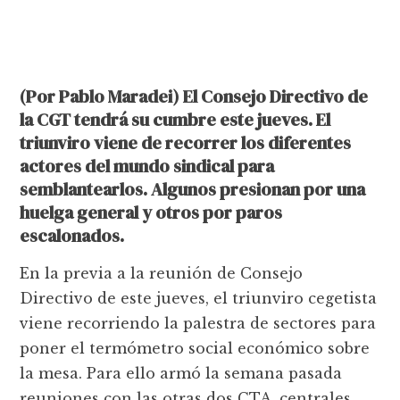
(Por Pablo Maradei) El Consejo Directivo de
la CGT tendrá su cumbre este jueves. El
triunviro viene de recorrer los diferentes
actores del mundo sindical para
semblantearlos. Algunos presionan por una
huelga general y otros por paros
escalonados.
En la previa a la reunión de Consejo
Directivo de este jueves, el triunviro cegetista
viene recorriendo la palestra de sectores para
poner el termómetro social económico sobre
la mesa. Para ello armó la semana pasada
reuniones con las otras dos CTA, centrales