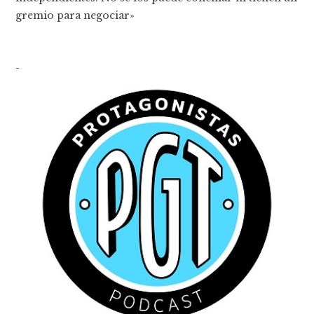
gremio para negociar»
-