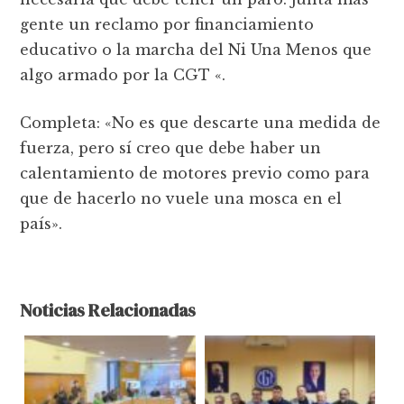
gente un reclamo por financiamiento
educativo o la marcha del Ni Una Menos que
algo armado por la CGT «.
Completa: «No es que descarte una medida de
fuerza, pero sí creo que debe haber un
calentamiento de motores previo como para
que de hacerlo no vuele una mosca en el
país».
Noticias Relacionadas