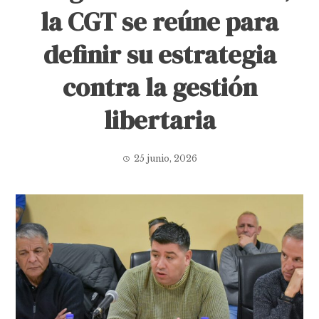
la CGT se reúne para
definir su estrategia
contra la gestión
libertaria
25 junio, 2026