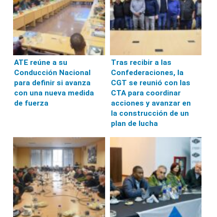
ATE reúne a su
Tras recibir a las
Conducción Nacional
Confederaciones, la
para definir si avanza
CGT se reunió con las
con una nueva medida
CTA para coordinar
de fuerza
acciones y avanzar en
la construcción de un
plan de lucha