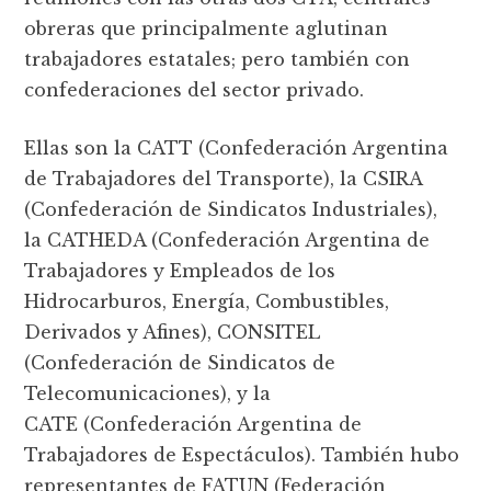
obreras que principalmente aglutinan
trabajadores estatales; pero también con
confederaciones del sector privado.
Ellas son la CATT (Confederación Argentina
de Trabajadores del Transporte), la CSIRA
(Confederación de Sindicatos Industriales),
la CATHEDA (Confederación Argentina de
Trabajadores y Empleados de los
Hidrocarburos, Energía, Combustibles,
Derivados y Afines), CONSITEL
(Confederación de Sindicatos de
Telecomunicaciones), y la
CATE (Confederación Argentina de
Trabajadores de Espectáculos). También hubo
representantes de FATUN (Federación