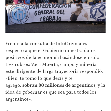
Frente a la consulta de InfoGremiales
respecto a que el Gobierno muestra datos
positivos de la economía basándose en solo
tres rubros: Vaca Muerta, campo y minería,
este dirigente de larga trayectoria respondió:
«Bien, te tomo lo que decís y te
agrego:
sobran 30 millones de argentinos
; y la
idea de gobernar es que sea para todos los
argentinos».