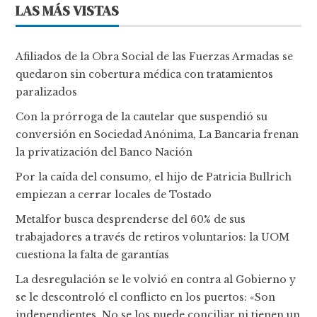
LAS MÁS VISTAS
Afiliados de la Obra Social de las Fuerzas Armadas se
quedaron sin cobertura médica con tratamientos
paralizados
Con la prórroga de la cautelar que suspendió su
conversión en Sociedad Anónima, La Bancaria frenan
la privatización del Banco Nación
Por la caída del consumo, el hijo de Patricia Bullrich
empiezan a cerrar locales de Tostado
Metalfor busca desprenderse del 60% de sus
trabajadores a través de retiros voluntarios: la UOM
cuestiona la falta de garantías
La desregulación se le volvió en contra al Gobierno y
se le descontroló el conflicto en los puertos: «Son
independientes. No se los puede conciliar ni tienen un