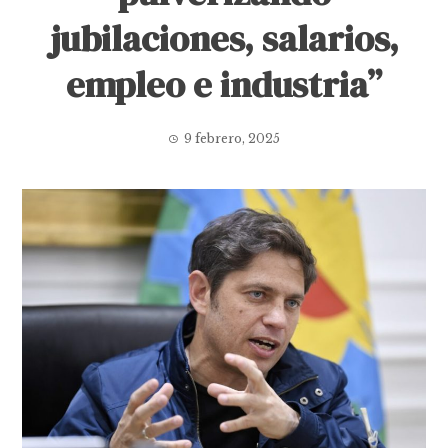
jubilaciones, salarios,
empleo e industria”
9 febrero, 2025