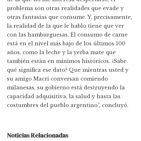
problema son otras realidades que evade y
otras fantasías que consume. Y, precisamente,
la realidad de la que le hablo tiene que ver
con las hamburguesas. El consumo de carne
está en el nivel más bajo de los últimos 100
años, como la leche y la yerba mate que
también están en mínimos históricos. ¿Sabe
qué significa ese dato? Que mientras usted y
su amigo Macri conversan comiendo
milanesas, su gobierno está destruyendo la
capacidad adquisitiva, la salud y hasta las
costumbres del pueblo argentino”, concluyó.
Noticias Relacionadas