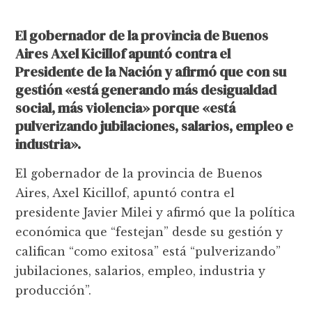
El gobernador de la provincia de Buenos
Aires Axel Kicillof apuntó contra el
Presidente de la Nación y afirmó que con su
gestión «está generando más desigualdad
social, más violencia» porque «está
pulverizando jubilaciones, salarios, empleo e
industria».
El gobernador de la provincia de Buenos
Aires, Axel Kicillof, apuntó contra el
presidente Javier Milei y afirmó que la política
económica que “festejan” desde su gestión y
califican “como exitosa” está “pulverizando”
jubilaciones, salarios, empleo, industria y
producción”.