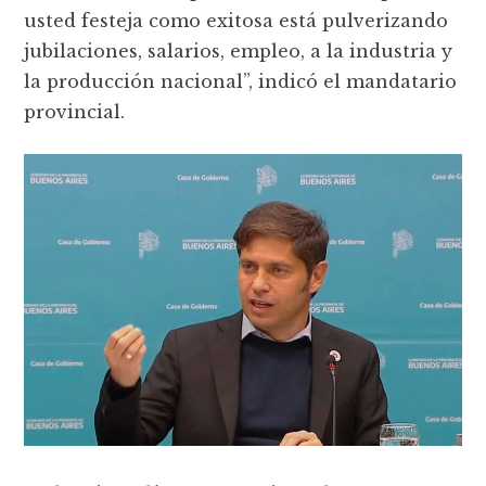
usted festeja como exitosa está pulverizando
jubilaciones, salarios, empleo, a la industria y
la producción nacional”, indicó el mandatario
provincial.