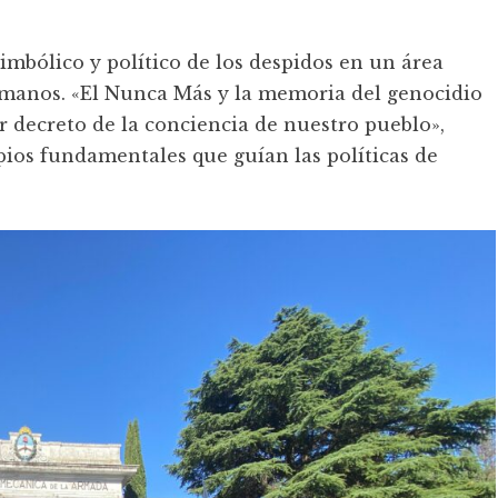
imbólico y político de los despidos en un área
manos. «El Nunca Más y la memoria del genocidio
r decreto de la conciencia de nuestro pueblo»,
pios fundamentales que guían las políticas de