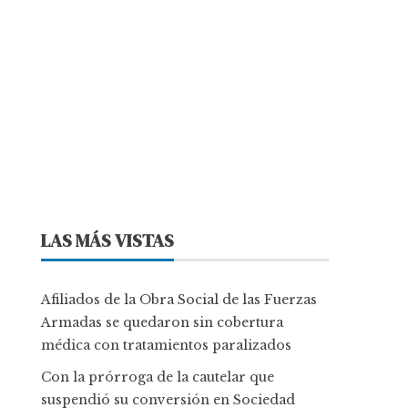
LAS MÁS VISTAS
Afiliados de la Obra Social de las Fuerzas
Armadas se quedaron sin cobertura
médica con tratamientos paralizados
Con la prórroga de la cautelar que
suspendió su conversión en Sociedad