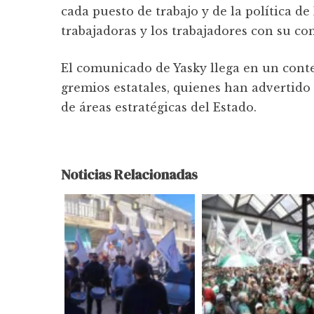
cada puesto de trabajo y de la política d
trabajadoras y los trabajadores con su c
El comunicado de Yasky llega en un conte
gremios estatales, quienes han advertido 
de áreas estratégicas del Estado.
Noticias Relacionadas