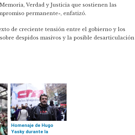
e Memoria, Verdad y Justicia que sostienen las
ompromiso permanente», enfatizó.
xto de creciente tensión entre el gobierno y los
sobre despidos masivos y la posible desarticulación
Homenaje de Hugo
Yasky durante la