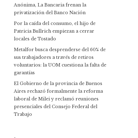
Anónima, La Bancaria frenan la
privatización del Banco Nación
Por la caída del consumo, el hijo de
Patricia Bullrich empiezan a cerrar
locales de Tostado
Metalfor busca desprenderse del 60% de
sus trabajadores a través de retiros
voluntarios: la UOM cuestiona la falta de
garantías
El Gobierno de la provincia de Buenos
Aires rechazó formalmente la reforma
laboral de Milei y reclamó reuniones
presenciales del Consejo Federal del
Trabajo
-