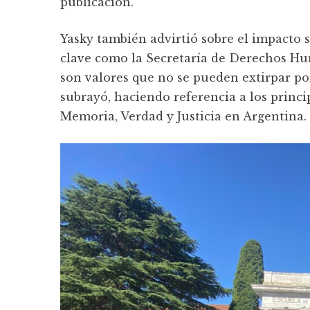
publicación.
Yasky también advirtió sobre el impacto s
clave como la Secretaría de Derechos Hu
son valores que no se pueden extirpar po
subrayó, haciendo referencia a los princi
Memoria, Verdad y Justicia en Argentina.