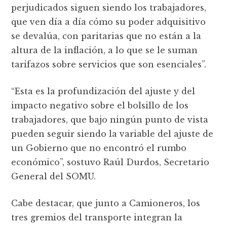
perjudicados siguen siendo los trabajadores,
que ven día a día cómo su poder adquisitivo
se devalúa, con paritarias que no están a la
altura de la inflación, a lo que se le suman
tarifazos sobre servicios que son esenciales”.
“Esta es la profundización del ajuste y del
impacto negativo sobre el bolsillo de los
trabajadores, que bajo ningún punto de vista
pueden seguir siendo la variable del ajuste de
un Gobierno que no encontró el rumbo
económico”, sostuvo Raúl Durdos, Secretario
General del SOMU.
Cabe destacar, que junto a Camioneros, los
tres gremios del transporte integran la