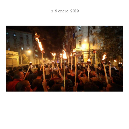
9 enero, 2019