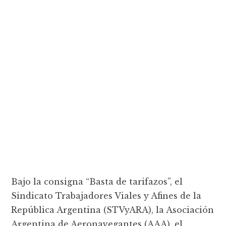
Bajo la consigna “Basta de tarifazos”, el
Sindicato Trabajadores Viales y Afines de la
República Argentina (STVyARA), la Asociación
Argentina de Aeronavegantes (AAA), el