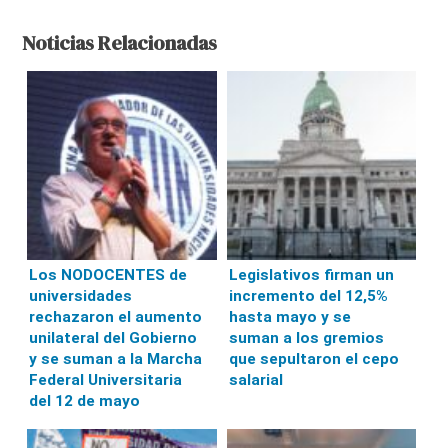
Noticias Relacionadas
Los NODOCENTES de
Legislativos firman un
universidades
incremento del 12,5%
rechazaron el aumento
hasta mayo y se
unilateral del Gobierno
suman a los gremios
y se suman a la Marcha
que sepultaron el cepo
Federal Universitaria
salarial
del 12 de mayo