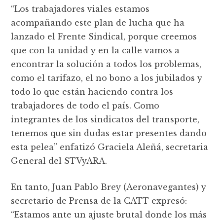
“Los trabajadores viales estamos
acompañando este plan de lucha que ha
lanzado el Frente Sindical, porque creemos
que con la unidad y en la calle vamos a
encontrar la solución a todos los problemas,
como el tarifazo, el no bono a los jubilados y
todo lo que están haciendo contra los
trabajadores de todo el país. Como
integrantes de los sindicatos del transporte,
tenemos que sin dudas estar presentes dando
esta pelea” enfatizó Graciela Aleñá, secretaria
General del STVyARA.
En tanto, Juan Pablo Brey (Aeronavegantes) y
secretario de Prensa de la CATT expresó:
“Estamos ante un ajuste brutal donde los más