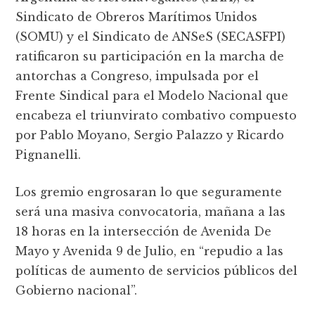
Sindicato de Obreros Marítimos Unidos
(SOMU) y el Sindicato de ANSeS (SECASFPI)
ratificaron su participación en la marcha de
antorchas a Congreso, impulsada por el
Frente Sindical para el Modelo Nacional que
encabeza el triunvirato combativo compuesto
por Pablo Moyano, Sergio Palazzo y Ricardo
Pignanelli.
Los gremio engrosaran lo que seguramente
será una masiva convocatoria, mañana a las
18 horas en la intersección de Avenida De
Mayo y Avenida 9 de Julio, en “repudio a las
políticas de aumento de servicios públicos del
Gobierno nacional”.