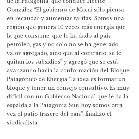
de la Patagonia, que conduce Héctor
González “El gobierno de Macri sólo piensa
en recaudar y aumentar tarifas. Somos una
región que genera 10 veces más energía que
la que consume, que le ha dado al país
petróleo, gas y no solo no se ha generado
valor agregado, sino que al contrario, se le
quitan los subsidios” y agregó que se está
avanzando hacia la conformación del Bloque
Patagónico de Energía “la idea es formar un
bloque y tener un consejo consultivo. Es muy
difícil con un Gobierno Nacional que le da la
espalda a la Patagonia Sur; hoy somos otra
vez el patio trasero del país”, finalizó el
sindicalista.