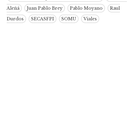
Aleñá
Juan Pablo Brey
Pablo Moyano
Raul
Durdos
SECASFPI
SOMU
Viales