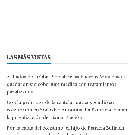
LAS MÁS VISTAS
Afiliados de la Obra Social de las Fuerzas Armadas se
quedaron sin cobertura médica con tratamientos
paralizados
Con la prórroga de la cautelar que suspendió su
conversión en Sociedad Anónima, La Bancaria frenan
la privatización del Banco Nación
Por la caída del consumo, el hijo de Patricia Bullrich