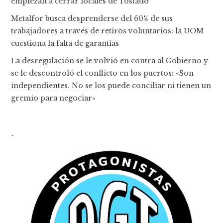
empiezan a cerrar locales de Tostado
Metalfor busca desprenderse del 60% de sus
trabajadores a través de retiros voluntarios: la UOM
cuestiona la falta de garantías
La desregulación se le volvió en contra al Gobierno y
se le descontroló el conflicto en los puertos: «Son
independientes. No se los puede conciliar ni tienen un
gremio para negociar»
-