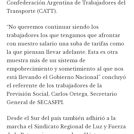
Confederación Argentina de Trabajadores del
Transporte (CATT).
“No queremos continuar siendo los
trabajadores los que tengamos que afrontar
con nuestro salario una suba de tarifas como
la que piensan llevar adelante. Esta es otra
muestra más de un sistema de
empobrecimiento y sometimiento al que nos
está llevando el Gobierno Nacional” concluyó
el referente de los trabajadores de la
Previsión Social, Carlos Ortega, Secretario
General de SECASFPI.
Desde el Sur del país también adhirió a la
marcha el Sindicato Regional de Luz y Fuerza