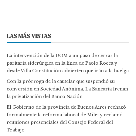
LAS MÁS VISTAS
La intervención de la UOM a un paso de cerrar la
paritaria siderúrgica en la línea de Paolo Rocca y
desde Villa Constitución advierten que irán a la huelga
Con la prórroga de la cautelar que suspendió su
conversión en Sociedad Anónima, La Bancaria frenan
la privatización del Banco Nación
El Gobierno de la provincia de Buenos Aires rechazó
formalmente la reforma laboral de Milei y reclamó
reuniones presenciales del Consejo Federal del
Trabajo