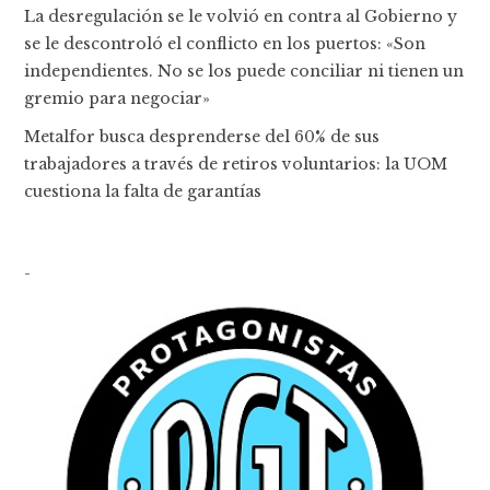
La desregulación se le volvió en contra al Gobierno y
se le descontroló el conflicto en los puertos: «Son
independientes. No se los puede conciliar ni tienen un
gremio para negociar»
Metalfor busca desprenderse del 60% de sus
trabajadores a través de retiros voluntarios: la UOM
cuestiona la falta de garantías
-