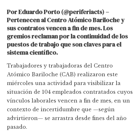
Por Eduardo Porto (@periferiacts) –
Pertenecen al Centro Atómico Bariloche y
sus contratos vencen a fin de mes. Los
gremios reclaman por la continuidad de los
puestos de trabajo que son claves para el
sistema científico.
Trabajadores y trabajadoras del Centro
Atómico Bariloche (CAB) realizaron este
miércoles una actividad para visibilizar la
situación de 104 empleados contratados cuyos
vínculos laborales vencen a fin de mes, en un
contexto de incertidumbre que —según
advirtieron— se arrastra desde fines del año
pasado.