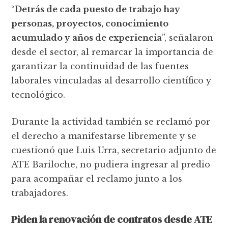
“
Detrás de cada puesto de trabajo hay
personas, proyectos, conocimiento
acumulado y años de experiencia
”, señalaron
desde el sector, al remarcar la importancia de
garantizar la continuidad de las fuentes
laborales vinculadas al desarrollo científico y
tecnológico.
Durante la actividad también se reclamó por
el derecho a manifestarse libremente y se
cuestionó que Luis Urra, secretario adjunto de
ATE Bariloche, no pudiera ingresar al predio
para acompañar el reclamo junto a los
trabajadores.
Piden la renovación de contratos desde ATE