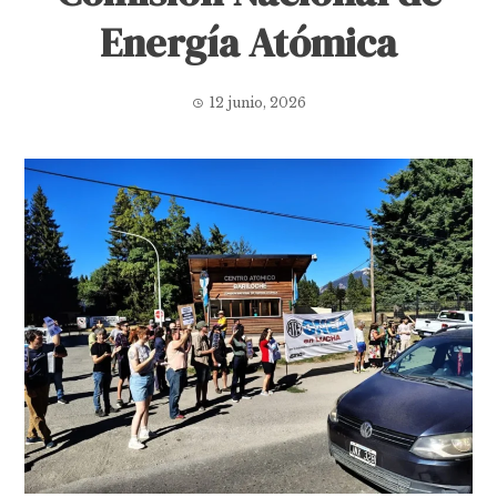
Energía Atómica
12 junio, 2026