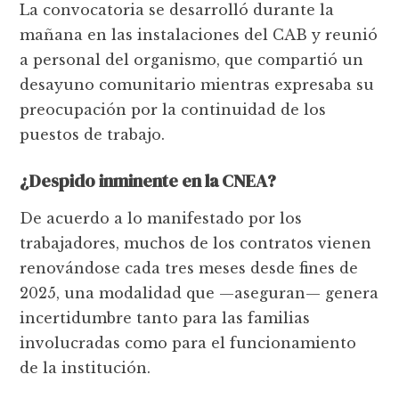
La convocatoria se desarrolló durante la
mañana en las instalaciones del CAB y reunió
a personal del organismo, que compartió un
desayuno comunitario mientras expresaba su
preocupación por la continuidad de los
puestos de trabajo.
¿Despido inminente en la CNEA?
De acuerdo a lo manifestado por los
trabajadores, muchos de los contratos vienen
renovándose cada tres meses desde fines de
2025, una modalidad que —aseguran— genera
incertidumbre tanto para las familias
involucradas como para el funcionamiento
de la institución.