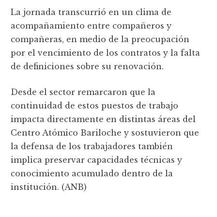
La jornada transcurrió en un clima de
acompañamiento entre compañeros y
compañeras, en medio de la preocupación
por el vencimiento de los contratos y la falta
de definiciones sobre su renovación.
Desde el sector remarcaron que la
continuidad de estos puestos de trabajo
impacta directamente en distintas áreas del
Centro Atómico Bariloche y sostuvieron que
la defensa de los trabajadores también
implica preservar capacidades técnicas y
conocimiento acumulado dentro de la
institución. (ANB)