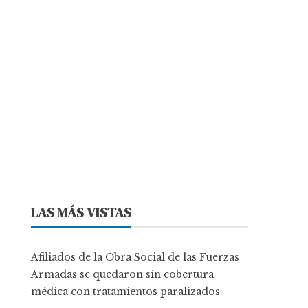
LAS MÁS VISTAS
Afiliados de la Obra Social de las Fuerzas
Armadas se quedaron sin cobertura
médica con tratamientos paralizados