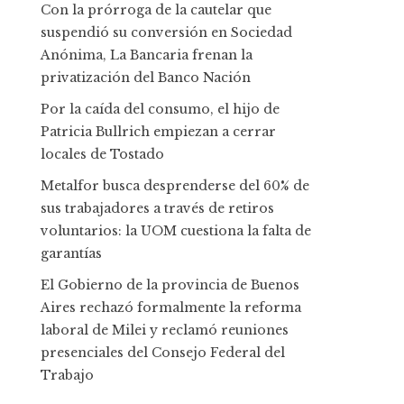
Con la prórroga de la cautelar que
suspendió su conversión en Sociedad
Anónima, La Bancaria frenan la
privatización del Banco Nación
Por la caída del consumo, el hijo de
Patricia Bullrich empiezan a cerrar
locales de Tostado
Metalfor busca desprenderse del 60% de
sus trabajadores a través de retiros
voluntarios: la UOM cuestiona la falta de
garantías
El Gobierno de la provincia de Buenos
Aires rechazó formalmente la reforma
laboral de Milei y reclamó reuniones
presenciales del Consejo Federal del
Trabajo