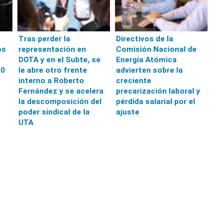
Tras perder la
Directivos de la
os
representación en
Comisión Nacional de
DOTA y en el Subte, se
Energía Atómica
00
le abre otro frente
advierten sobre la
interno a Roberto
creciente
Fernández y se acelera
precarización laboral y
la descomposición del
pérdida salarial por el
poder sindical de la
ajuste
UTA