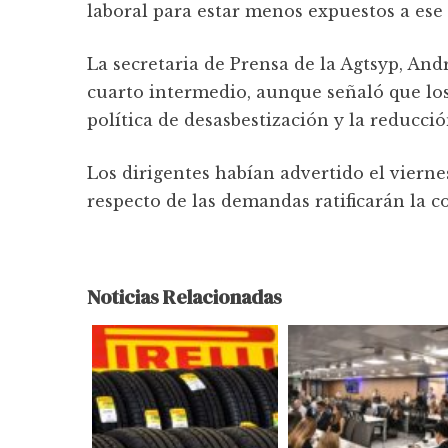
laboral para estar menos expuestos a ese
La secretaria de Prensa de la Agtsyp, An
cuarto intermedio, aunque señaló que los
política de desasbestización y la reducció
Los dirigentes habían advertido el viern
respecto de las demandas ratificarán la c
Noticias Relacionadas