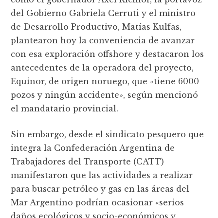
del Gobierno Gabriela Cerruti y el ministro
de Desarrollo Productivo, Matías Kulfas,
plantearon hoy la conveniencia de avanzar
con esa exploración offshore y destacaron los
antecedentes de la operadora del proyecto,
Equinor, de origen noruego, que «tiene 6000
pozos y ningún accidente», según mencionó
el mandatario provincial.
Sin embargo, desde el sindicato pesquero que
integra la Confederación Argentina de
Trabajadores del Transporte (CATT)
manifestaron que las actividades a realizar
para buscar petróleo y gas en las áreas del
Mar Argentino podrían ocasionar «serios
daños ecológicos y socio-económicos y