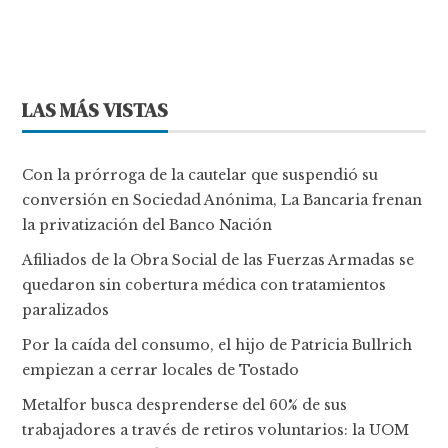
LAS MÁS VISTAS
Con la prórroga de la cautelar que suspendió su
conversión en Sociedad Anónima, La Bancaria frenan
la privatización del Banco Nación
Afiliados de la Obra Social de las Fuerzas Armadas se
quedaron sin cobertura médica con tratamientos
paralizados
Por la caída del consumo, el hijo de Patricia Bullrich
empiezan a cerrar locales de Tostado
Metalfor busca desprenderse del 60% de sus
trabajadores a través de retiros voluntarios: la UOM