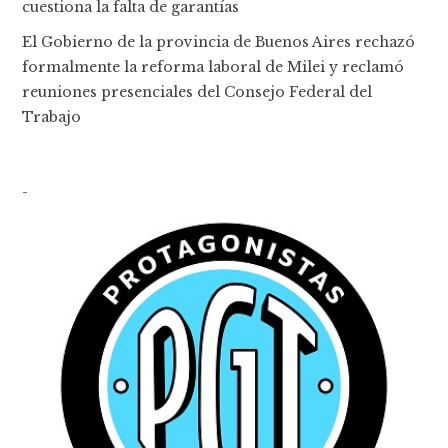
cuestiona la falta de garantías
El Gobierno de la provincia de Buenos Aires rechazó
formalmente la reforma laboral de Milei y reclamó
reuniones presenciales del Consejo Federal del
Trabajo
-