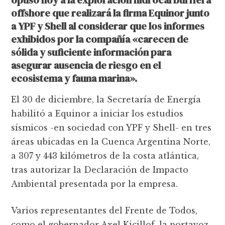
offshore que realizará la firma Equinor junto
a YPF y Shell al considerar que
los informes
exhibidos por la compañía «carecen de
sólida y suficiente información para
asegurar ausencia de riesgo en el
ecosistema y fauna marina».
El 30 de diciembre, la Secretaría de Energía
habilitó a Equinor a iniciar los estudios
sísmicos -en sociedad con YPF y Shell- en tres
áreas ubicadas en la Cuenca Argentina Norte,
a 307 y 443 kilómetros de la costa atlántica,
tras autorizar la Declaración de Impacto
Ambiental presentada por la empresa.
Varios representantes del Frente de Todos,
como el gobernador Axel Kicillof, la portavoz