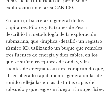
el 50% de la titularidad del permiso de
exploración en el área CAN 100.
En tanto, el secretario general de los
Capitanes, Pilotos y Patrones de Pesca
describió la metodología de la exploración
submarina, que «implica -detalló- un registro
sísmico 3D, utilizando un buque que remolca
tres fuentes de energía y diez cables, en los
que se sitúan receptores de ondas, y las
fuentes de energía usan aire comprimido que,
al ser liberado rápidamente, genera ondas de
sonido reflejadas en las distintas capas del
subsuelo y que regresan luego a la superficie».