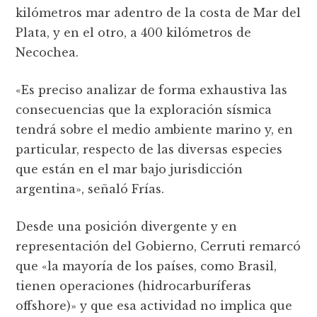
kilómetros mar adentro de la costa de Mar del
Plata, y en el otro, a 400 kilómetros de
Necochea.
«Es preciso analizar de forma exhaustiva las
consecuencias que la exploración sísmica
tendrá sobre el medio ambiente marino y, en
particular, respecto de las diversas especies
que están en el mar bajo jurisdicción
argentina», señaló Frías.
Desde una posición divergente y en
representación del Gobierno, Cerruti remarcó
que «la mayoría de los países, como Brasil,
tienen operaciones (hidrocarburíferas
offshore)» y que esa actividad no implica que