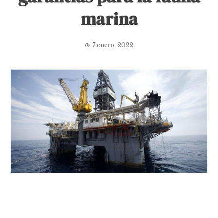
marina
7 enero, 2022