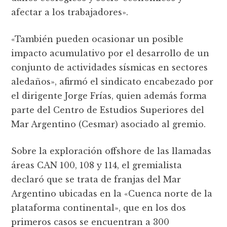
afectar a los trabajadores».
«También pueden ocasionar un posible
impacto acumulativo por el desarrollo de un
conjunto de actividades sísmicas en sectores
aledaños», afirmó el sindicato encabezado por
el dirigente Jorge Frías, quien además forma
parte del Centro de Estudios Superiores del
Mar Argentino (Cesmar) asociado al gremio.
Sobre la exploración offshore de las llamadas
áreas CAN 100, 108 y 114, el gremialista
declaró que se trata de franjas del Mar
Argentino ubicadas en la «Cuenca norte de la
plataforma continental», que en los dos
primeros casos se encuentran a 300