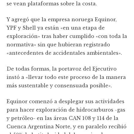
se vean plataformas sobre la costa.
Y agregó que la empresa noruega Equinor,
YPF y Shell ya están «en una etapa de
exploración» tras haber cumplido «con toda la
normativa» sin que hubieran registrado
«antecedentes de accidentales ambientales».
De todas formas, la portavoz del Ejecutivo
instó a «llevar todo este proceso de la manera
más sustentable y consensuada posible».
Equinor comenzó a desplegar sus actividades
para hacer exploración de hidrocarburos -gas
y petróleo- en las áreas CAN 108 y 114 de la
Cuenca Argentina Norte, y en paralelo recibió