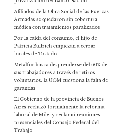
privatización del Banco Nación
Afiliados de la Obra Social de las Fuerzas
Armadas se quedaron sin cobertura
médica con tratamientos paralizados
Por la caída del consumo, el hijo de
Patricia Bullrich empiezan a cerrar
locales de Tostado
Metalfor busca desprenderse del 60% de
sus trabajadores a través de retiros
voluntarios: la UOM cuestiona la falta de
garantías
El Gobierno de la provincia de Buenos
Aires rechazó formalmente la reforma
laboral de Milei y reclamó reuniones
presenciales del Consejo Federal del
Trabajo