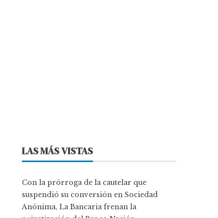
LAS MÁS VISTAS
Con la prórroga de la cautelar que
suspendió su conversión en Sociedad
Anónima, La Bancaria frenan la