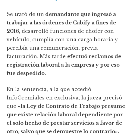
Se trató de un
demandante que ingresó a
trabajar a las órdenes de Cabify a fines de
2016,
desarrolló funciones de chofer con
vehículo, cumplía con una carga horaria y
percibía una remuneración, previa
facturación. Más tarde
efectuó reclamos de
registración laboral a la empresa y por eso
fue despedido.
En la sentencia, a la que accedió
InfoGremiales en exclusiva, la jueza precisó
que
«la Ley de Contrato de Trabajo presume
que existe relación laboral dependiente por
el solo hecho de prestar servicios a favor de
otro, salvo que se demuestre lo contrario».