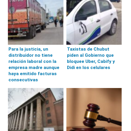
Para la justicia, un
Taxistas de Chubut
distribuidor no tiene
piden al Gobierno que
relación laboral con la
bloquee Uber, Cabify y
empresa madre aunque
Didi en los celulares
haya emitido facturas
consecutivas