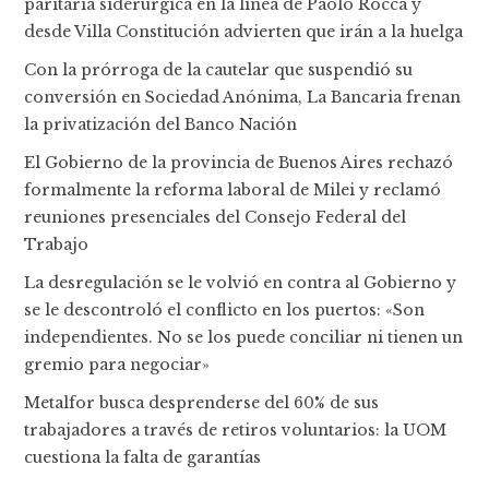
paritaria siderúrgica en la línea de Paolo Rocca y
desde Villa Constitución advierten que irán a la huelga
Con la prórroga de la cautelar que suspendió su
conversión en Sociedad Anónima, La Bancaria frenan
la privatización del Banco Nación
El Gobierno de la provincia de Buenos Aires rechazó
formalmente la reforma laboral de Milei y reclamó
reuniones presenciales del Consejo Federal del
Trabajo
La desregulación se le volvió en contra al Gobierno y
se le descontroló el conflicto en los puertos: «Son
independientes. No se los puede conciliar ni tienen un
gremio para negociar»
Metalfor busca desprenderse del 60% de sus
trabajadores a través de retiros voluntarios: la UOM
cuestiona la falta de garantías