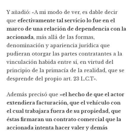
Y añadió: «A mi modo de ver, es dable decir
que
efectivamente tal servicio lo fue en el
marco de una relación de dependencia con la
accionada
, más allá de las formas,
denominación y apariencia jurídica que
pudieran otorgar las partes contratantes a la
vinculación habida entre sí, en virtud del
principio de la primacía de la realidad, que se
desprende del propio art. 23 L.C.T».
Además precisó que
«el hecho de que el actor
extendiera facturación, que el vehículo con
el cual trabajara fuera de su propiedad, que
éstas firmaran un contrato comercial que la
accionada intenta hacer valer y demás