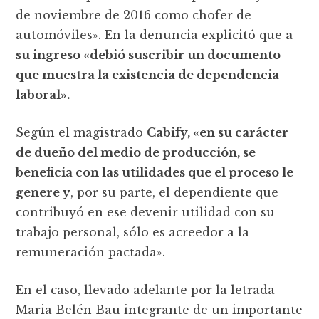
de noviembre de 2016 como chofer de
automóviles». En la denuncia explicitó que
a
su ingreso «debió suscribir un documento
que muestra la existencia de dependencia
laboral».
Según el magistrado
Cabify, «en su carácter
de dueño del medio de producción, se
beneficia con las utilidades que el proceso le
genere y
, por su parte, el dependiente que
contribuyó en ese devenir utilidad con su
trabajo personal, sólo es acreedor a la
remuneración pactada».
En el caso, llevado adelante por la letrada
Maria Belén Bau integrante de un importante