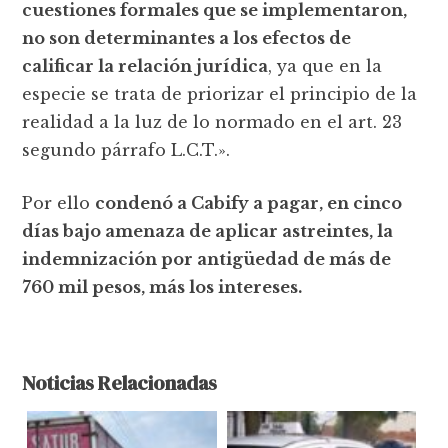
cuestiones formales que se implementaron,
no son determinantes a los efectos de
calificar la relación jurídica
, ya que en la
especie se trata de priorizar el principio de la
realidad a la luz de lo normado en el art. 23
segundo párrafo L.C.T.».
Por ello
condenó a Cabify a pagar, en cinco
días bajo amenaza de aplicar astreintes, la
indemnización por antigüedad de más de
760 mil pesos, más los intereses.
Noticias Relacionadas