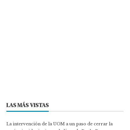
LAS MÁS VISTAS
La intervención de la UOM a un paso de cerrar la