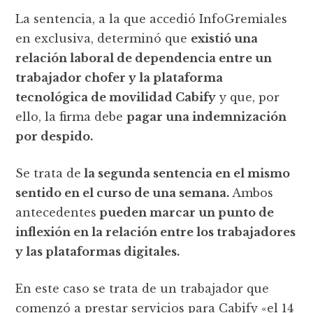
La sentencia, a la que accedió InfoGremiales
en exclusiva, determinó que
existió una
relación laboral de dependencia entre un
trabajador chofer y la plataforma
tecnológica de movilidad Cabify
y que, por
ello, la firma debe
pagar una indemnización
por despido.
Se trata de
la segunda sentencia en el mismo
sentido en el curso de una semana.
Ambos
antecedentes
pueden marcar un punto de
inflexión en la relación entre los trabajadores
y las plataformas digitales.
En este caso se trata de un trabajador que
comenzó a prestar servicios para Cabify «el 14