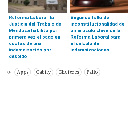
Reforma Laboral: la
Segundo fallo de
Justicia del Trabajo de
inconstitucionalidad de
Mendoza habilitó por
un artículo clave de la
primera vez el pago en
Reforma Laboral para
cuotas de una
el cálculo de
indemnización por
indemnizaciones
despido
Apps
Cabify
Choferes
Fallo