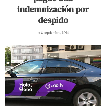
indemnización por
despido
8 septiembre, 2021