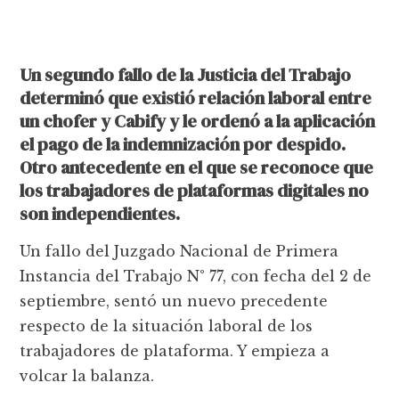
Un segundo fallo de la Justicia del Trabajo
determinó que existió relación laboral entre
un chofer y Cabify y le ordenó a la aplicación
el pago de la indemnización por despido.
Otro antecedente en el que se reconoce que
los trabajadores de plataformas digitales no
son independientes.
Un fallo del Juzgado Nacional de Primera
Instancia del Trabajo N° 77, con fecha del 2 de
septiembre, sentó un nuevo precedente
respecto de la situación laboral de los
trabajadores de plataforma. Y empieza a
volcar la balanza.