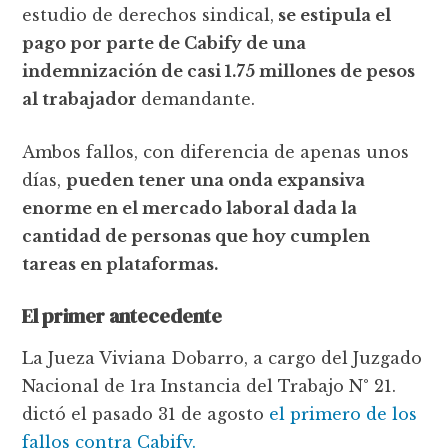
estudio de derechos sindical,
se estipula el
pago por parte de Cabify de una
indemnización de casi 1.75 millones de pesos
al trabajador
demandante.
Ambos fallos, con diferencia de apenas unos
días,
pueden tener una onda expansiva
enorme en el mercado laboral dada la
cantidad de personas que hoy cumplen
tareas en plataformas.
El primer antecedente
La Jueza Viviana Dobarro, a cargo del Juzgado
Nacional de 1ra Instancia del Trabajo N° 21.
dictó el pasado 31 de agosto
el primero de los
fallos contra Cabify.