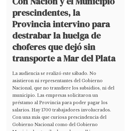
Con Nación y el Municipio
prescindentes, la
Provincia intervino para
destrabar la huelga de
choferes que dejó sin
transporte a Mar del Plata
La audiencia se realizó este sábado. No
asistieron ni representantes del Gobierno
Nacional, que no transfiere los subsidios, ni del
municipio. Las empresas solicitaron un
préstamo al Provincia para poder pagar los
salarios. Hay 1700 trabajadores involucrados.
Con una más que curiosa prescindencia del
Gobierno Nacional como del Gobierno