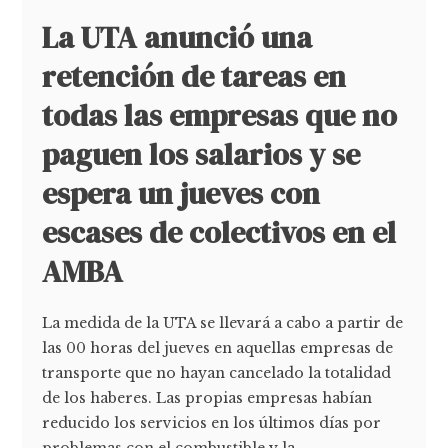
La UTA anunció una
retención de tareas en
todas las empresas que no
paguen los salarios y se
espera un jueves con
escases de colectivos en el
AMBA
La medida de la UTA se llevará a cabo a partir de
las 00 horas del jueves en aquellas empresas de
transporte que no hayan cancelado la totalidad
de los haberes. Las propias empresas habían
reducido los servicios en los últimos días por
problemas con el combustible y la