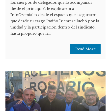
los cuerpos de delegados que lo acompañan
desde el principio", le explicaron a
InfoGremiales desde el espacio que aseguraron
que desde su cargo Patiño "siempre luchó por la
unidad y la participación dentro del sindicato,
hasta propuso que h...
Read More