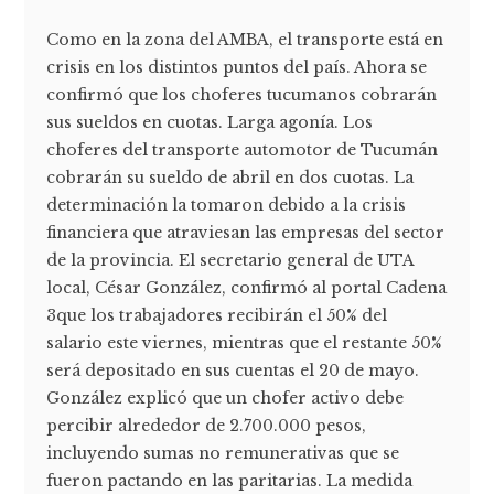
Como en la zona del AMBA, el transporte está en
crisis en los distintos puntos del país. Ahora se
confirmó que los choferes tucumanos cobrarán
sus sueldos en cuotas. Larga agonía. Los
choferes del transporte automotor de Tucumán
cobrarán su sueldo de abril en dos cuotas. La
determinación la tomaron debido a la crisis
financiera que atraviesan las empresas del sector
de la provincia. El secretario general de UTA
local, César González, confirmó al portal Cadena
3que los trabajadores recibirán el 50% del
salario este viernes, mientras que el restante 50%
será depositado en sus cuentas el 20 de mayo.
González explicó que un chofer activo debe
percibir alrededor de 2.700.000 pesos,
incluyendo sumas no remunerativas que se
fueron pactando en las paritarias. La medida