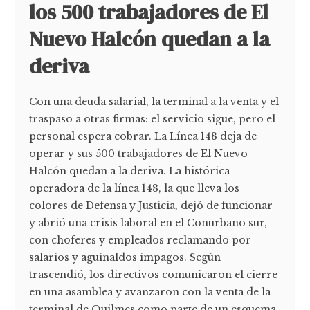
los 500 trabajadores de El
Nuevo Halcón quedan a la
deriva
Con una deuda salarial, la terminal a la venta y el
traspaso a otras firmas: el servicio sigue, pero el
personal espera cobrar. La Línea 148 deja de
operar y sus 500 trabajadores de El Nuevo
Halcón quedan a la deriva. La histórica
operadora de la línea 148, la que lleva los
colores de Defensa y Justicia, dejó de funcionar
y abrió una crisis laboral en el Conurbano sur,
con choferes y empleados reclamando por
salarios y aguinaldos impagos. Según
trascendió, los directivos comunicaron el cierre
en una asamblea y avanzaron con la venta de la
terminal de Quilmes como parte de un esquema