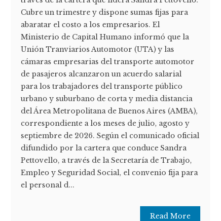
través de la cartera que lidera Sandra Pettovello.
Cubre un trimestre y dispone sumas fijas para
abaratar el costo a los empresarios. El
Ministerio de Capital Humano informó que la
Unión Tranviarios Automotor (UTA) y las
cámaras empresarias del transporte automotor
de pasajeros alcanzaron un acuerdo salarial
para los trabajadores del transporte público
urbano y suburbano de corta y media distancia
del Área Metropolitana de Buenos Aires (AMBA),
correspondiente a los meses de julio, agosto y
septiembre de 2026. Según el comunicado oficial
difundido por la cartera que conduce Sandra
Pettovello, a través de la Secretaría de Trabajo,
Empleo y Seguridad Social, el convenio fija para
el personal d...
Read More