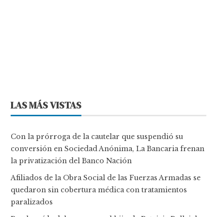
LAS MÁS VISTAS
Con la prórroga de la cautelar que suspendió su
conversión en Sociedad Anónima, La Bancaria frenan
la privatización del Banco Nación
Afiliados de la Obra Social de las Fuerzas Armadas se
quedaron sin cobertura médica con tratamientos
paralizados