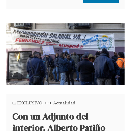
EXCLUSIVO
,
+++
,
Actualidad
Con un Adjunto del
interior, Alberto Patiño