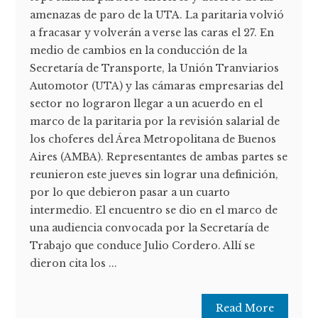
amenazas de paro de la UTA. La paritaria volvió
a fracasar y volverán a verse las caras el 27. En
medio de cambios en la conducción de la
Secretaría de Transporte, la Unión Tranviarios
Automotor (UTA) y las cámaras empresarias del
sector no lograron llegar a un acuerdo en el
marco de la paritaria por la revisión salarial de
los choferes del Área Metropolitana de Buenos
Aires (AMBA). Representantes de ambas partes se
reunieron este jueves sin lograr una definición,
por lo que debieron pasar a un cuarto
intermedio. El encuentro se dio en el marco de
una audiencia convocada por la Secretaría de
Trabajo que conduce Julio Cordero. Allí se
dieron cita los ...
Read More