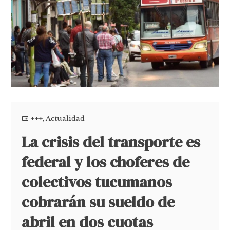
+++
,
Actualidad
La crisis del transporte es
federal y los choferes de
colectivos tucumanos
cobrarán su sueldo de
abril en dos cuotas