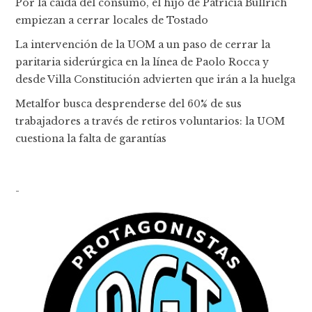
Por la caída del consumo, el hijo de Patricia Bullrich
empiezan a cerrar locales de Tostado
La intervención de la UOM a un paso de cerrar la
paritaria siderúrgica en la línea de Paolo Rocca y
desde Villa Constitución advierten que irán a la huelga
Metalfor busca desprenderse del 60% de sus
trabajadores a través de retiros voluntarios: la UOM
cuestiona la falta de garantías
-