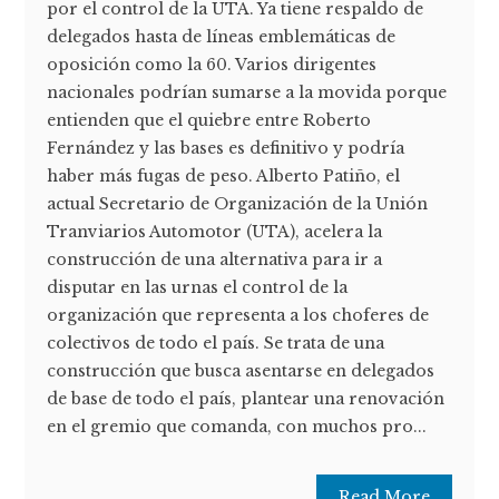
por el control de la UTA. Ya tiene respaldo de
delegados hasta de líneas emblemáticas de
oposición como la 60. Varios dirigentes
nacionales podrían sumarse a la movida porque
entienden que el quiebre entre Roberto
Fernández y las bases es definitivo y podría
haber más fugas de peso. Alberto Patiño, el
actual Secretario de Organización de la Unión
Tranviarios Automotor (UTA), acelera la
construcción de una alternativa para ir a
disputar en las urnas el control de la
organización que representa a los choferes de
colectivos de todo el país. Se trata de una
construcción que busca asentarse en delegados
de base de todo el país, plantear una renovación
en el gremio que comanda, con muchos pro...
Read More