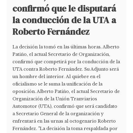
confirmó que le disputará
la conducción de la UTA a
Roberto Fernández
La decisión la tomó en las últimas horas. Alberto
Patiño, el actual Secretario de Organización,
confirmó que competirá por la conducción de la
UTA contra Roberto Fernández. Su Adjunto será
un hombre del interior. Al quiebre en el
oficialismo se le suma la unificación de la
oposición. Alberto Patiño, el actual Secretario de
Organización de la Unión Tranviarios
Automotor (UTA), confirmó que será candidato
a Secretario General de la organización y
enfrentará en las urnas al octogenario Roberto
Fernández. "La decisión la toma respaldada por