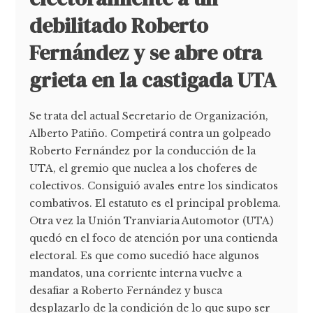
debilitado Roberto
Fernández y se abre otra
grieta en la castigada UTA
Se trata del actual Secretario de Organización,
Alberto Patiño. Competirá contra un golpeado
Roberto Fernández por la conducción de la
UTA, el gremio que nuclea a los choferes de
colectivos. Consiguió avales entre los sindicatos
combativos. El estatuto es el principal problema.
Otra vez la Unión Tranviaria Automotor (UTA)
quedó en el foco de atención por una contienda
electoral. Es que como sucedió hace algunos
mandatos, una corriente interna vuelve a
desafiar a Roberto Fernández y busca
desplazarlo de la condición de lo que supo ser