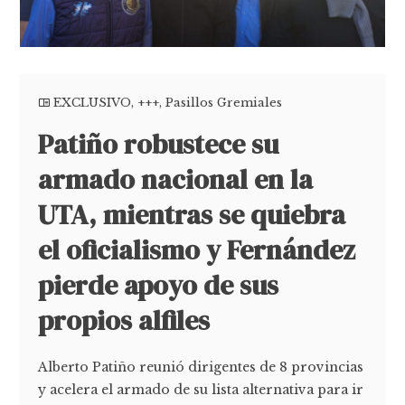
EXCLUSIVO
,
+++
,
Pasillos Gremiales
Patiño robustece su
armado nacional en la
UTA, mientras se quiebra
el oficialismo y Fernández
pierde apoyo de sus
propios alfiles
Alberto Patiño reunió dirigentes de 8 provincias
y acelera el armado de su lista alternativa para ir