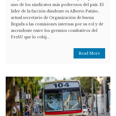
uno de los sindicatos más poderosos del país. El
líder de la facción disidente es Alberto Patiño,
actual secretario de Organización de buena
llegada a las comisiones internas por su rol y de
ascendente entre los gremios combativos del
FreSU que lo cobij...
Read More