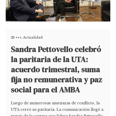
+++
,
Actualidad
Sandra Pettovello celebró
la paritaria de la UTA:
acuerdo trimestral, suma
fija no remunerativa y paz
social para el AMBA
Luego de numerosas amenazas de conflicto, la
UTA cerró su paritaria. La comunicación llegó a