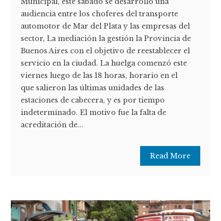
Municipal, este sábado se desarrolló una
audiencia entre los choferes del transporte
automotor de Mar del Plata y las empresas del
sector, La mediación la gestión la Provincia de
Buenos Aires con el objetivo de reestablecer el
servicio en la ciudad. La huelga comenzó este
viernes luego de las 18 horas, horario en el
que salieron las últimas unidades de las
estaciones de cabecera, y es por tiempo
indeterminado. El motivo fue la falta de
acreditación de...
Read More