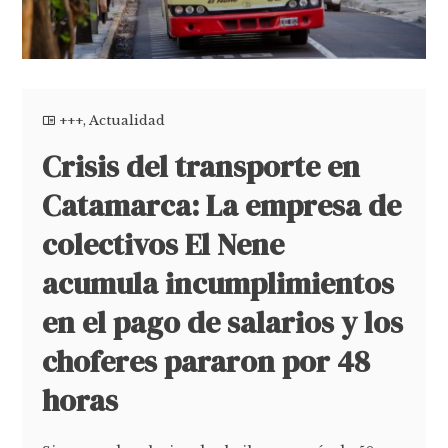
+++
,
Actualidad
Crisis del transporte en
Catamarca: La empresa de
colectivos El Nene
acumula incumplimientos
en el pago de salarios y los
choferes pararon por 48
horas