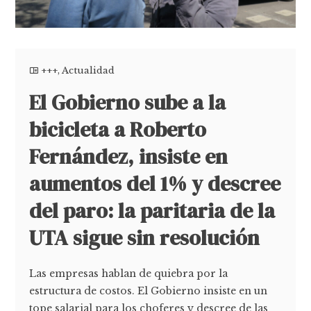
+++
,
Actualidad
El Gobierno sube a la
bicicleta a Roberto
Fernández, insiste en
aumentos del 1% y descree
del paro: la paritaria de la
UTA sigue sin resolución
Las empresas hablan de quiebra por la
estructura de costos. El Gobierno insiste en un
tope salarial para los choferes y descree de las