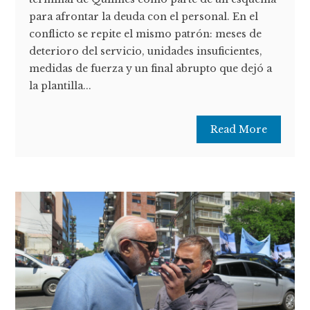
para afrontar la deuda con el personal. En el
conflicto se repite el mismo patrón: meses de
deterioro del servicio, unidades insuficientes,
medidas de fuerza y un final abrupto que dejó a
la plantilla...
Read More