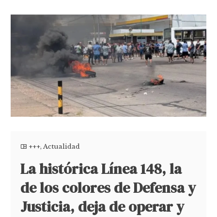
+++
,
Actualidad
La histórica Línea 148, la
de los colores de Defensa y
Justicia, deja de operar y