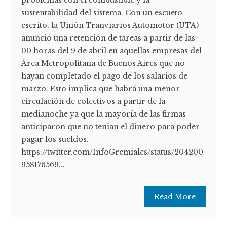
sustentabilidad del sistema. Con un escueto
escrito, la Unión Tranviarios Automotor (UTA)
anunció una retención de tareas a partir de las
00 horas del 9 de abril en aquellas empresas del
Área Metropolitana de Buenos Aires que no
hayan completado el pago de los salarios de
marzo. Esto implica que habrá una menor
circulación de colectivos a partir de la
medianoche ya que la mayoría de las firmas
anticiparon que no tenían el dinero para poder
pagar los sueldos.
https://twitter.com/InfoGremiales/status/204200
958176569...
Read More