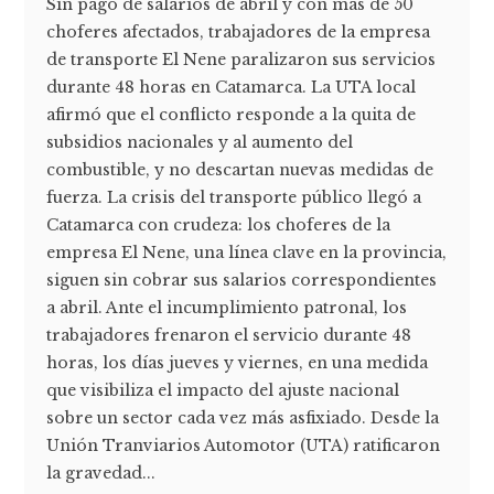
Sin pago de salarios de abril y con más de 50
choferes afectados, trabajadores de la empresa
de transporte El Nene paralizaron sus servicios
durante 48 horas en Catamarca. La UTA local
afirmó que el conflicto responde a la quita de
subsidios nacionales y al aumento del
combustible, y no descartan nuevas medidas de
fuerza. La crisis del transporte público llegó a
Catamarca con crudeza: los choferes de la
empresa El Nene, una línea clave en la provincia,
siguen sin cobrar sus salarios correspondientes
a abril. Ante el incumplimiento patronal, los
trabajadores frenaron el servicio durante 48
horas, los días jueves y viernes, en una medida
que visibiliza el impacto del ajuste nacional
sobre un sector cada vez más asfixiado. Desde la
Unión Tranviarios Automotor (UTA) ratificaron
la gravedad...