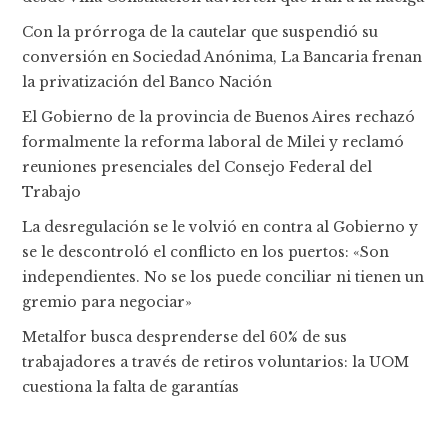
Con la prórroga de la cautelar que suspendió su
conversión en Sociedad Anónima, La Bancaria frenan
la privatización del Banco Nación
El Gobierno de la provincia de Buenos Aires rechazó
formalmente la reforma laboral de Milei y reclamó
reuniones presenciales del Consejo Federal del
Trabajo
La desregulación se le volvió en contra al Gobierno y
se le descontroló el conflicto en los puertos: «Son
independientes. No se los puede conciliar ni tienen un
gremio para negociar»
Metalfor busca desprenderse del 60% de sus
trabajadores a través de retiros voluntarios: la UOM
cuestiona la falta de garantías