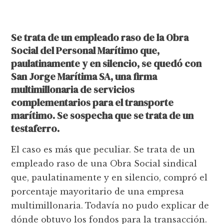
Se trata de un empleado raso de la Obra
Social del Personal Marítimo que,
paulatinamente y en silencio, se quedó con
San Jorge Marítima SA, una firma
multimillonaria de servicios
complementarios para el transporte
marítimo. Se sospecha que se trata de un
testaferro.
El caso es más que peculiar. Se trata de un
empleado raso de una Obra Social sindical
que, paulatinamente y en silencio, compró el
porcentaje mayoritario de una empresa
multimillonaria.
Todavía no pudo explicar de
dónde obtuvo los fondos para la transacción.