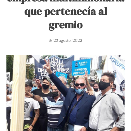
que pertenecía al
gremio
23 agosto, 2022