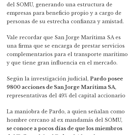
del SOMU, generando una estructura de
empresas para beneficio propio y a cargo de
personas de su estrecha confianza y amistad.
Vale recordar que San Jorge Marítima SA es
una firma que se encarga de prestar servicios
complementarios para el transporte marítimo
y que tiene gran influencia en el mercado.
Según la investigación judicial,
Pardo posee
9800 acciones de San Jorge Marítima SA
,
representativas del 49% del capital accionario
La maniobra de Pardo, a quien señalan como
hombre cercano al ex mandamás del SOMU,
se conoce a pocos días de que los miembros