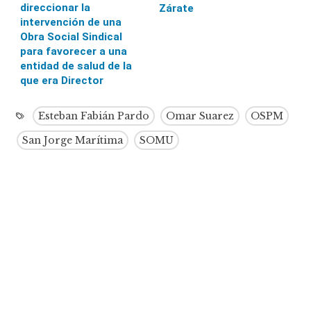
direccionar la
Zárate
intervención de una
Obra Social Sindical
para favorecer a una
entidad de salud de la
que era Director
Esteban Fabián Pardo
Omar Suarez
OSPM
San Jorge Marítima
SOMU