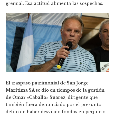
gremial. Esa actitud alimenta las sospechas.
El traspaso patrimonial de San Jorge
Marítima SA se dio en tiempos de la gestión
de Omar «Caballo» Suarez
, dirigente que
también fuera denunciado por el presunto
delito de haber desviado fondos en perjuicio