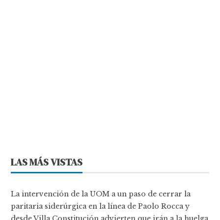
LAS MÁS VISTAS
La intervención de la UOM a un paso de cerrar la
paritaria siderúrgica en la línea de Paolo Rocca y
desde Villa Constitución advierten que irán a la huelga