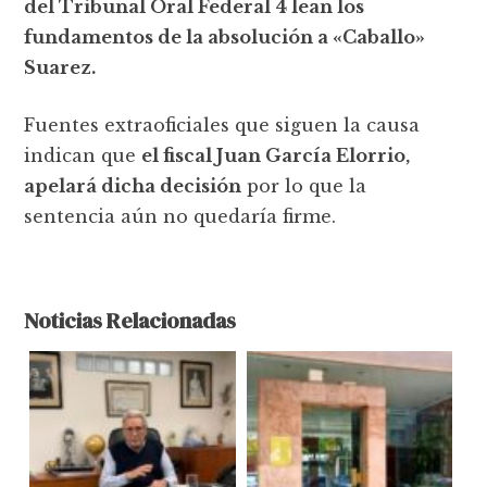
del Tribunal Oral Federal 4 lean los
fundamentos de la absolución a «Caballo»
Suarez.
Fuentes extraoficiales que siguen la causa
indican que
el fiscal Juan García Elorrio,
apelará dicha decisión
por lo que la
sentencia aún no quedaría firme.
Noticias Relacionadas