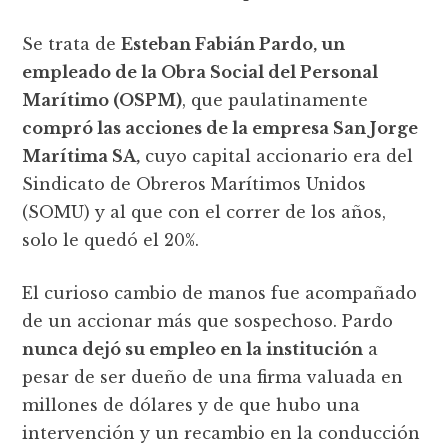
Se trata de
Esteban Fabián Pardo, un
empleado de la Obra Social del Personal
Marítimo (OSPM)
, que paulatinamente
compró las acciones de la empresa San Jorge
Marítima SA,
cuyo capital accionario era del
Sindicato de Obreros Marítimos Unidos
(SOMU) y al que con el correr de los años,
solo le quedó el 20%.
El curioso cambio de manos fue acompañado
de un accionar más que sospechoso. Pardo
nunca dejó su empleo en la institución
a
pesar de ser dueño de una firma valuada en
millones de dólares y de que hubo una
intervención y un recambio en la conducción