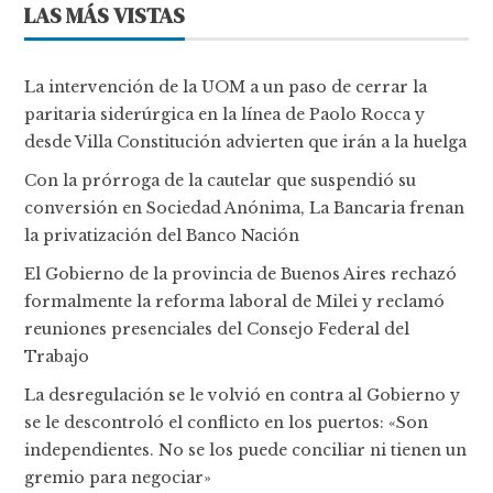
LAS MÁS VISTAS
La intervención de la UOM a un paso de cerrar la
paritaria siderúrgica en la línea de Paolo Rocca y
desde Villa Constitución advierten que irán a la huelga
Con la prórroga de la cautelar que suspendió su
conversión en Sociedad Anónima, La Bancaria frenan
la privatización del Banco Nación
El Gobierno de la provincia de Buenos Aires rechazó
formalmente la reforma laboral de Milei y reclamó
reuniones presenciales del Consejo Federal del
Trabajo
La desregulación se le volvió en contra al Gobierno y
se le descontroló el conflicto en los puertos: «Son
independientes. No se los puede conciliar ni tienen un
gremio para negociar»