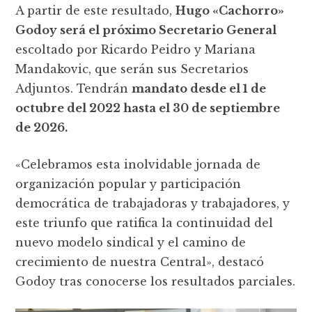
A partir de este resultado,
Hugo «Cachorro»
Godoy será el próximo Secretario General
escoltado por Ricardo Peidro y Mariana
Mandakovic, que serán sus Secretarios
Adjuntos. Tendrán
mandato desde el 1 de
octubre del 2022 hasta el 30 de septiembre
de 2026.
«Celebramos esta inolvidable jornada de
organización popular y participación
democrática de trabajadoras y trabajadores, y
este triunfo que ratifica la continuidad del
nuevo modelo sindical y el camino de
crecimiento de nuestra Central», destacó
Godoy tras conocerse los resultados parciales.