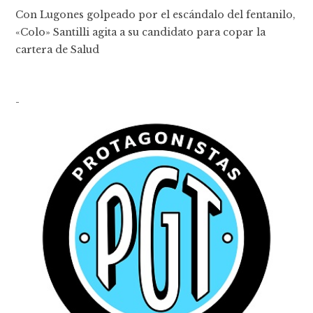
Con Lugones golpeado por el escándalo del fentanilo,
«Colo» Santilli agita a su candidato para copar la
cartera de Salud
-