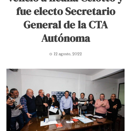
fue electo Secretario
General de la CTA
Autónoma
12 agosto, 2022