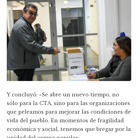
Y concluyó: «Se abre un nuevo tiempo, no
sólo para la CTA, sino para las organizaciones
que peleamos para mejorar las condiciones de
vida del pueblo. En momentos de fragilidad
económica y social, tenemos que bregar por la
unidad del campo popular».