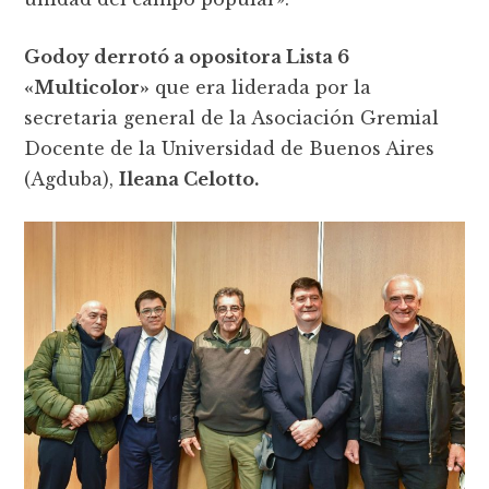
Godoy derrotó a opositora Lista 6
«Multicolor»
que era liderada por la
secretaria general de la Asociación Gremial
Docente de la Universidad de Buenos Aires
(Agduba),
Ileana Celotto.