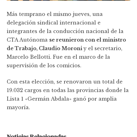
Más temprano el mismo jueves, una
delegación sindical internacional e
integrantes de la conducción nacional de la
CTA Autónoma
se reunieron con el ministro
de Trabajo, Claudio Moroni
y el secretario,
Marcelo Bellotti. Fue en el marco de la
supervisión de los comicios.
Con esta elección, se renovaron un total de
19.032 cargos en todas las provincias donde la
Lista 1 «Germán Abdala» ganó por amplia
mayoría.
Noticias Relacionadas