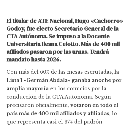
El titular de ATE Nacional, Hugo «Cachorro»
Godoy, fue electo Secretario General de la
CTA Autónoma. Se impuso a la Docente
Universitaria Ileana Celotto. Más de 400 mil
afiliados pasaron por las urnas. Tendrá
mandato hasta 2026.
Con más del 60% de las mesas escrutadas,
la
Lista 1 «Germán Abdala» ganaba anoche por
amplia mayoría
en los comicios por la
conducción de la CTA Autónoma. Según
precisaron oficialmente,
votaron en todo el
país más de 400 mil afiliados y afiliadas
, lo
que representa casi el 37% del padrón.