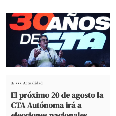
+++
,
Actualidad
El próximo 20 de agosto la
CTA Autónoma irá a
elecciones nacionales