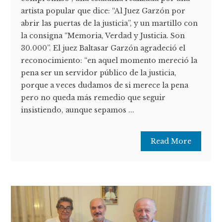
artista popular que dice: “Al Juez Garzón por
abrir las puertas de la justicia”, y un martillo con
la consigna “Memoria, Verdad y Justicia. Son
30.000”. El juez Baltasar Garzón agradeció el
reconocimiento: “en aquel momento mereció la
pena ser un servidor público de la justicia,
porque a veces dudamos de si merece la pena
pero no queda más remedio que seguir
insistiendo, aunque sepamos ...
Read More