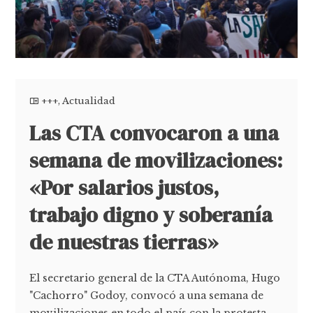
+++
,
Actualidad
Las CTA convocaron a una
semana de movilizaciones:
«Por salarios justos,
trabajo digno y soberanía
de nuestras tierras»
El secretario general de la CTA Autónoma, Hugo
"Cachorro" Godoy, convocó a una semana de