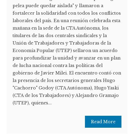
pelea puede quedar aislada" y llamaron a
fortalecer la solidaridad con todos los conflictos
laborales del país. En una reunión celebrada esta
mañana en la sede de la CTA Autónoma, los
titulares de las dos centrales sindicales y la
Unión de Trabajadores y Trabajadoras de la
Economía Popular (UTEP) sellaron un acuerdo
para profundizar la unidad y avanzar en un plan
de lucha nacional contra las políticas del
gobierno de Javier Milei. El encuentro contó con
la presencia de los secretarios generales Hugo
"Cachorro" Godoy (CTA Autónoma), Hugo Yaski
(CTA de los Trabajadores) y Alejandro Gramajo
(UTEP), quienes...
Read More