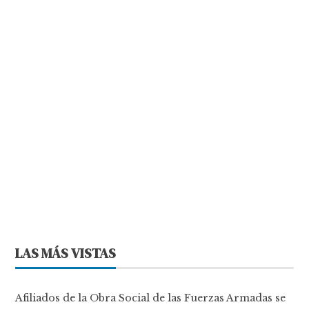
LAS MÁS VISTAS
Afiliados de la Obra Social de las Fuerzas Armadas se