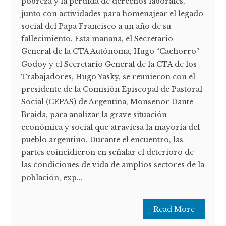
pobreza y la pérdida de derechos laborales,
junto con actividades para homenajear el legado
social del Papa Francisco a un año de su
fallecimiento. Esta mañana, el Secretario
General de la CTA Autónoma, Hugo “Cachorro”
Godoy y el Secretario General de la CTA de los
Trabajadores, Hugo Yasky, se reunieron con el
presidente de la Comisión Episcopal de Pastoral
Social (CEPAS) de Argentina, Monseñor Dante
Braida, para analizar la grave situación
económica y social que atraviesa la mayoría del
pueblo argentino. Durante el encuentro, las
partes coincidieron en señalar el deterioro de
las condiciones de vida de amplios sectores de la
población, exp...
Read More