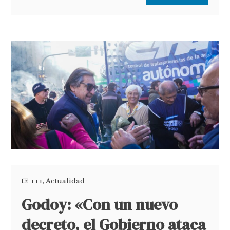
+++
,
Actualidad
Godoy: «Con un nuevo
decreto, el Gobierno ataca