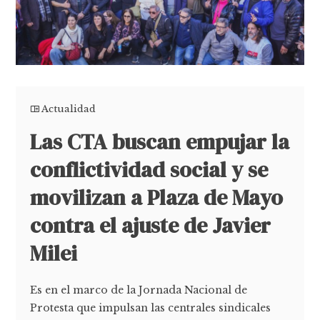
Actualidad
Las CTA buscan empujar la
conflictividad social y se
movilizan a Plaza de Mayo
contra el ajuste de Javier
Milei
Es en el marco de la Jornada Nacional de
Protesta que impulsan las centrales sindicales