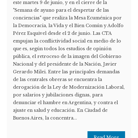
este martes 9 de junio, y en el cierre de la
"Semana de ayuno para el despertar de las
conciencias" que realiza la Mesa Ecuménica por
la Democracia, la Vida y el Bien Común y Adolfo
Pérez Esquivel desde el 2 de junio. Las CTA
empujan la conflictividad social en medio de lo
que es, según todos los estudios de opinión
pública, el retroceso de la imagen del Gobierno
Nacional y del presidente de la Nación, Javier
Gerardo Milei. Entre las principales demandas
de las centrales obreras se encuentra la
derogación de la Ley de Modernización Laboral,
por salarios y jubilaciones dignas, para
denunciar el hambre en Argentina, y contra el
ajuste en salud y educación. En Ciudad de
Buenos Aires, la concentra...
Read More