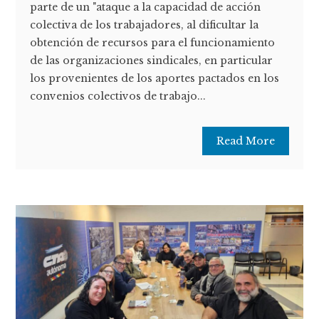
parte de un "ataque a la capacidad de acción
colectiva de los trabajadores, al dificultar la
obtención de recursos para el funcionamiento
de las organizaciones sindicales, en particular
los provenientes de los aportes pactados en los
convenios colectivos de trabajo...
Read More