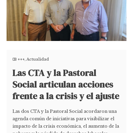
+++
,
Actualidad
Las CTA y la Pastoral
Social articulan acciones
frente a la crisis y el ajuste
Las dos CTA y la Pastoral Social acordaron una
agenda común de iniciativas para visibilizar el
impacto de la crisis económica, el aumento de la