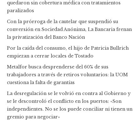
quedaron sin cobertura médica con tratamientos
paralizados
Con la prórroga de la cautelar que suspendió su
conversión en Sociedad Anónima, La Bancaria frenan
la privatización del Banco Nación
Por la caída del consumo, el hijo de Patricia Bullrich
empiezan a cerrar locales de Tostado
Metalfor busca desprenderse del 60% de sus
trabajadores a través de retiros voluntarios: la UOM
cuestiona la falta de garantías
La desregulación se le volvió en contra al Gobierno y
se le descontroló el conflicto en los puertos: «Son
independientes. No se los puede conciliar ni tienen un
gremio para negociar»