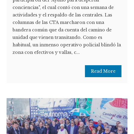
participaron del "Ayuno para despertar
conciencias", el cual contó con una semana de
actividades y el respaldo de las centrales. Las
columnas de las CTA marcharon con una
bandera común que da cuenta del camino de
unidad que vienen transitando. Como es
habitual, un inmenso operativo policial blindó la
zona con efectivos y vallas, c...
Read More