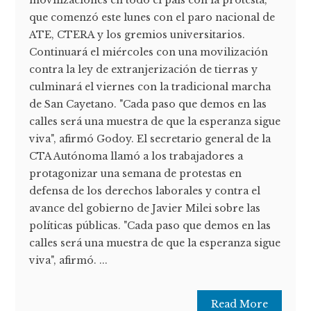
movilizaciones en todo el país con la protesta,
que comenzó este lunes con el paro nacional de
ATE, CTERA y los gremios universitarios.
Continuará el miércoles con una movilización
contra la ley de extranjerización de tierras y
culminará el viernes con la tradicional marcha
de San Cayetano. "Cada paso que demos en las
calles será una muestra de que la esperanza sigue
viva", afirmó Godoy. El secretario general de la
CTA Autónoma llamó a los trabajadores a
protagonizar una semana de protestas en
defensa de los derechos laborales y contra el
avance del gobierno de Javier Milei sobre las
políticas públicas. "Cada paso que demos en las
calles será una muestra de que la esperanza sigue
viva", afirmó. ...
Read More