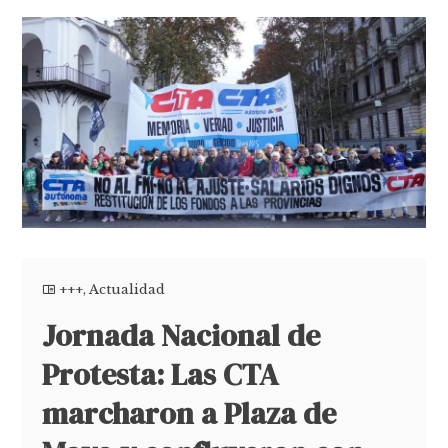
+++
,
Actualidad
Jornada Nacional de
Protesta: Las CTA
marcharon a Plaza de