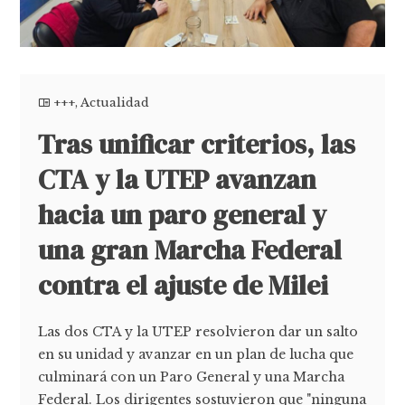
+++
,
Actualidad
Tras unificar criterios, las
CTA y la UTEP avanzan
hacia un paro general y
una gran Marcha Federal
contra el ajuste de Milei
Las dos CTA y la UTEP resolvieron dar un salto
en su unidad y avanzar en un plan de lucha que
culminará con un Paro General y una Marcha
Federal. Los dirigentes sostuvieron que "ninguna