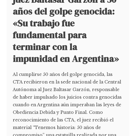
años del golpe genocida:
«Su trabajo fue
fundamental para
terminar con la
impunidad en Argentina»
Al cumplirse 50 años del golpe genocida, las
CTA recibieron en la sede nacional de la Central
Autónoma al Juez Baltasar Garzón, responsable
de haber impulsado los juicios contra genocidas
cuando en Argentina aún imperaban las leyes de
Obediencia Debida y Punto Final. Como
reconocimiento de las CTA, el juez recibió el
material “Tenemos historia: 50 años de
compromiso”, una estatuilla realizada por una