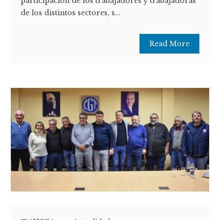
participación de los trabajadores y trabajadoras
de los distintos sectores, s...
Read More