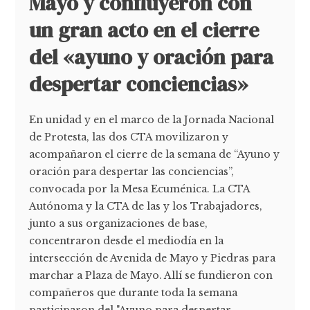
Mayo y confluyeron con
un gran acto en el cierre
del «ayuno y oración para
despertar conciencias»
En unidad y en el marco de la Jornada Nacional
de Protesta, las dos CTA movilizaron y
acompañaron el cierre de la semana de “Ayuno y
oración para despertar las conciencias”,
convocada por la Mesa Ecuménica. La CTA
Autónoma y la CTA de las y los Trabajadores,
junto a sus organizaciones de base,
concentraron desde el mediodía en la
intersección de Avenida de Mayo y Piedras para
marchar a Plaza de Mayo. Allí se fundieron con
compañeros que durante toda la semana