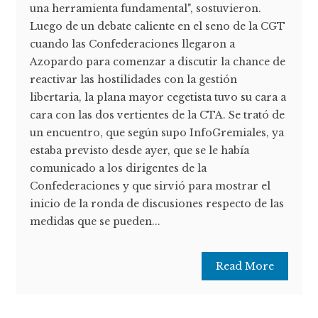
una herramienta fundamental", sostuvieron.
Luego de un debate caliente en el seno de la CGT
cuando las Confederaciones llegaron a
Azopardo para comenzar a discutir la chance de
reactivar las hostilidades con la gestión
libertaria, la plana mayor cegetista tuvo su cara a
cara con las dos vertientes de la CTA. Se trató de
un encuentro, que según supo InfoGremiales, ya
estaba previsto desde ayer, que se le había
comunicado a los dirigentes de la
Confederaciones y que sirvió para mostrar el
inicio de la ronda de discusiones respecto de las
medidas que se pueden...
Read More