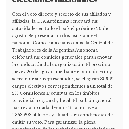
Con el voto directo y secreto de sus afiliados y
afiliadas, la CTA Autónoma renovará sus
autoridades en todo el país el próximo 20 de
agosto. Se presentaron dos listas a nivel
nacional. Como cada cuatro años, la Central de
Trabajadores de la Argentina Autónoma
celebrará sus comicios generales para renovar
la conducción de la organización. El próximo
jueves 20 de agosto, mediante el voto directo y
secreto de sus representados, se elegirán 30962
cargos electivos correspondientes a un total de
277 Comisiones Ejecutivas en los ámbitos
provincial, regional y local. El padrón general
para esta jornada democrática incluye a
1.353.293 afiliados y afiliadas en condiciones de
emitir su voto. Para garantizar la plena