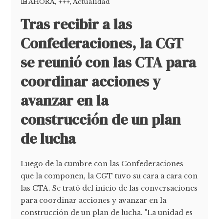
AHORA
,
+++
,
Actualidad
Tras recibir a las
Confederaciones, la CGT
se reunió con las CTA para
coordinar acciones y
avanzar en la
construcción de un plan
de lucha
Luego de la cumbre con las Confederaciones
que la componen, la CGT tuvo su cara a cara con
las CTA. Se trató del inicio de las conversaciones
para coordinar acciones y avanzar en la
construcción de un plan de lucha. "La unidad es