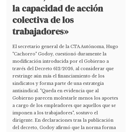
la capacidad de acción
colectiva de los
trabajadores»
El secretario general de la CTA Autónoma, Hugo
"Cachorro" Godoy, cuestionó duramente la
modificación introducida por el Gobierno a
través del Decreto 612/2026, al considerar que
restringe aún más el financiamiento de los
sindicatos y forma parte de una estrategia
antisindical. "Queda en evidencia que al
Gobierno parecen molestarle menos los aportes
a cargo de los empleadores que aquellos que se
imponen a los trabajadores", sostuvo el
dirigente. En declaraciones tras la publicación
del decreto, Godoy afirmó que la norma forma