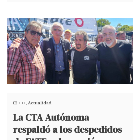
+++
,
Actualidad
La CTA Autónoma
respaldó a los despedidos