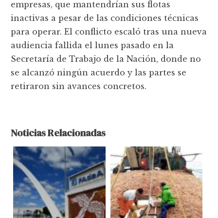
empresas, que mantendrían sus flotas
inactivas a pesar de las condiciones técnicas
para operar. El conflicto escaló tras una nueva
audiencia fallida el lunes pasado en la
Secretaría de Trabajo de la Nación, donde no
se alcanzó ningún acuerdo y las partes se
retiraron sin avances concretos.
Noticias Relacionadas