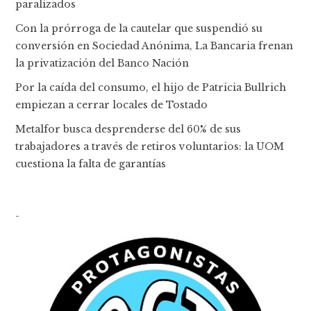
paralizados
Con la prórroga de la cautelar que suspendió su
conversión en Sociedad Anónima, La Bancaria frenan
la privatización del Banco Nación
Por la caída del consumo, el hijo de Patricia Bullrich
empiezan a cerrar locales de Tostado
Metalfor busca desprenderse del 60% de sus
trabajadores a través de retiros voluntarios: la UOM
cuestiona la falta de garantías
-