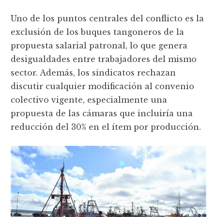
Uno de los puntos centrales del conflicto es la
exclusión de los buques tangoneros de la
propuesta salarial patronal, lo que genera
desigualdades entre trabajadores del mismo
sector. Además, los sindicatos rechazan
discutir cualquier modificación al convenio
colectivo vigente, especialmente una
propuesta de las cámaras que incluiría una
reducción del 30% en el ítem por producción.