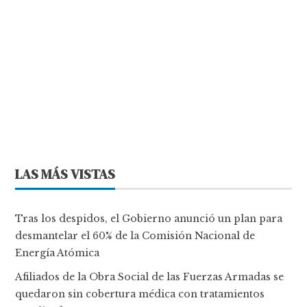
LAS MÁS VISTAS
Tras los despidos, el Gobierno anunció un plan para
desmantelar el 60% de la Comisión Nacional de
Energía Atómica
Afiliados de la Obra Social de las Fuerzas Armadas se
quedaron sin cobertura médica con tratamientos