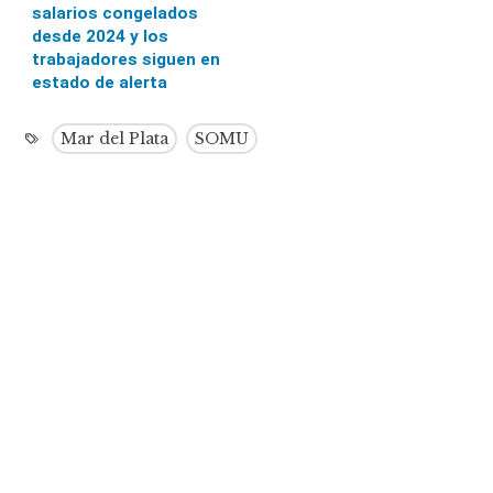
salarios congelados
desde 2024 y los
trabajadores siguen en
estado de alerta
Mar del Plata
SOMU