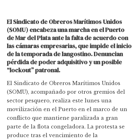
El Sindicato de Obreros Marítimos Unidos
(SOMU) encabeza una marcha en el Puerto
de Mar del Plata ante la falta de acuerdo con
las cámaras empresarias, que impide el inicio
de la temporada de langostino. Denuncian
pérdida de poder adquisitivo y un posible
“lockout” patronal.
El Sindicato de Obreros Marítimos Unidos
(SOMU), acompañado por otros gremios del
sector pesquero, realiza este lunes una
movilización en el Puerto en el marco de un
conflicto que mantiene paralizada a gran
parte de la flota congeladora. La protesta se
produce tras el vencimiento de la