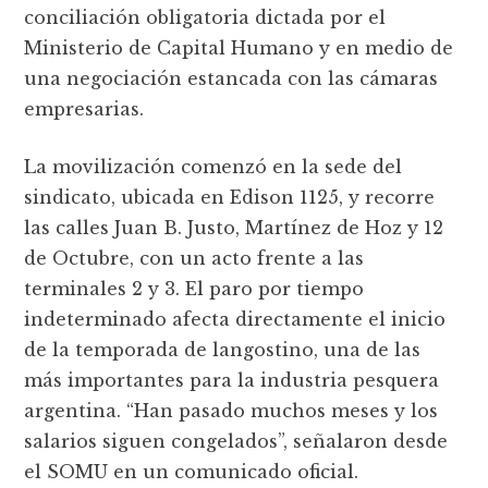
conciliación obligatoria dictada por el
Ministerio de Capital Humano y en medio de
una negociación estancada con las cámaras
empresarias.
La movilización comenzó en la sede del
sindicato, ubicada en Edison 1125, y recorre
las calles Juan B. Justo, Martínez de Hoz y 12
de Octubre, con un acto frente a las
terminales 2 y 3. El paro por tiempo
indeterminado afecta directamente el inicio
de la temporada de langostino, una de las
más importantes para la industria pesquera
argentina. “Han pasado muchos meses y los
salarios siguen congelados”, señalaron desde
el SOMU en un comunicado oficial.