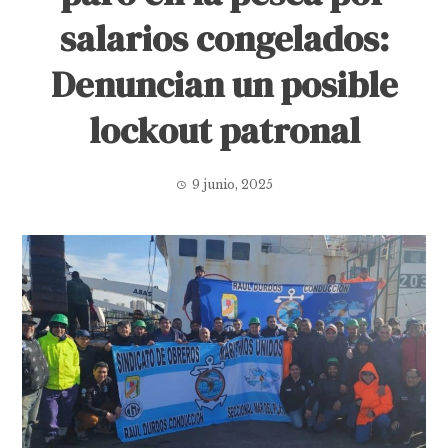
salarios congelados:
Denuncian un posible
lockout patronal
9 junio, 2025