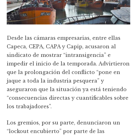
Desde las cámaras empresarias, entre ellas
Capeca, CEPA, CAPA y Capip, acusaron al
sindicato de mostrar “intransigencia” e
impedir el inicio de la temporada. Advirtieron
que la prolongación del conflicto “pone en
jaque a toda la industria pesquera” y
aseguraron que la situación ya está teniendo
“consecuencias directas y cuantificables sobre
los trabajadores”.
Los gremios, por su parte, denunciaron un
“lockout encubierto” por parte de las