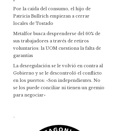
Por la caída del consumo, el hijo de
Patricia Bullrich empiezan a cerrar
locales de Tostado
Metalfor busca desprenderse del 60% de
sus trabajadores a través de retiros
voluntarios: la UOM cuestiona la falta de
garantías
La desregulación se le volvió en contra al
Gobierno y se le descontroló el conflicto
en los puertos: «Son independientes. No
se los puede conciliar ni tienen un gremio
para negociar»
-