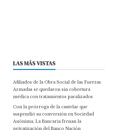
LAS MÁS VISTAS
Afiliados de la Obra Social de las Fuerzas
Armadas se quedaron sin cobertura
médica con tratamientos paralizados
Con la prórroga de la cautelar que
suspendió su conversión en Sociedad
Anónima, La Bancaria frenan la
privatización del Banco Nación