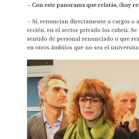
– Con este panorama que relatás, ¿hay r
– Sí; renuncian directamente a cargos o 
recién, en el sector privado los cubrís. S
sentido de personal renunciado o que res
en otros ámbitos que no sea el universita