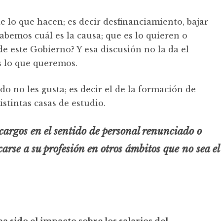
 lo que hacen; es decir desfinanciamiento, bajar
sabemos cuál es la causa; que es lo quieren o
de este Gobierno? Y esa discusión no la da el
s lo que queremos.
do no les gusta; es decir el de la formación de
istintas casas de estudio.
cargos en el sentido de personal renunciado o
arse a su profesión en otros ámbitos que no sea el