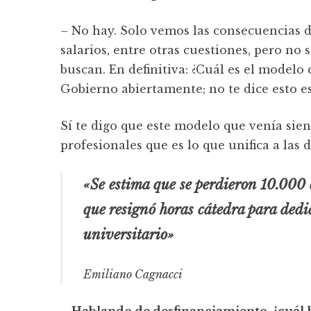
– No hay. Solo vemos las consecuencias de
salarios, entre otras cuestiones, pero no 
buscan. En definitiva: ¿Cuál es el modelo 
Gobierno abiertamente; no te dice esto e
Sí te digo que este modelo que venía sien
profesionales que es lo que unifica a las d
«Se estima que se perdieron 10.000 
que resignó horas cátedra para dedic
universitario»
Emiliano Cagnacci