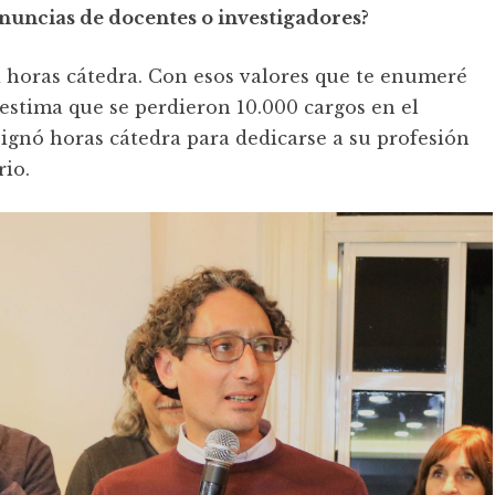
enuncias de docentes o investigadores?
a horas cátedra. Con esos valores que te enumeré
e estima que se perdieron 10.000 cargos en el
ignó horas cátedra para dedicarse a su profesión
rio.