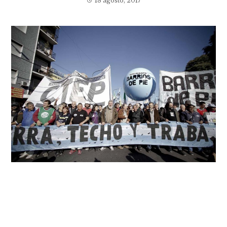
18 agosto, 2017