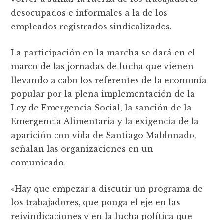
desocupados e informales a la de los
empleados registrados sindicalizados.
La participación en la marcha se dará en el
marco de las jornadas de lucha que vienen
llevando a cabo los referentes de la economía
popular por la plena implementación de la
Ley de Emergencia Social, la sanción de la
Emergencia Alimentaria y la exigencia de la
aparición con vida de Santiago Maldonado,
señalan las organizaciones en un
comunicado.
«Hay que empezar a discutir un programa de
los trabajadores, que ponga el eje en las
reivindicaciones y en la lucha política que