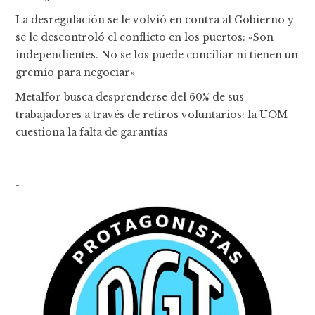
La desregulación se le volvió en contra al Gobierno y
se le descontroló el conflicto en los puertos: «Son
independientes. No se los puede conciliar ni tienen un
gremio para negociar»
Metalfor busca desprenderse del 60% de sus
trabajadores a través de retiros voluntarios: la UOM
cuestiona la falta de garantías
-