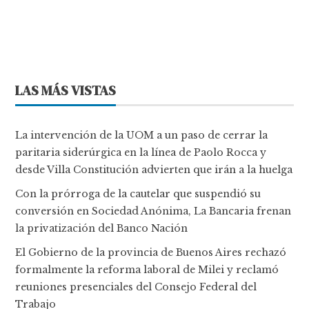
LAS MÁS VISTAS
La intervención de la UOM a un paso de cerrar la
paritaria siderúrgica en la línea de Paolo Rocca y
desde Villa Constitución advierten que irán a la huelga
Con la prórroga de la cautelar que suspendió su
conversión en Sociedad Anónima, La Bancaria frenan
la privatización del Banco Nación
El Gobierno de la provincia de Buenos Aires rechazó
formalmente la reforma laboral de Milei y reclamó
reuniones presenciales del Consejo Federal del
Trabajo