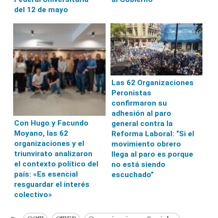
del 12 de mayo
Las 62 Organizaciones
Peronistas
confirmaron su
adhesión al paro
Con Hugo y Facundo
general contra la
Moyano, las 62
Reforma Laboral: “Si el
organizaciones y el
movimiento obrero
triunvirato analizaron
llega al paro es porque
el contexto político del
no está siendo
país: «Es esencial
escuchado”
resguardar el interés
colectivo»