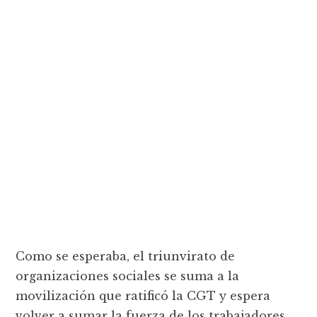
Como se esperaba, el triunvirato de
organizaciones sociales se suma a la
movilización que ratificó la CGT y espera
volver a sumar la fuerza de los trabajadores