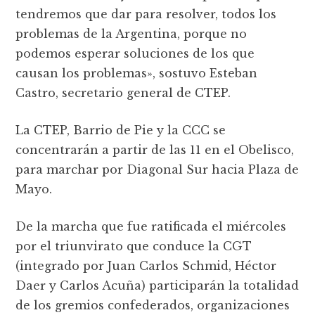
tendremos que dar para resolver, todos los
problemas de la Argentina, porque no
podemos esperar soluciones de los que
causan los problemas», sostuvo Esteban
Castro, secretario general de CTEP.
La CTEP, Barrio de Pie y la CCC se
concentrarán a partir de las 11 en el Obelisco,
para marchar por Diagonal Sur hacia Plaza de
Mayo.
De la marcha que fue ratificada el miércoles
por el triunvirato que conduce la CGT
(integrado por Juan Carlos Schmid, Héctor
Daer y Carlos Acuña) participarán la totalidad
de los gremios confederados, organizaciones