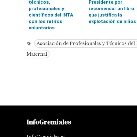
técnicos,
Presidente por
profesionales y
recomendar un libro
científicos del INTA
que justifica la
con los retiros
explotación de niños
voluntarios
Asociación de Profesionales y Técnicos del
Maternal
InfoGremiales
InfoGremiales es