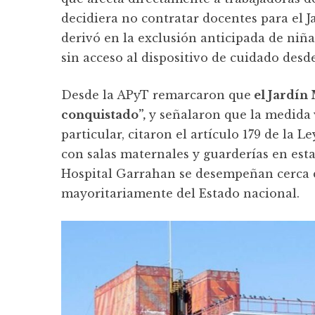
decidiera no contratar docentes para el 
derivó en la exclusión anticipada de niña
sin acceso al dispositivo de cuidado desde
Desde la APyT remarcaron que
el Jardín 
conquistado”,
y señalaron que la medida
particular, citaron el artículo 179 de la L
con salas maternales y guarderías en est
Hospital Garrahan se desempeñan cerca d
mayoritariamente del Estado nacional.