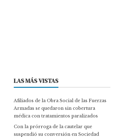
LAS MÁS VISTAS
Afiliados de la Obra Social de las Fuerzas
Armadas se quedaron sin cobertura
médica con tratamientos paralizados
Con la prórroga de la cautelar que
suspendió su conversión en Sociedad