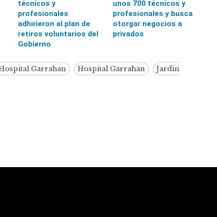
técnicos y
unos 700 técnicos y
profesionales
profesionales y busca
adhirieron al plan de
otorgar negocios a
retiros voluntarios del
privados
Gobierno
 Hospital Garrahan
Hospital Garrahan
Jardín