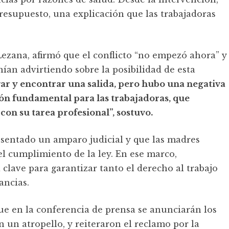
resupuesto, una explicación que las trabajadoras
Lezana, afirmó que el conflicto “no empezó ahora” y
nían advirtiendo sobre la posibilidad de esta
ar y encontrar una salida, pero hubo una negativa
ción fundamental para las trabajadoras, que
on su tarea profesional”, sostuvo.
sentado un amparo judicial y que las madres
l cumplimiento de la ley. En ese marco,
 clave para garantizar tanto el derecho al trabajo
ancias.
e en la conferencia de prensa se anunciarán los
 un atropello, y reiteraron el reclamo por la