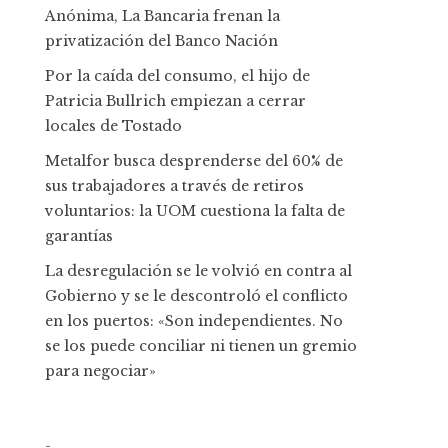
Anónima, La Bancaria frenan la
privatización del Banco Nación
Por la caída del consumo, el hijo de
Patricia Bullrich empiezan a cerrar
locales de Tostado
Metalfor busca desprenderse del 60% de
sus trabajadores a través de retiros
voluntarios: la UOM cuestiona la falta de
garantías
La desregulación se le volvió en contra al
Gobierno y se le descontroló el conflicto
en los puertos: «Son independientes. No
se los puede conciliar ni tienen un gremio
para negociar»
-