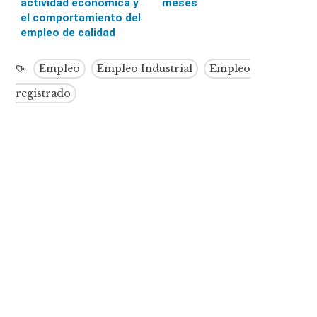
actividad económica y
meses
el comportamiento del
empleo de calidad
Empleo
Empleo Industrial
Empleo
registrado