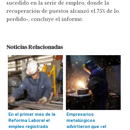
sucedido en la serie de empleo, donde la
recuperación de puestos alcanzó el 75% de lo
perdido», concluye el informe.
Noticias Relacionadas
En el primer mes de la
Empresarios
Reforma Laboral el
metalúrgicos
empleo registrado
advirtieron que «el