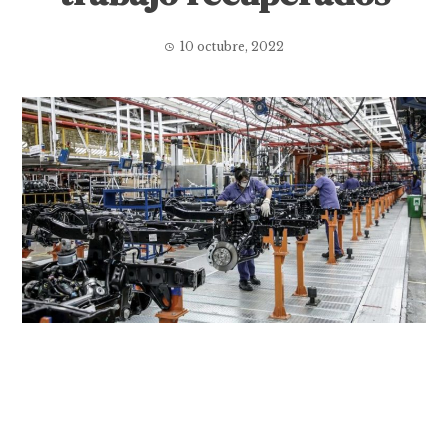
10 octubre, 2022