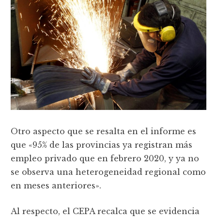
Otro aspecto que se resalta en el informe es
que «95% de las provincias ya registran más
empleo privado que en febrero 2020, y ya no
se observa una heterogeneidad regional como
en meses anteriores».
Al respecto, el CEPA recalca que se evidencia