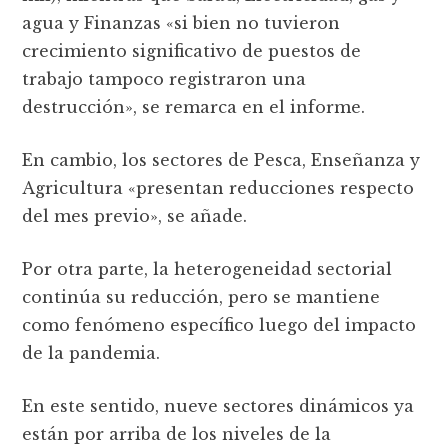
agua y Finanzas «si bien no tuvieron
crecimiento significativo de puestos de
trabajo tampoco registraron una
destrucción», se remarca en el informe.
En cambio, los sectores de Pesca, Enseñanza y
Agricultura «presentan reducciones respecto
del mes previo», se añade.
Por otra parte, la heterogeneidad sectorial
continúa su reducción, pero se mantiene
como fenómeno específico luego del impacto
de la pandemia.
En este sentido, nueve sectores dinámicos ya
están por arriba de los niveles de la