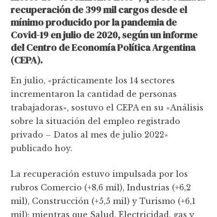
recuperación de 399 mil cargos desde el
mínimo producido por la pandemia de
Covid-19 en julio de 2020, según un informe
del Centro de Economía Política Argentina
(CEPA).
En julio, «prácticamente los 14 sectores
incrementaron la cantidad de personas
trabajadoras», sostuvo el CEPA en su «Análisis
sobre la situación del empleo registrado
privado – Datos al mes de julio 2022»
publicado hoy.
La recuperación estuvo impulsada por los
rubros Comercio (+8,6 mil), Industrias (+6,2
mil), Construcción (+5,5 mil) y Turismo (+6,1
mil); mientras que Salud, Electricidad, gas y