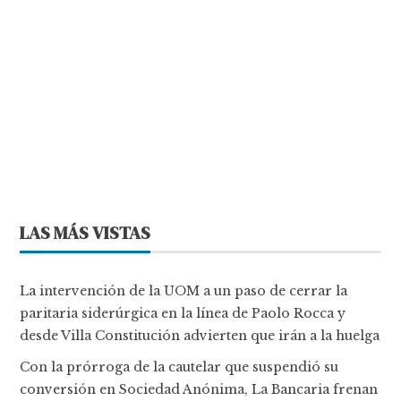
LAS MÁS VISTAS
La intervención de la UOM a un paso de cerrar la
paritaria siderúrgica en la línea de Paolo Rocca y
desde Villa Constitución advierten que irán a la huelga
Con la prórroga de la cautelar que suspendió su
conversión en Sociedad Anónima, La Bancaria frenan