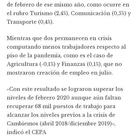
de febrero de ese mismo año, como ocurre en
el rubro Turismo (2,4%), Comunicación (0,5%) y
Transporte (0,4%).
Mientras que dos permanecen en crisis
computando menos trabajadores respecto al
piso de la pandemia, como es el caso de
Agricultura (-0,1%) y Finanzas (0,1%), que no
mostraron creación de empleo en julio.
«Con este resultado se lograron superar los
niveles de febrero 2020 aunque aún faltan
recuperar 68 mil puestos de trabajo para
alcanzar los niveles previos a la crisis de
Cambiemos (abril 2018/diciembre 2019)»,
indicó el CEPA