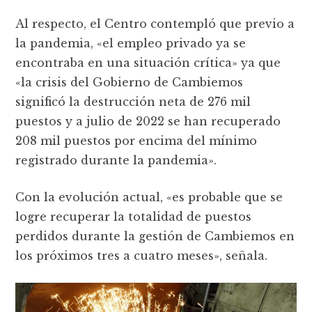
Al respecto, el Centro contempló que previo a
la pandemia, «el empleo privado ya se
encontraba en una situación crítica» ya que
«la crisis del Gobierno de Cambiemos
significó la destrucción neta de 276 mil
puestos y a julio de 2022 se han recuperado
208 mil puestos por encima del mínimo
registrado durante la pandemia».
Con la evolución actual, «es probable que se
logre recuperar la totalidad de puestos
perdidos durante la gestión de Cambiemos en
los próximos tres a cuatro meses», señala.