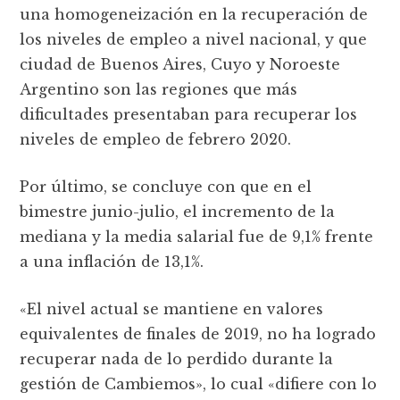
una homogeneización en la recuperación de
los niveles de empleo a nivel nacional, y que
ciudad de Buenos Aires, Cuyo y Noroeste
Argentino son las regiones que más
dificultades presentaban para recuperar los
niveles de empleo de febrero 2020.
Por último, se concluye con que en el
bimestre junio-julio, el incremento de la
mediana y la media salarial fue de 9,1% frente
a una inflación de 13,1%.
«El nivel actual se mantiene en valores
equivalentes de finales de 2019, no ha logrado
recuperar nada de lo perdido durante la
gestión de Cambiemos», lo cual «difiere con lo