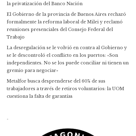
la privatización del Banco Nación
El Gobierno de la provincia de Buenos Aires rechazó
formalmente la reforma laboral de Milei y reclamó
reuniones presenciales del Consejo Federal del
Trabajo
La desregulación se le volvió en contra al Gobierno y
se le descontroló el conflicto en los puertos: «Son
independientes. No se los puede conciliar ni tienen un
gremio para negociar»
Metalfor busca desprenderse del 60% de sus
trabajadores a través de retiros voluntarios: la UOM
cuestiona la falta de garantías
-