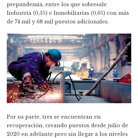
prepandemia, entre los que sobresale
Industria (0,5%) e Inmobiliarias (0,6%) con más
de 74 mil y 68 mil puestos adicionales.
Por su parte, tres se encuentran en
recuperación, creando puestos desde julio de
2020 en adelante pero sin llegar a los niveles