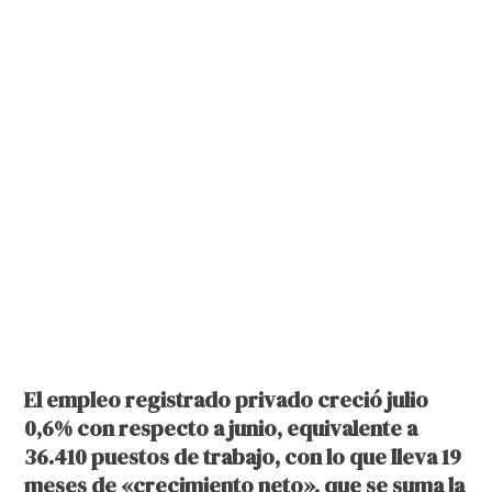
El empleo registrado privado creció julio
0,6% con respecto a junio, equivalente a
36.410 puestos de trabajo, con lo que lleva 19
meses de «crecimiento neto», que se suma la