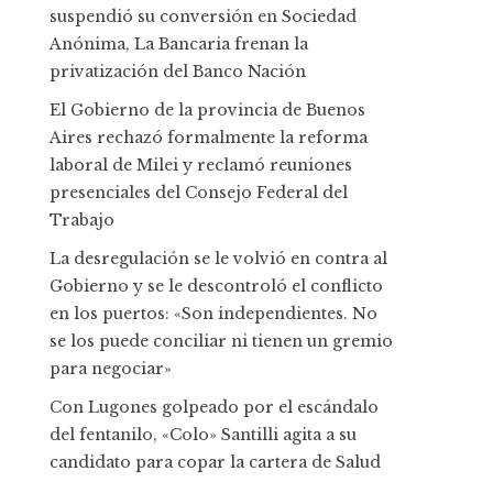
suspendió su conversión en Sociedad
Anónima, La Bancaria frenan la
privatización del Banco Nación
El Gobierno de la provincia de Buenos
Aires rechazó formalmente la reforma
laboral de Milei y reclamó reuniones
presenciales del Consejo Federal del
Trabajo
La desregulación se le volvió en contra al
Gobierno y se le descontroló el conflicto
en los puertos: «Son independientes. No
se los puede conciliar ni tienen un gremio
para negociar»
Con Lugones golpeado por el escándalo
del fentanilo, «Colo» Santilli agita a su
candidato para copar la cartera de Salud