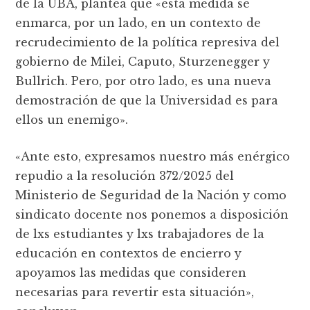
de la UBA, plantea que «esta medida se
enmarca, por un lado, en un contexto de
recrudecimiento de la política represiva del
gobierno de Milei, Caputo, Sturzenegger y
Bullrich. Pero, por otro lado, es una nueva
demostración de que la Universidad es para
ellos un enemigo».
«Ante esto, expresamos nuestro más enérgico
repudio a la resolución 372/2025 del
Ministerio de Seguridad de la Nación y como
sindicato docente nos ponemos a disposición
de lxs estudiantes y lxs trabajadores de la
educación en contextos de encierro y
apoyamos las medidas que consideren
necesarias para revertir esta situación»,