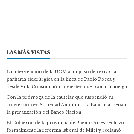
LAS MÁS VISTAS
La intervención de la UOM a un paso de cerrar la
paritaria siderúrgica en la línea de Paolo Rocca y
desde Villa Constitución advierten que irán a la huelga
Con la prórroga de la cautelar que suspendió su
conversión en Sociedad Anónima, La Bancaria frenan
la privatización del Banco Nación
El Gobierno de la provincia de Buenos Aires rechazó
formalmente la reforma laboral de Milei y reclamó