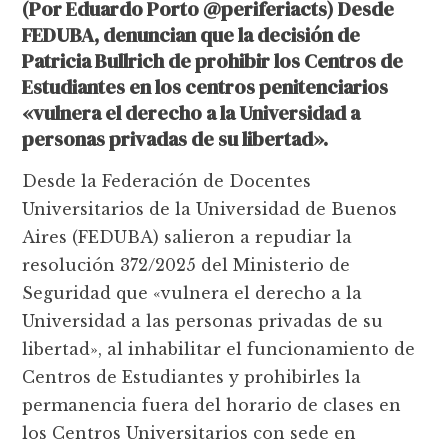
(Por Eduardo Porto @periferiacts) Desde
FEDUBA, denuncian que la decisión de
Patricia Bullrich de prohibir los Centros de
Estudiantes en los centros penitenciarios
«vulnera el derecho a la Universidad a
personas privadas de su libertad».
Desde la Federación de Docentes
Universitarios de la Universidad de Buenos
Aires (FEDUBA) salieron a repudiar la
resolución 372/2025 del Ministerio de
Seguridad que «vulnera el derecho a la
Universidad a las personas privadas de su
libertad», al inhabilitar el funcionamiento de
Centros de Estudiantes y prohibirles la
permanencia fuera del horario de clases en
los Centros Universitarios con sede en