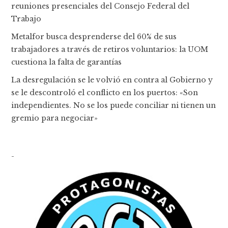
reuniones presenciales del Consejo Federal del
Trabajo
Metalfor busca desprenderse del 60% de sus
trabajadores a través de retiros voluntarios: la UOM
cuestiona la falta de garantías
La desregulación se le volvió en contra al Gobierno y
se le descontroló el conflicto en los puertos: «Son
independientes. No se los puede conciliar ni tienen un
gremio para negociar»
-