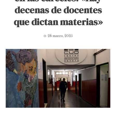
decenas de docentes
que dictan materias»
28 marzo, 2025