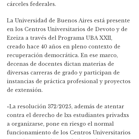
cárceles federales.
La Universidad de Buenos Aires está presente
en los Centros Universitarios de Devoto y de
Ezeiza a través del Programa UBA XXII,
creado hace 40 años en pleno contexto de
recuperación democrática. En ese marco,
decenas de docentes dictan materias de
diversas carreras de grado y participan de
instancias de práctica profesional y proyectos
de extensión.
«La resolución 372/2025, además de atentar
contra el derecho de lxs estudiantes privadxs
a organizarse, pone en riesgo el normal
funcionamiento de los Centros Universitarios