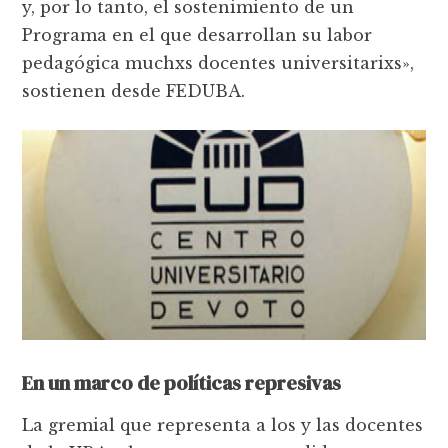
y, por lo tanto, el sostenimiento de un
Programa en el que desarrollan su labor
pedagógica muchxs docentes universitarixs»,
sostienen desde FEDUBA.
En un marco de políticas represivas
La gremial que representa a los y las docentes