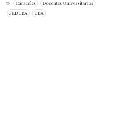
Cáraceles
Docentes Universitarios
FEDUBA
UBA